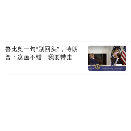
鲁比奥一句“别回头”，特朗
普：这画不错，我要带走