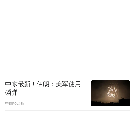
中东最新！伊朗：美军使用
磷弹
中国经营报