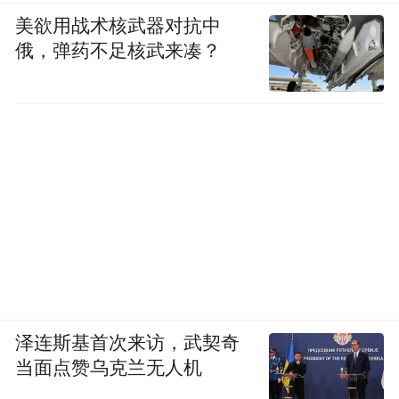
美欲用战术核武器对抗中
俄，弹药不足核武来凑？
泽连斯基首次来访，武契奇
当面点赞乌克兰无人机