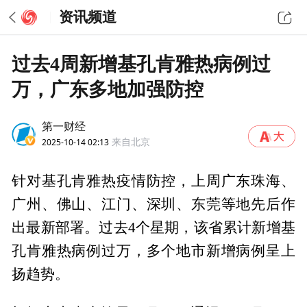
资讯频道
过去4周新增基孔肯雅热病例过
万，广东多地加强防控
第一财经
2025-10-14 02:13
来自北京
针对基孔肯雅热疫情防控，上周广东珠海、
广州、佛山、江门、深圳、东莞等地先后作
出最新部署。过去4个星期，该省累计新增基
孔肯雅热病例过万，多个地市新增病例呈上
扬趋势。