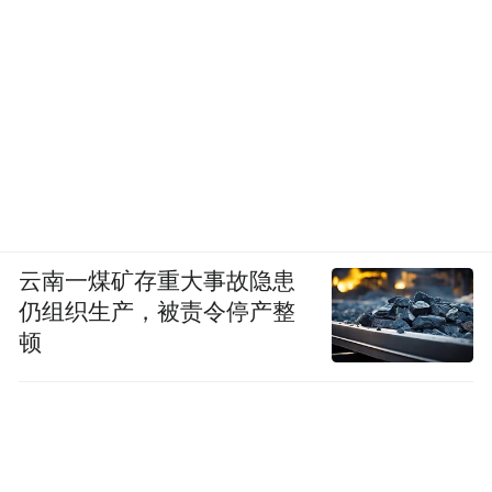
云南一煤矿存重大事故隐患
仍组织生产，被责令停产整
顿