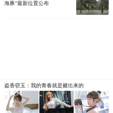
海豚”最新位置公布
盗香窃玉：我的青春就是赌出来的