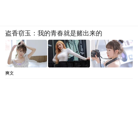
盗香窃玉：我的青春就是赌出来的
爽文