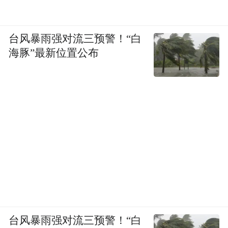
台风暴雨强对流三预警！“白
海豚”最新位置公布
台风暴雨强对流三预警！“白