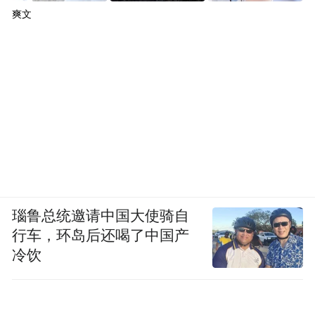
爽文
瑙鲁总统邀请中国大使骑自
行车，环岛后还喝了中国产
冷饮