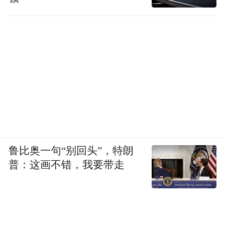
鲁比奥一句“别回头”，特朗
普：这画不错，我要带走