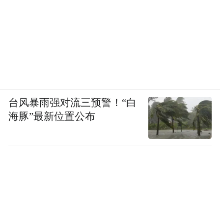
台风暴雨强对流三预警！“白
海豚”最新位置公布