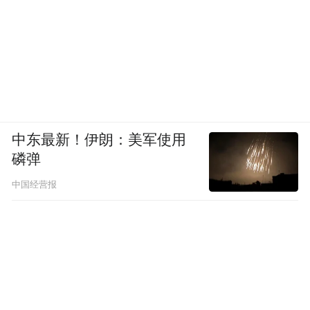
中东最新！伊朗：美军使用
磷弹
中国经营报