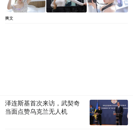
爽文
泽连斯基首次来访，武契奇
当面点赞乌克兰无人机