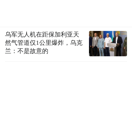
乌军无人机在距保加利亚天
然气管道仅1公里爆炸，乌克
兰：不是故意的