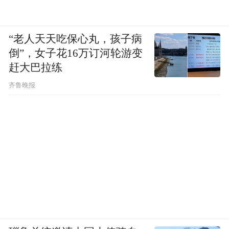
“老人天天吃保心丸，孩子病
倒”，女子花16万订河轮游变
赶大巴拉练
齐鲁晚报