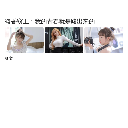
盗香窃玉：我的青春就是赌出来的
爽文