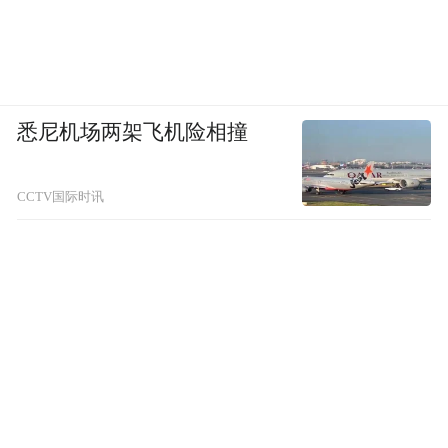
悉尼机场两架飞机险相撞
CCTV国际时讯