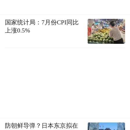
国家统计局：7月份CPI同比
上涨0.5%
防朝鲜导弹？日本东京拟在