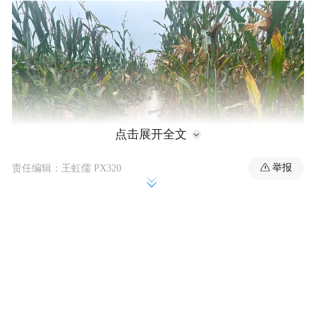
点击展开全文
举报
责任编辑：王虹儒 PX320