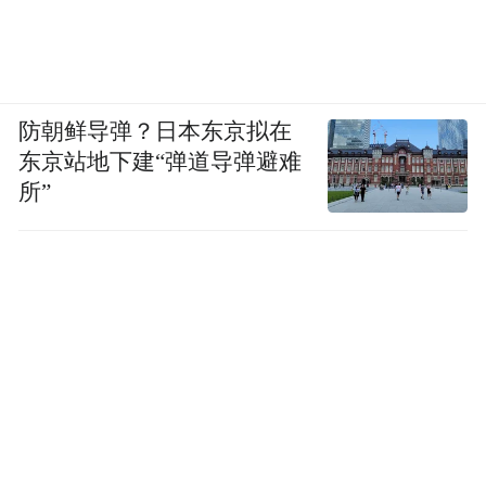
防朝鲜导弹？日本东京拟在
东京站地下建“弹道导弹避难
所”