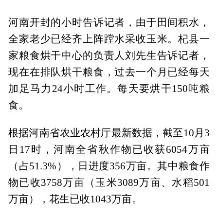
河南开封的小时告诉记者，由于田间积水，
全家老少已经齐上阵蹚水采收玉米。杞县一
家粮食烘干中心的负责人刘先生告诉记者，
现在在排队烘干粮食，过去一个月已经每天
加足马力24小时工作。每天要烘干150吨粮
食。
根据河南省农业农村厅最新数据，截至10月3
日17时，河南全省秋作物已收获6054万亩
（占51.3%），日进度356万亩。其中粮食作
物已收3758万亩（玉米3089万亩、水稻501
万亩），花生已收1043万亩。