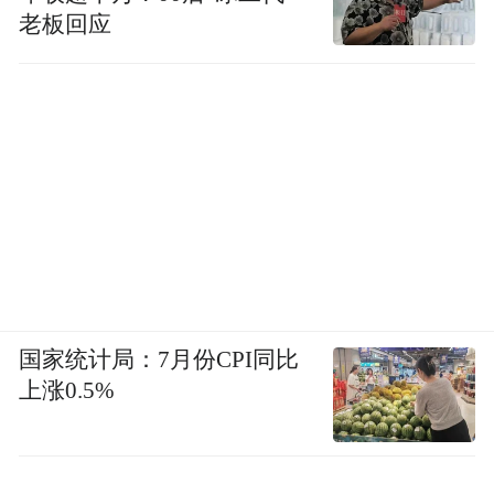
老板回应
国家统计局：7月份CPI同比
上涨0.5%