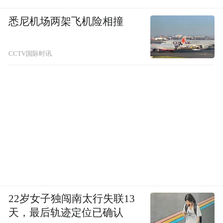
悉尼机场两架飞机险相撞
CCTV国际时讯
22岁女子独闯南太行失联13
天，最后轨迹定位已确认