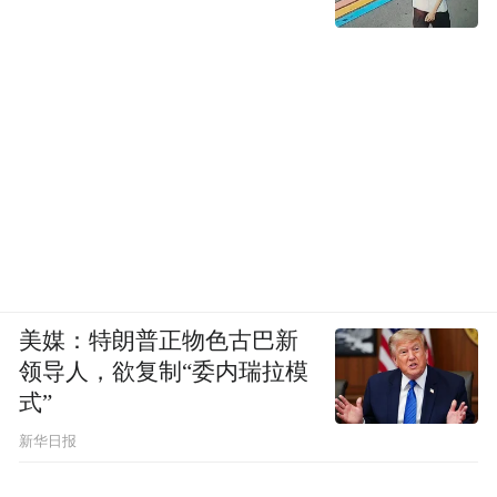
美媒：特朗普正物色古巴新
领导人，欲复制“委内瑞拉模
式”
新华日报