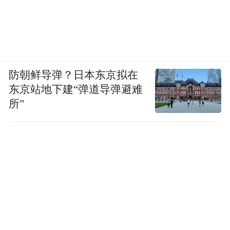
防朝鲜导弹？日本东京拟在
东京站地下建“弹道导弹避难
所”