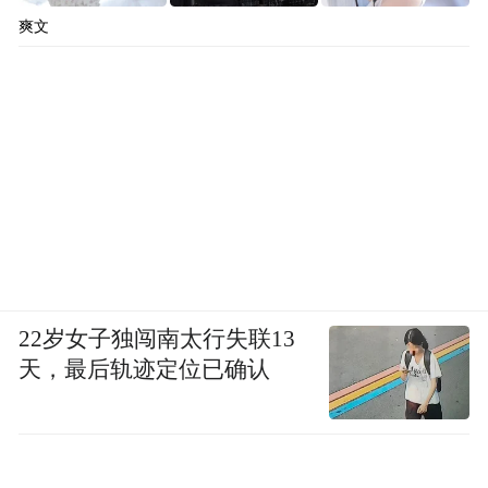
爽文
22岁女子独闯南太行失联13
天，最后轨迹定位已确认