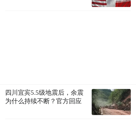
四川宜宾5.5级地震后，余震
为什么持续不断？官方回应