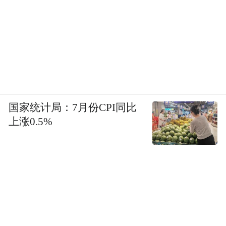
国家统计局：7月份CPI同比
上涨0.5%