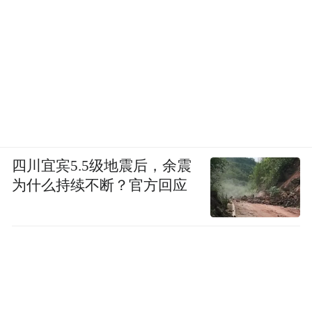
四川宜宾5.5级地震后，余震
为什么持续不断？官方回应