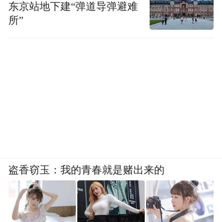
东京站地下建“弹道导弹避难
所”
盗香窃玉：我的青春就是赌出来的