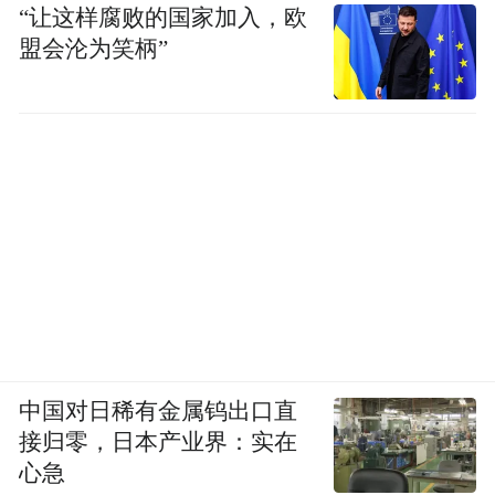
“让这样腐败的国家加入，欧
盟会沦为笑柄”
中国对日稀有金属钨出口直
接归零，日本产业界：实在
心急