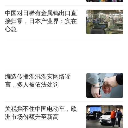
中国对日稀有金属钨出口直
接归零，日本产业界：实在
心急
编造传播涉汛涉灾网络谣
言，多人被依法处罚
关税挡不住中国电动车，欧
洲市场份额升至新高