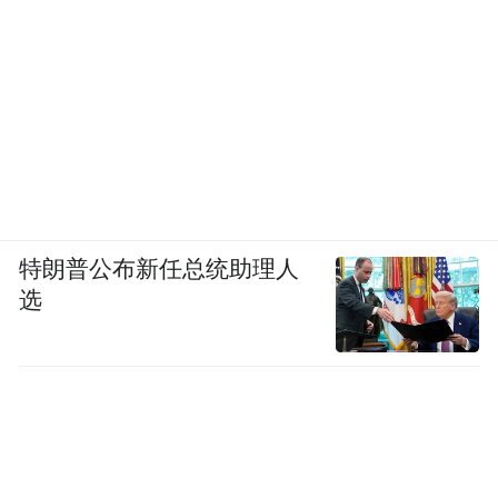
特朗普公布新任总统助理人
选