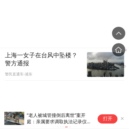
上海一女子在台风中坠楼？
警方通报
警民直通车-浦东
“老人被城管撞倒后离世”案开
打开
庭：亲属要求调取执法记录仪被
告知没电了