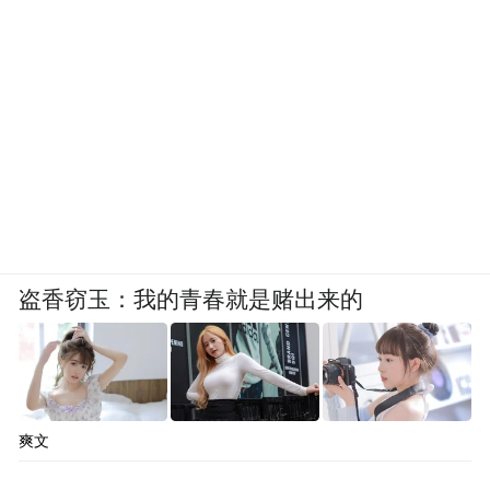
盗香窃玉：我的青春就是赌出来的
爽文