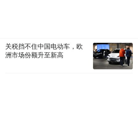
关税挡不住中国电动车，欧
洲市场份额升至新高