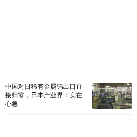
中国对日稀有金属钨出口直
接归零，日本产业界：实在
心急