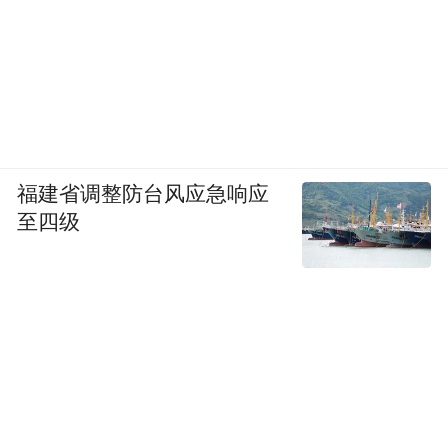
福建省调整防台风应急响应
至四级