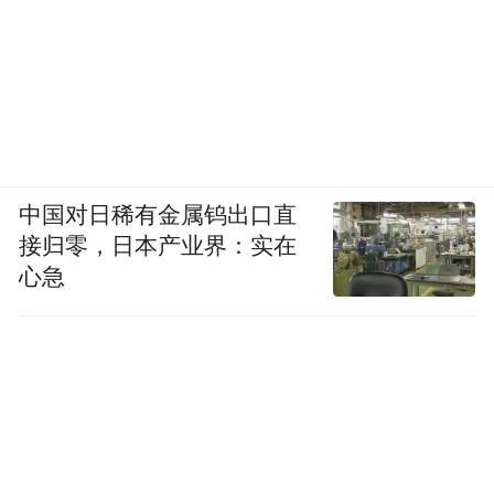
中国对日稀有金属钨出口直
接归零，日本产业界：实在
心急