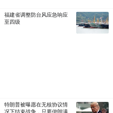
福建省调整防台风应急响应
至四级
特朗普被曝愿在无核协议情
况下结束战争，只要伊朗满