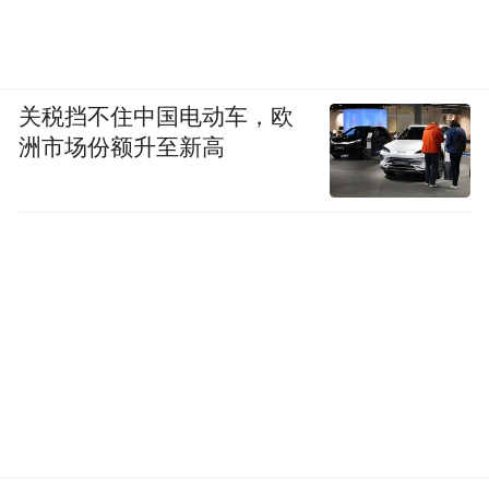
关税挡不住中国电动车，欧
洲市场份额升至新高