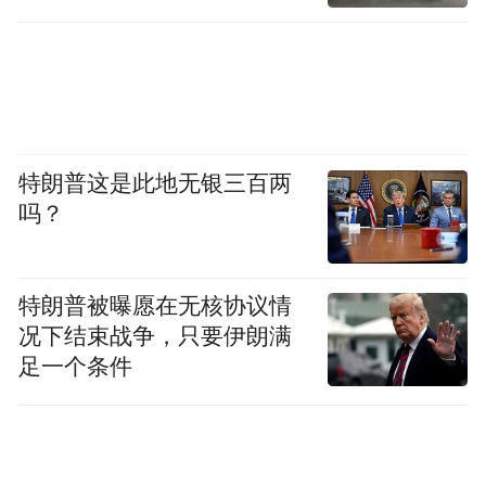
特朗普这是此地无银三百两
吗？
特朗普被曝愿在无核协议情
况下结束战争，只要伊朗满
足一个条件