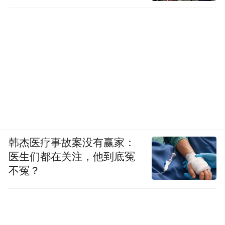
你们的付出，守护着万家灯火。
(本文章版权归凤凰网所有，未经授权，不得转载)
韩杰医疗事故案没有赢家：
医生们都在关注，他到底冤
不冤？