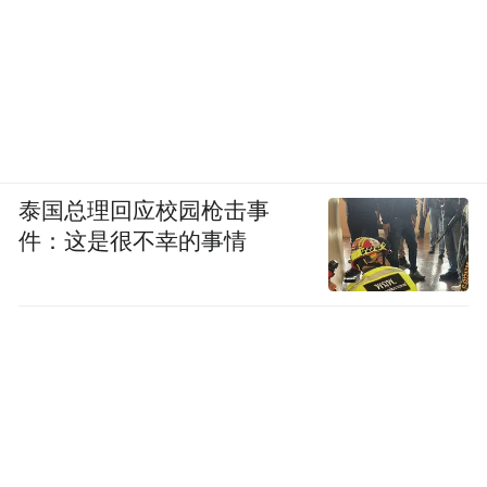
尽管社交平台流传着“桦加沙接近地球台风强
度上限”“将带来人类史上最大规模台风灾害”
等耸人听闻的说法，但是这类言论极不科
学，纯属夸大。
泰国总理回应校园枪击事
件：这是很不幸的事情