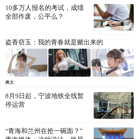
10多万人报名的考试，成绩
国一部分，这是真正的台海现状。民进党当
全部作废，公平么？
局顽固坚持“台独”立场，不断勾连外部势力
进行谋“独”挑衅，把台湾一步步推向兵凶战
危的险境，是台海现状的破坏者，是台海和
盗香窃玉：我的青春就是赌出来的
平稳定的最大乱源。
他还表示，“台独”与台海和平水火不容。希
望广大台湾同胞从民族大义和自身福祉出
爽文
发，坚决反对“台独”挑衅和外部势力干涉，
8月9日起，宁波地铁全线暂
与我们一道维护台海和平稳定。
停运营
“特别声明：以上作品内容(包括在内的视频、图片或音
频)为凤凰网旗下自媒体平台“大风号”用户上传并发
“青海和兰州在抢一碗面？”
布，本平台仅提供信息存储空间服务。