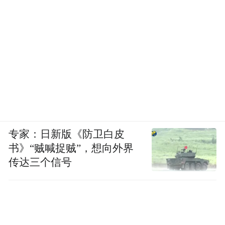
专家：日新版《防卫白皮
书》“贼喊捉贼”，想向外界
传达三个信号