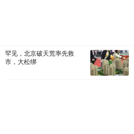
罕见，北京破天荒率先救
市，大松绑