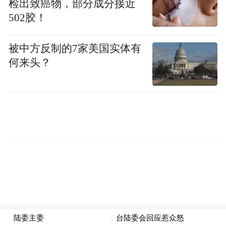
检出致癌物，部分成分接近
应指出，民进党当局顽固坚持“台独”立场，
502胶！
勾连外部势力谋“独”挑衅，是台海现状的破
坏者，是台海局势紧张动荡的始作俑者。正
被中方反制的7家美国实体有
告民进党当局，“倚外谋独”是绝路。
何来头？
当日举行的国台办例行新闻发布会上，有记
者提到，台陆委会主委邱垂正窜美时声称，
把台湾未来寄托在大陆的善意上最危险。
陈斌华应询指，台湾的前途、台湾同胞的安
全和福祉在于国家统一。民进党当局妄图“倚
外谋独”，只会更加沦为外部势力的“棋子”，
最终难逃“弃子”的下场；妄图“以武谋独”，
只会让台湾更加兵凶战危，完全是不自量