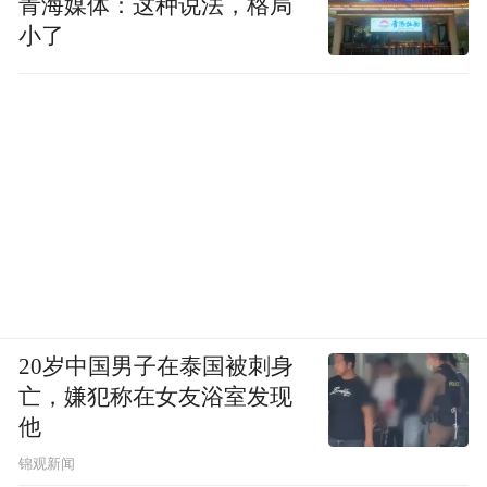
青海媒体：这种说法，格局
小了
20岁中国男子在泰国被刺身
亡，嫌犯称在女友浴室发现
他
锦观新闻