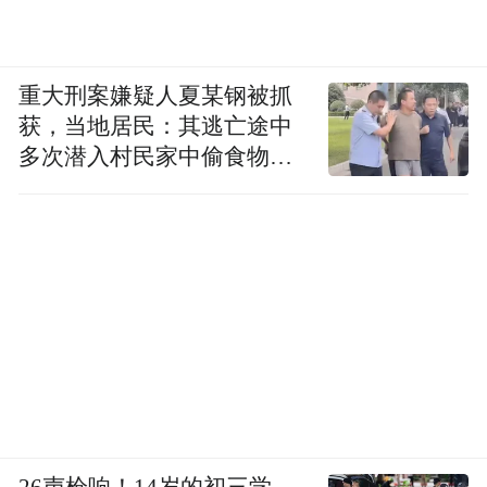
重大刑案嫌疑人夏某钢被抓
获，当地居民：其逃亡途中
多次潜入村民家中偷食物被
发现
26声枪响！14岁的初三学