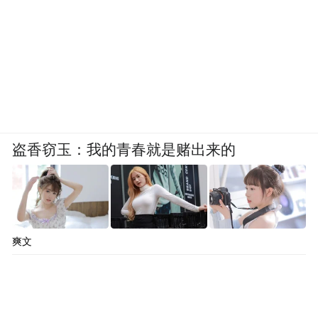
盗香窃玉：我的青春就是赌出来的
爽文