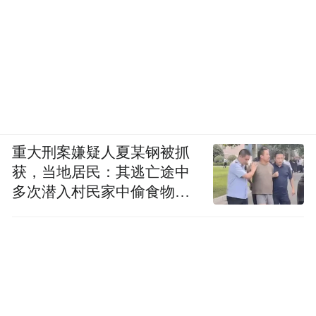
重大刑案嫌疑人夏某钢被抓
获，当地居民：其逃亡途中
多次潜入村民家中偷食物被
发现