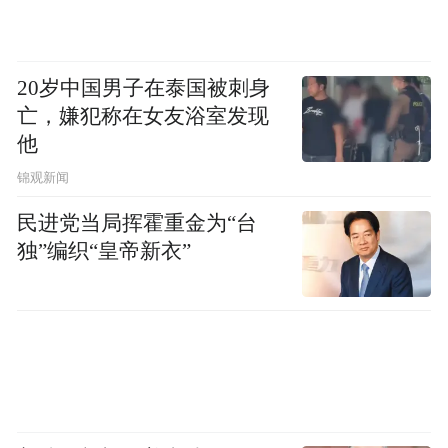
20岁中国男子在泰国被刺身
亡，嫌犯称在女友浴室发现
他
锦观新闻
民进党当局挥霍重金为“台
独”编织“皇帝新衣”