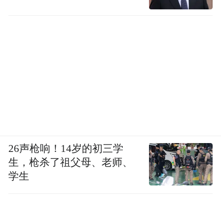
26声枪响！14岁的初三学
生，枪杀了祖父母、老师、
学生