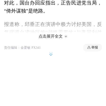
对此，国台办回应指出，正告民进党当局，
“倚外谋独”是绝路。
报道称，邱垂正在演讲中极力讨好美国，反
复强调台湾地区的“战略重要性”与美国利益
点击展开全文
息息相关。据他所说，台湾地区有三大“无可
举报
取代的战略重要性”，有助于实现“让美国再
责任编辑：金爱敏 PX341
次伟大”，包括台湾岛的地理位置、半导体产
业以及所谓的“自由民主”价值观。
邱垂正宣称，全球90%的先进芯片由台湾地
区生产制造，因此若台湾遭殃，“将对国际社
会，特别是美国及其高科技产业造成重大损
失”。