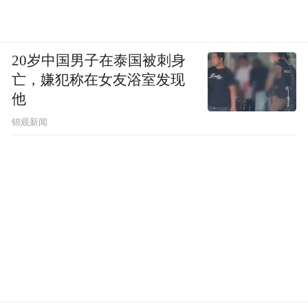
20岁中国男子在泰国被刺身
亡，嫌犯称在女友浴室发现
他
锦观新闻