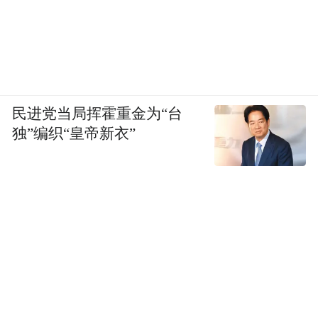
民进党当局挥霍重金为“台
独”编织“皇帝新衣”