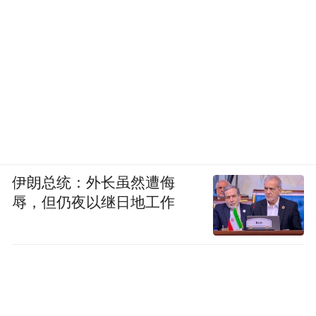
伊朗总统：外长虽然遭侮
辱，但仍夜以继日地工作