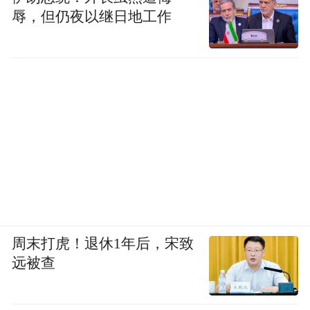
辱，但仍夜以继日地工作
周末打虎！退休1年后，宋致
远被查