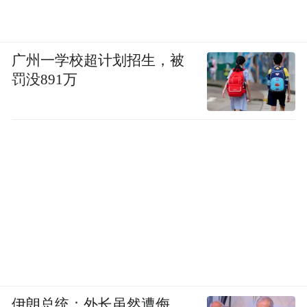
广州一学校超计划招生，被
罚没891万
伊朗总统：外长虽然遭侮