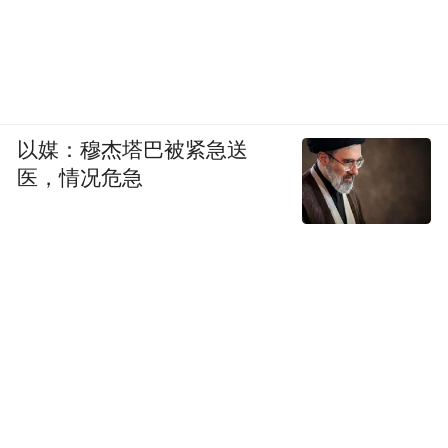
以媒：穆杰塔巴被紧急送
医，情况危急