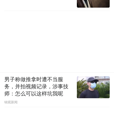
男子称做推拿时遭不当服
务，并拍视频记录，涉事技
师：怎么可以这样坑我呢
锦观新闻