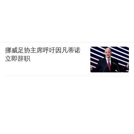
挪威足协主席呼吁因凡蒂诺
立即辞职