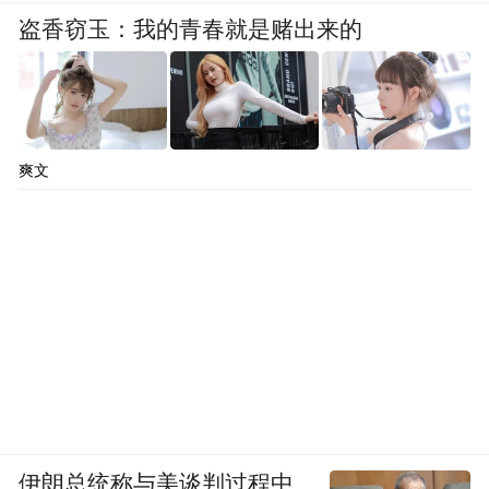
盗香窃玉：我的青春就是赌出来的
爽文
伊朗总统称与美谈判过程中