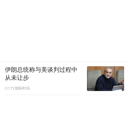
伊朗总统称与美谈判过程中
从未让步
CCTV国际时讯