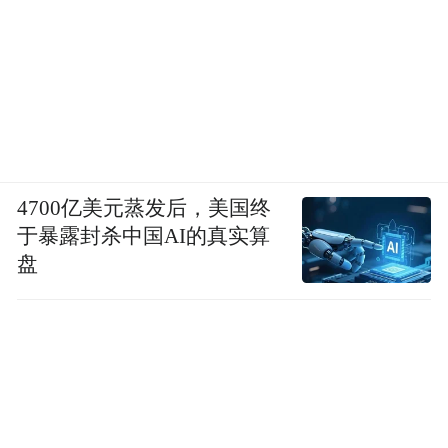
4700亿美元蒸发后，美国终
于暴露封杀中国AI的真实算
盘