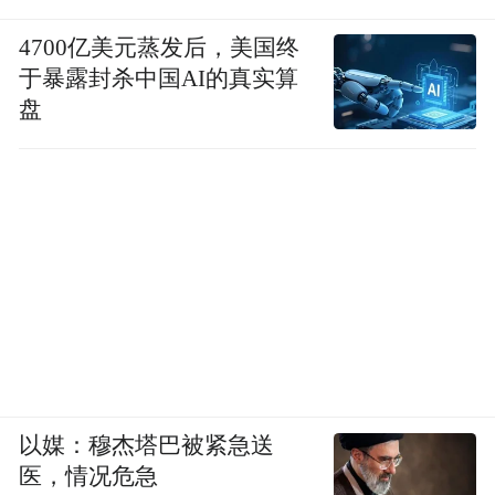
4700亿美元蒸发后，美国终
于暴露封杀中国AI的真实算
盘
以媒：穆杰塔巴被紧急送
医，情况危急