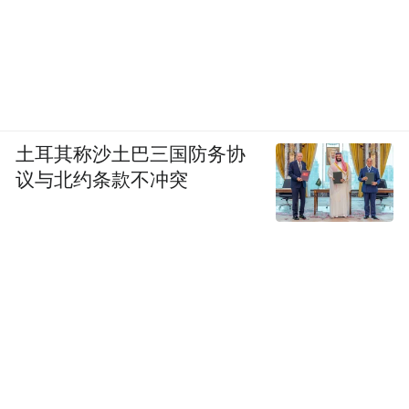
土耳其称沙土巴三国防务协
议与北约条款不冲突