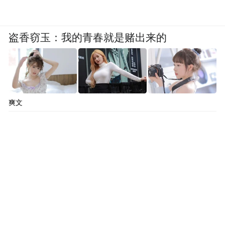
盗香窃玉：我的青春就是赌出来的
爽文