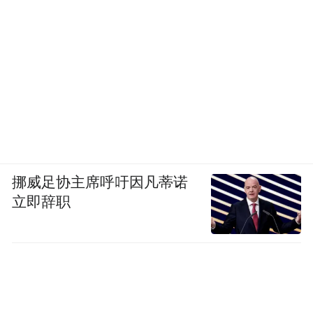
挪威足协主席呼吁因凡蒂诺
立即辞职