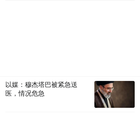
以媒：穆杰塔巴被紧急送
医，情况危急