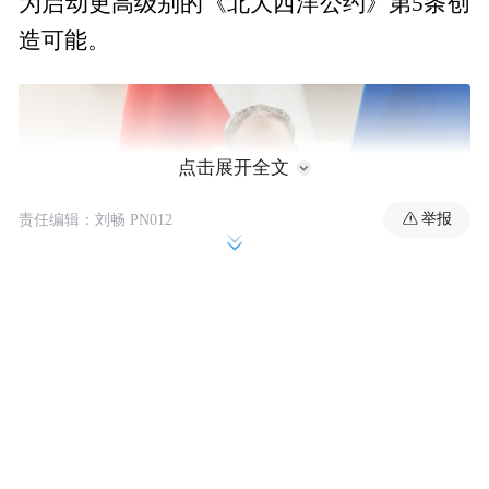
为启动更高级别的《北大西洋公约》第5条‌创
造可能。
点击展开全文
举报
责任编辑：刘畅 PN012
波兰总理图斯克