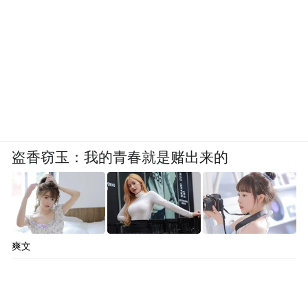
盗香窃玉：我的青春就是赌出来的
爽文