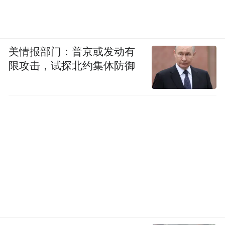
美情报部门：普京或发动有
限攻击，试探北约集体防御