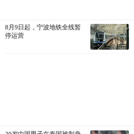
8月9日起，宁波地铁全线暂
停运营
20岁中国男子在泰国被刺身