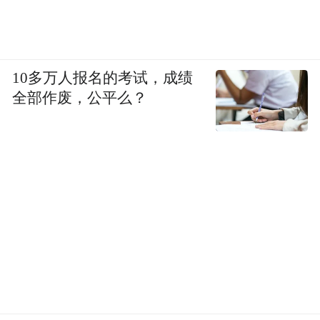
10多万人报名的考试，成绩
全部作废，公平么？