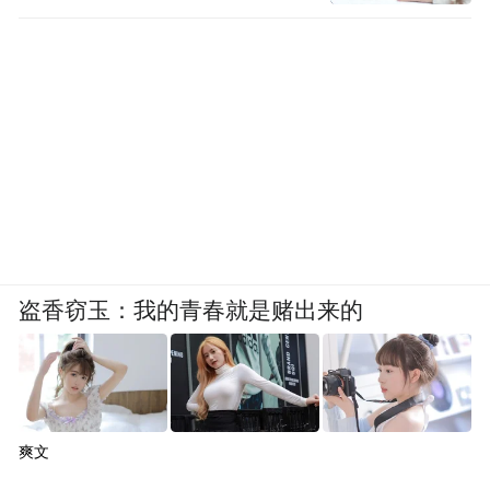
盗香窃玉：我的青春就是赌出来的
爽文