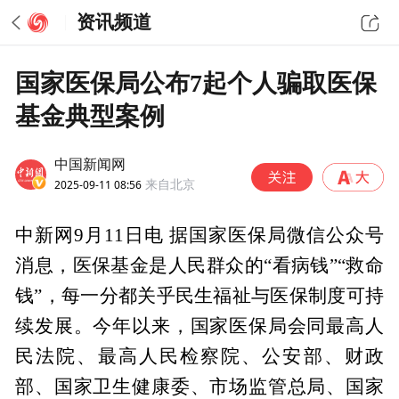
资讯频道
国家医保局公布7起个人骗取医保
基金典型案例
中国新闻网
2025-09-11 08:56
来自北京
中新网9月11日电 据国家医保局微信公众号
消息，医保基金是人民群众的“看病钱”“救命
钱”，每一分都关乎民生福祉与医保制度可持
续发展。今年以来，国家医保局会同最高人
民法院、最高人民检察院、公安部、财政
部、国家卫生健康委、市场监管总局、国家