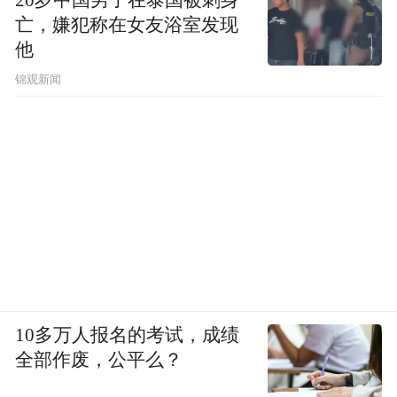
亡，嫌犯称在女友浴室发现
他
锦观新闻
10多万人报名的考试，成绩
全部作废，公平么？