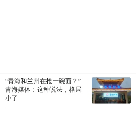
“青海和兰州在抢一碗面？”
青海媒体：这种说法，格局
小了