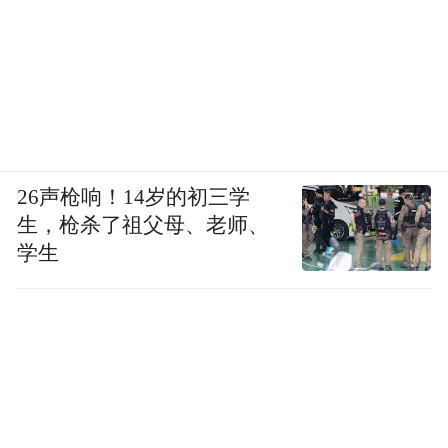
26声枪响！14岁的初三学
生，枪杀了祖父母、老师、
学生