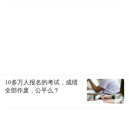
10多万人报名的考试，成绩
全部作废，公平么？