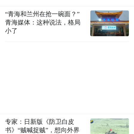
“青海和兰州在抢一碗面？”
青海媒体：这种说法，格局
小了
专家：日新版《防卫白皮
书》“贼喊捉贼”，想向外界