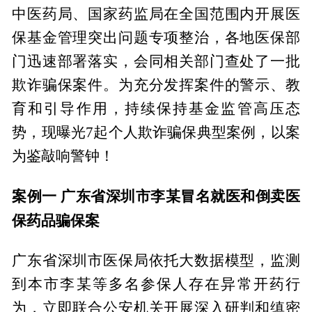
中医药局、国家药监局在全国范围内开展医
保基金管理突出问题专项整治，各地医保部
门迅速部署落实，会同相关部门查处了一批
欺诈骗保案件。为充分发挥案件的警示、教
育和引导作用，持续保持基金监管高压态
势，现曝光7起个人欺诈骗保典型案例，以案
为鉴敲响警钟！
案例一 广东省深圳市李某冒名就医和倒卖医
保药品骗保案
广东省深圳市医保局依托大数据模型，监测
到本市李某等多名参保人存在异常开药行
为，立即联合公安机关开展深入研判和缜密