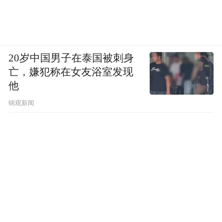
20岁中国男子在泰国被刺身
亡，嫌犯称在女友浴室发现
他
锦观新闻