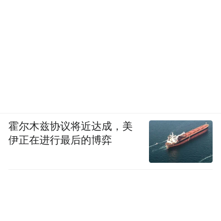
霍尔木兹协议将近达成，美
伊正在进行最后的博弈