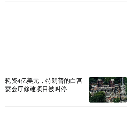
耗资4亿美元，特朗普的白宫
宴会厅修建项目被叫停