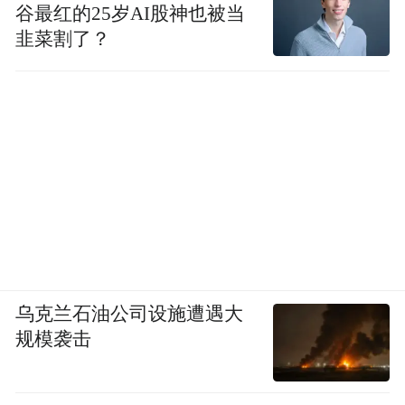
谷最红的25岁AI股神也被当
韭菜割了？
乌克兰石油公司设施遭遇大
规模袭击