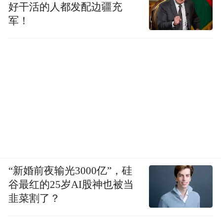
好干活的人都发配边疆充
军！
“新婚前夜输光3000亿”，硅
谷最红的25岁AI股神也被当
韭菜割了？