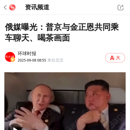
资讯频道
俄媒曝光：普京与金正恩共同乘
车聊天、喝茶画面
环球时报
2025-09-08 08:55
来自北京