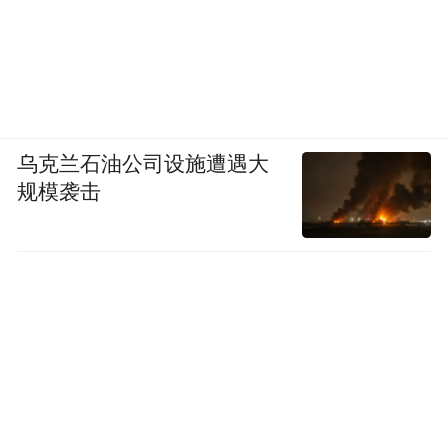
乌克兰石油公司设施遭遇大
规模袭击