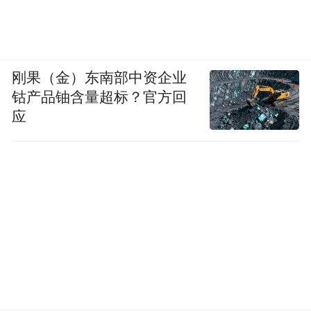
刚果（金）东南部中资企业
钴产品铀含量超标？官方回
应