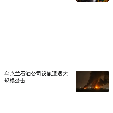
乌克兰石油公司设施遭遇大
规模袭击