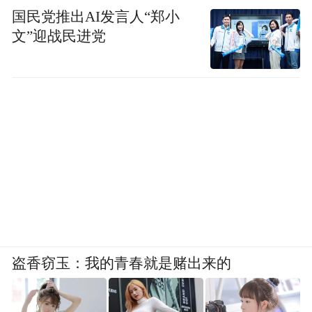
国民党推出AI发言人“郑小
文”迎战民进党
盗香窃玉：我的青春就是赌出来的