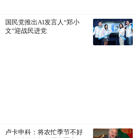
国民党推出AI发言人“郑小
文”迎战民进党
卢卡申科：将农忙季节不好