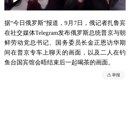
00:00
00:05
据“今日俄罗斯”报道，9月7日，俄记者扎鲁宾
在社交媒体Telegram发布俄罗斯总统普京与朝
鲜劳动党总书记、国务委员长金正恩访华期
间在普京专车上聊天的画面，以及二人在钓
鱼台国宾馆会晤结束后一起喝茶的画面。
举报