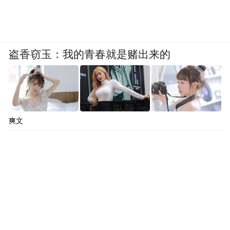
盗香窃玉：我的青春就是赌出来的
爽文