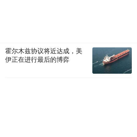
霍尔木兹协议将近达成，美
伊正在进行最后的博弈