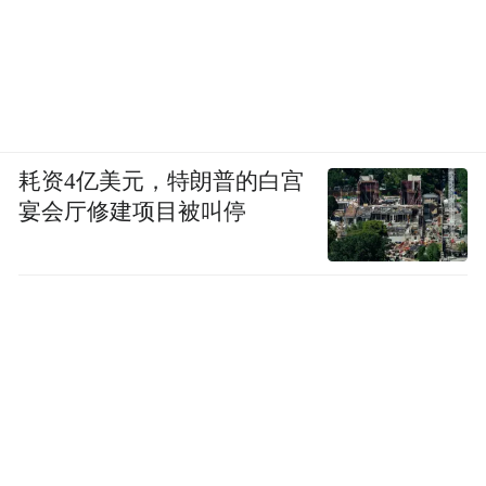
耗资4亿美元，特朗普的白宫
宴会厅修建项目被叫停