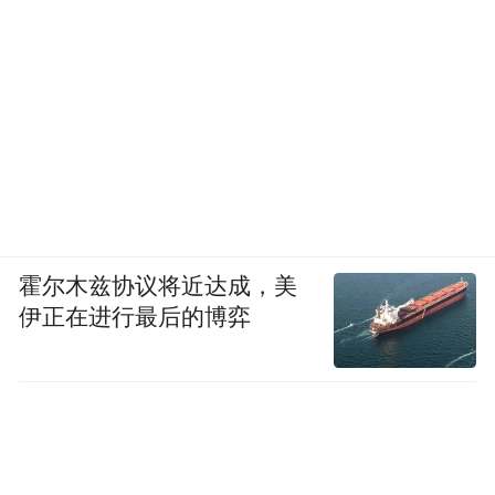
霍尔木兹协议将近达成，美
伊正在进行最后的博弈