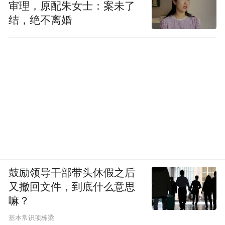
审理，原配朱女士：案未了
结，绝不离婚
鼓励领导干部带头休假之后
又撤回文件，到底什么意思
嘛？
基本常识项栋梁