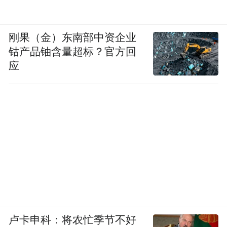
刚果（金）东南部中资企业
钴产品铀含量超标？官方回
应
卢卡申科：将农忙季节不好