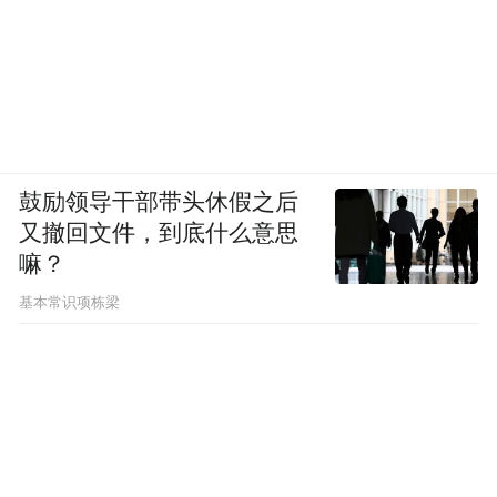
鼓励领导干部带头休假之后
又撤回文件，到底什么意思
嘛？
基本常识项栋梁