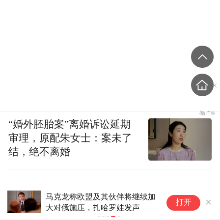
“婚外胚胎案”离婚诉讼延期
审理，原配朱女士：案未了
结，绝不离婚
马克龙称欧盟及其伙伴将继续加
打开
大对俄施压，扎哈罗娃发声