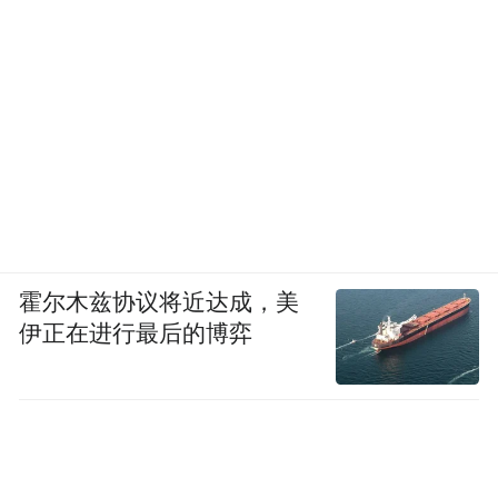
霍尔木兹协议将近达成，美
伊正在进行最后的博弈