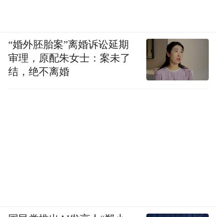
“婚外胚胎案”离婚诉讼延期
审理，原配朱女士：案未了
结，绝不离婚