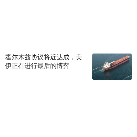
霍尔木兹协议将近达成，美
伊正在进行最后的博弈