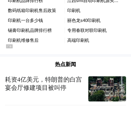
热点新闻
耗资4亿美元，特朗普的白宫
宴会厅修建项目被叫停