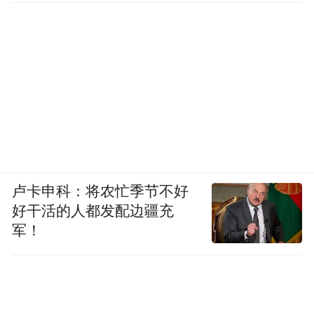
卢卡申科：将农忙季节不好
好干活的人都发配边疆充
军！