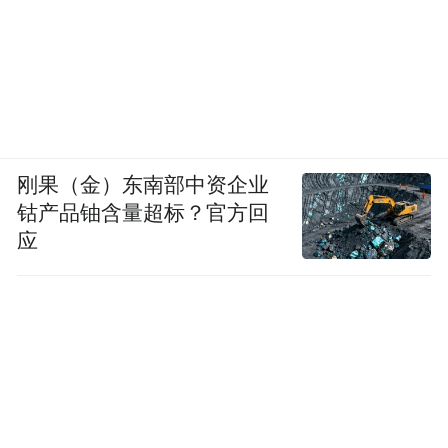
刚果（金）东南部中资企业
钴产品铀含量超标？官方回
应