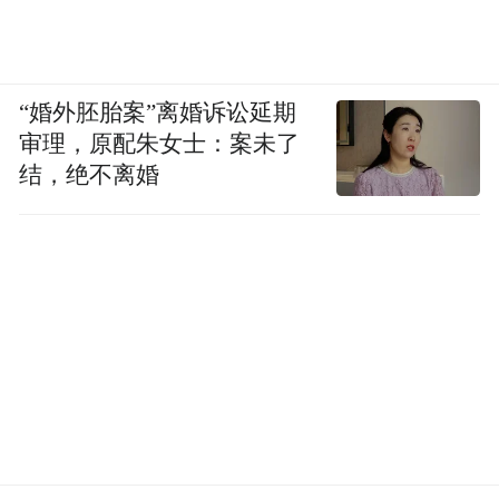
“婚外胚胎案”离婚诉讼延期
审理，原配朱女士：案未了
结，绝不离婚