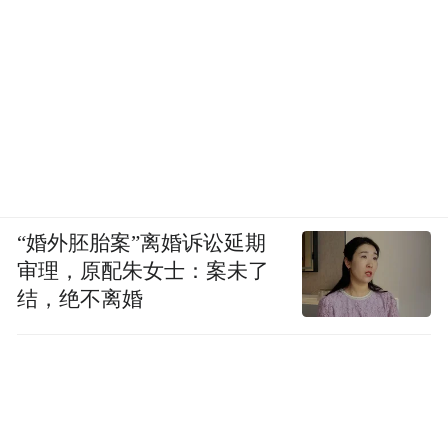
“婚外胚胎案”离婚诉讼延期
审理，原配朱女士：案未了
结，绝不离婚