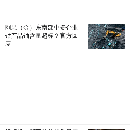
刚果（金）东南部中资企业
钴产品铀含量超标？官方回
应