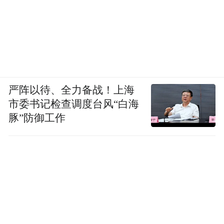
严阵以待、全力备战！上海
市委书记检查调度台风“白海
豚”防御工作