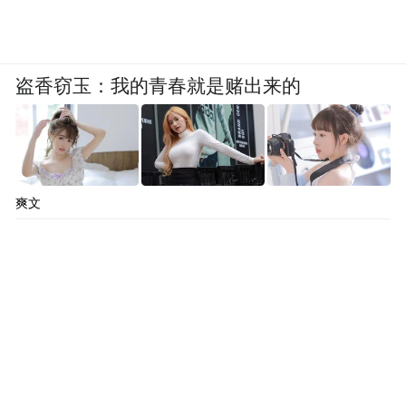
盗香窃玉：我的青春就是赌出来的
爽文