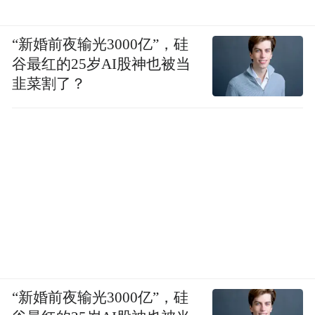
“新婚前夜输光3000亿”，硅
谷最红的25岁AI股神也被当
韭菜割了？
“新婚前夜输光3000亿”，硅