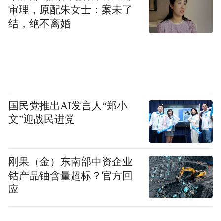
审理，原配朱女士：案未了
结，绝不离婚
国民党推出AI发言人“郑小
文”迎战民进党
刚果（金）东南部中资企业
钴产品铀含量超标？官方回
应