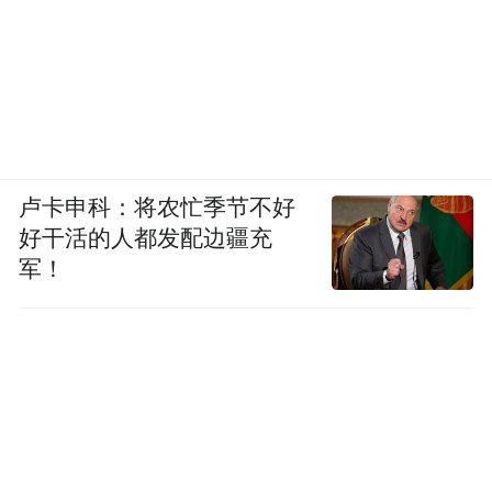
卢卡申科：将农忙季节不好
好干活的人都发配边疆充
军！