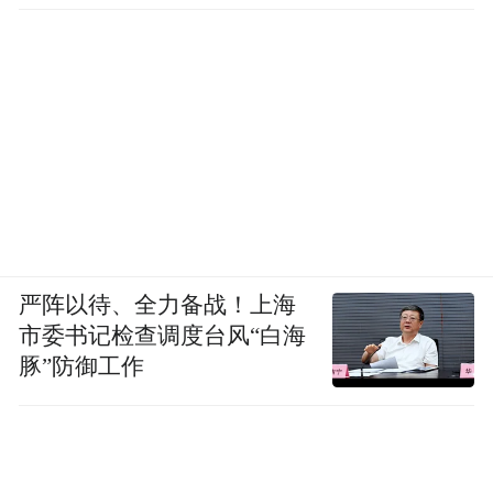
严阵以待、全力备战！上海
市委书记检查调度台风“白海
豚”防御工作