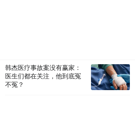
韩杰医疗事故案没有赢家：
医生们都在关注，他到底冤
不冤？