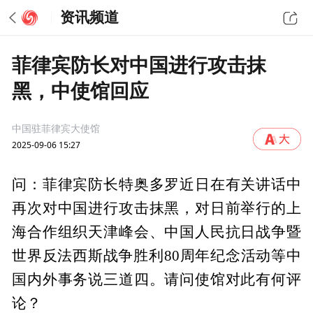
资讯频道
菲律宾防长对中国进行攻击抹
黑，中使馆回应
中国驻菲律宾大使馆
2025-09-06 15:27
问：菲律宾防长特奥多罗近日在有关讲话中
再次对中国进行攻击抹黑，对日前举行的上
海合作组织天津峰会、中国人民抗日战争暨
世界反法西斯战争胜利80周年纪念活动等中
国内外事务说三道四。请问使馆对此有何评
论？