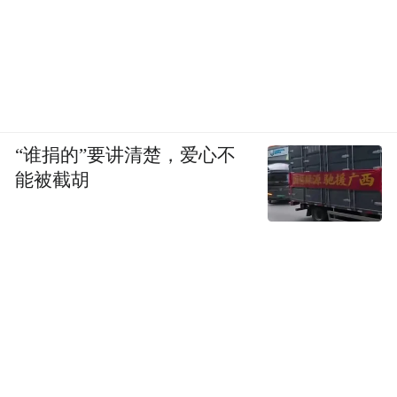
“谁捐的”要讲清楚，爱心不
能被截胡