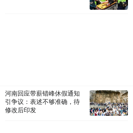
河南回应带薪错峰休假通知
引争议：表述不够准确，待
修改后印发