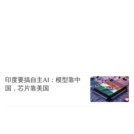
印度要搞自主AI：模型靠中
国，芯片靠美国