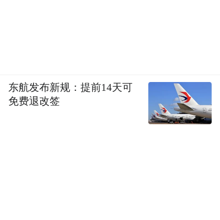
东航发布新规：提前14天可
免费退改签