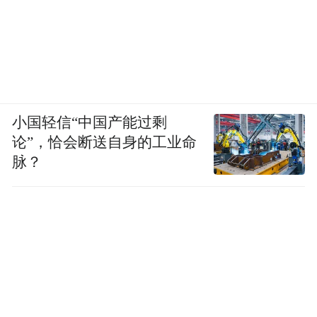
小国轻信“中国产能过剩
论”，恰会断送自身的工业命
脉？