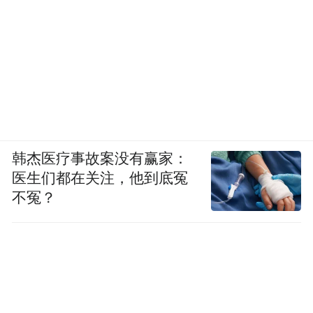
韩杰医疗事故案没有赢家：
医生们都在关注，他到底冤
不冤？