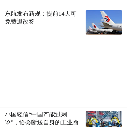
东航发布新规：提前14天可
免费退改签
小国轻信“中国产能过剩
论”，恰会断送自身的工业命