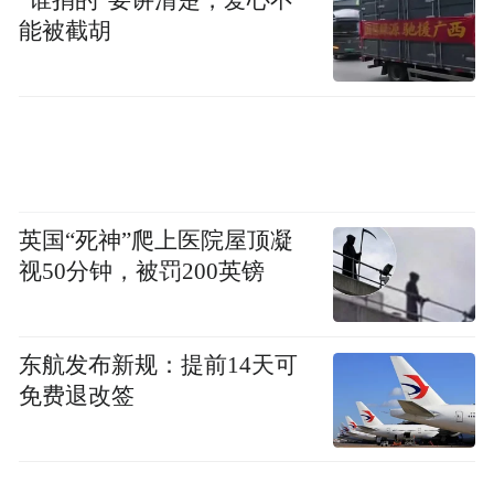
能被截胡
英国“死神”爬上医院屋顶凝
视50分钟，被罚200英镑
东航发布新规：提前14天可
免费退改签