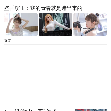
盗香窃玉：我的青春就是赌出来的
爽文