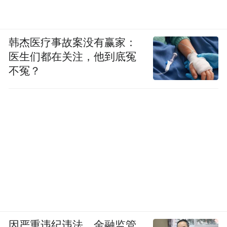
韩杰医疗事故案没有赢家：
医生们都在关注，他到底冤
不冤？
因严重违纪违法，金融监管