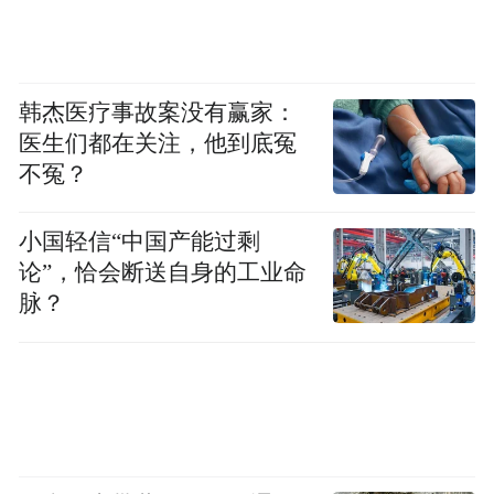
韩杰医疗事故案没有赢家：
医生们都在关注，他到底冤
不冤？
小国轻信“中国产能过剩
论”，恰会断送自身的工业命
脉？