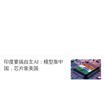
印度要搞自主AI：模型靠中
国，芯片靠美国