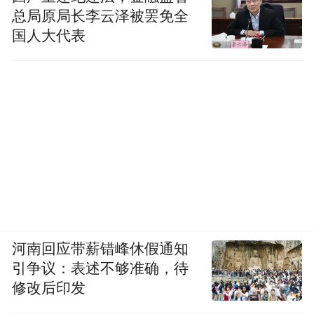
总局原局长李云泽被罢免全
国人大代表
河南回应带薪错峰休假通知
引争议：表述不够准确，待
修改后印发