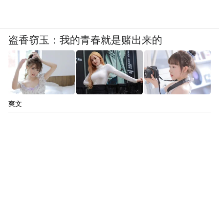
盗香窃玉：我的青春就是赌出来的
爽文