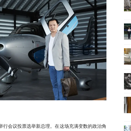
院举行会议投票选举新总理。在这场充满变数的政治角