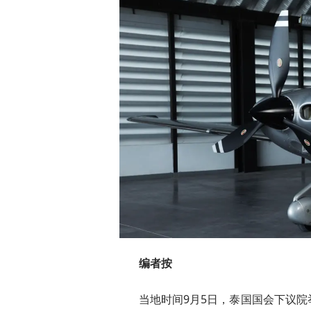
编者按
当地时间9月5日，泰国国会下议