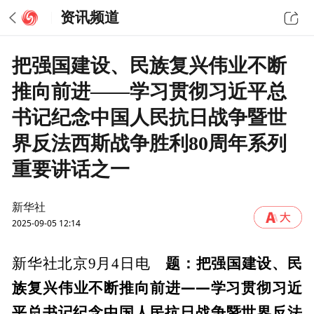
资讯频道
把强国建设、民族复兴伟业不断
推向前进——学习贯彻习近平总
书记纪念中国人民抗日战争暨世
界反法西斯战争胜利80周年系列
重要讲话之一
新华社
2025-09-05 12:14
题：把强国建设、民
新华社北京9月4日电
族复兴伟业不断推向前进——学习贯彻习近
平总书记纪念中国人民抗日战争暨世界反法