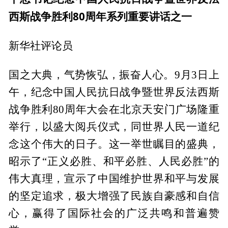
西斯战争胜利80周年系列重要讲话之一
新华社评论员
国之大典，气势恢弘，振奋人心。9月3日上
午，纪念中国人民抗日战争暨世界反法西斯
战争胜利80周年大会在北京天安门广场隆重
举行，以盛大阅兵仪式，同世界人民一道纪
念这个伟大的日子。这一举世瞩目的盛典，
昭示了“正义必胜、和平必胜、人民必胜”的
伟大真理，宣示了中国维护世界和平与发展
的坚定追求，极大增强了民族自豪感和自信
心，赢得了国际社会的广泛共鸣和普遍赞