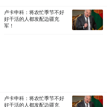
卢卡申科：将农忙季节不好
好干活的人都发配边疆充
军！
卢卡申科：将农忙季节不好
好干活的人都发配边疆充