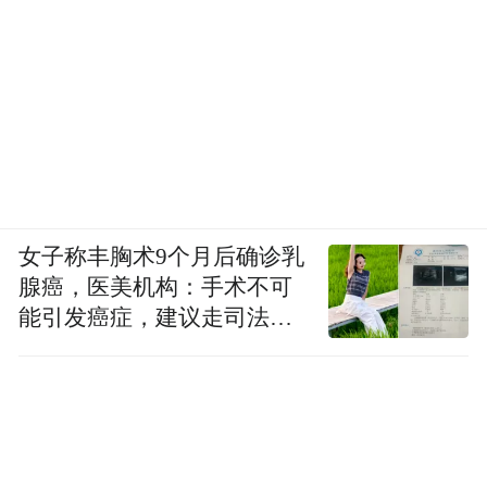
女子称丰胸术9个月后确诊乳
腺癌，医美机构：手术不可
能引发癌症，建议走司法途
径