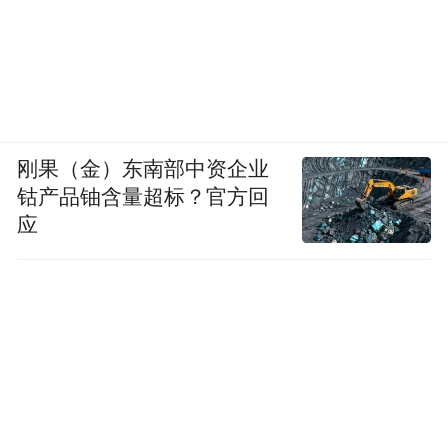
刚果（金）东南部中资企业
钴产品铀含量超标？官方回
应