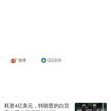
耗资4亿美元，特朗普的白宫