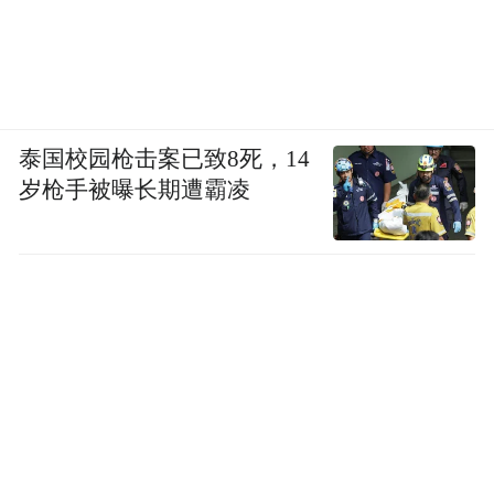
泰国校园枪击案已致8死，14
岁枪手被曝长期遭霸凌