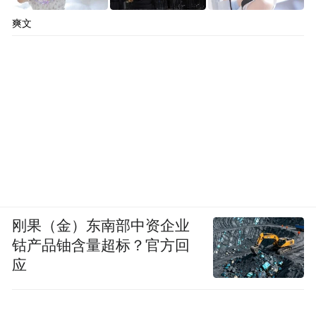
爽文
刚果（金）东南部中资企业
钴产品铀含量超标？官方回
应