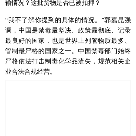
输情况？这批货物是否已被扣押？
“我不了解你提到的具体的情况。”郭嘉昆强
调，中国是禁毒最坚决、政策最彻底、记录
最良好的国家，也是世界上列管物质最多、
管制最严格的国家之一。中国禁毒部门始终
严格依法打击制毒化学品流失，规范相关企
业合法合规经营。