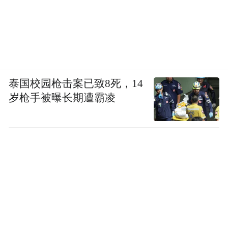
泰国校园枪击案已致8死，14
岁枪手被曝长期遭霸凌