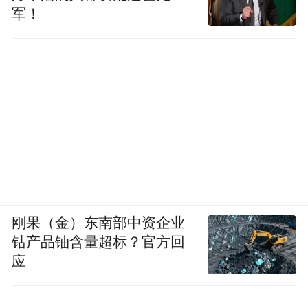
军！
刚果（金）东南部中资企业
钴产品铀含量超标？官方回
应