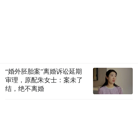
“婚外胚胎案”离婚诉讼延期
审理，原配朱女士：案未了
结，绝不离婚