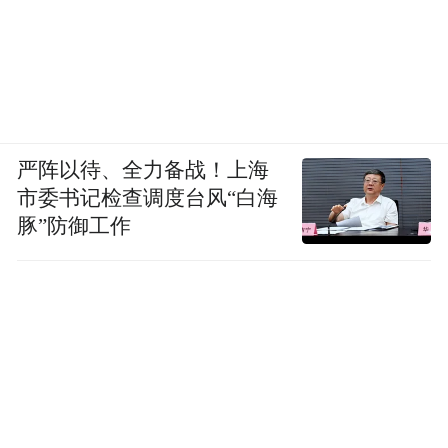
严阵以待、全力备战！上海
市委书记检查调度台风“白海
豚”防御工作