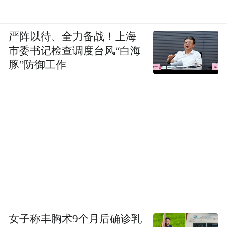
严阵以待、全力备战！上海
市委书记检查调度台风“白海
豚”防御工作
女子称丰胸术9个月后确诊乳