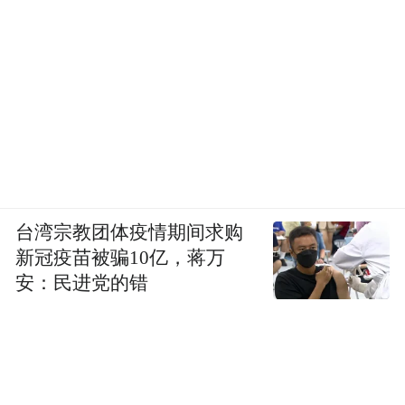
台湾宗教团体疫情期间求购
新冠疫苗被骗10亿，蒋万
安：民进党的错