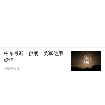
中东最新！伊朗：美军使用
磷弹
中国经营报