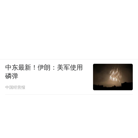
中东最新！伊朗：美军使用
磷弹
中国经营报