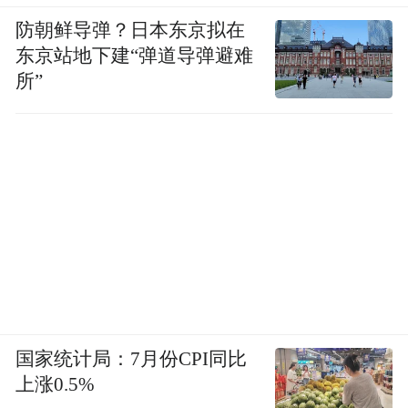
防朝鲜导弹？日本东京拟在
东京站地下建“弹道导弹避难
所”
国家统计局：7月份CPI同比
上涨0.5%