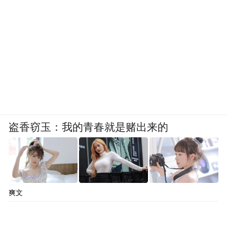
盗香窃玉：我的青春就是赌出来的
爽文