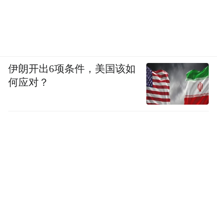
伊朗开出6项条件，美国该如
何应对？