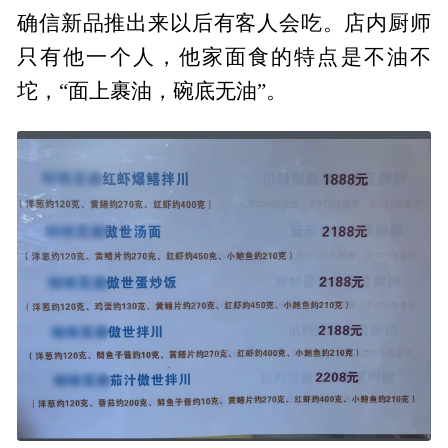
确信新品推出来以后有客人会吃。店内厨师
只有他一个人，他家面食的特点是不油不
坨，“面上裹油，碗底无油”。