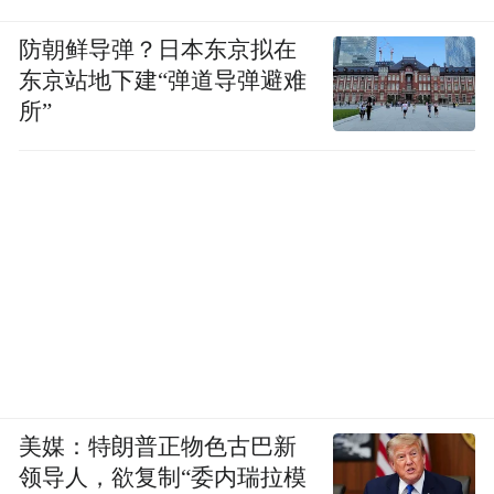
防朝鲜导弹？日本东京拟在
东京站地下建“弹道导弹避难
所”
美媒：特朗普正物色古巴新
领导人，欲复制“委内瑞拉模