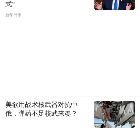
式”
新华日报
美欲用战术核武器对抗中
俄，弹药不足核武来凑？