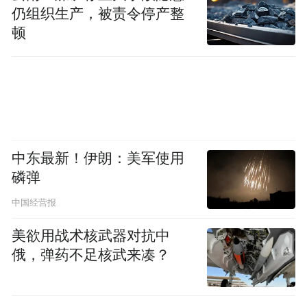
仍组织生产，被责令停产整
顿
中东最新！伊朗：美军使用
磷弹
中国经营报
美欲用战术核武器对抗中
俄，弹药不足核武来凑？