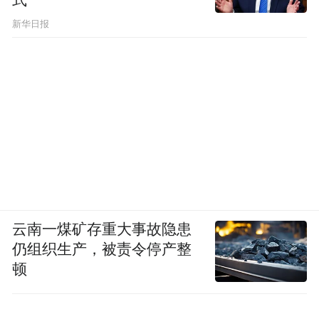
新华日报
云南一煤矿存重大事故隐患
仍组织生产，被责令停产整
顿