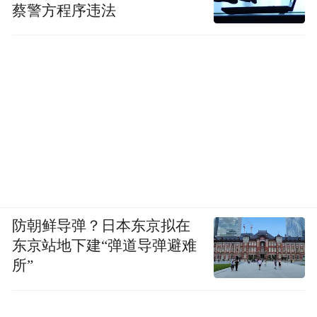
蔡警方程序违法
防朝鲜导弹？日本东京拟在
东京站地下建“弹道导弹避难
所”