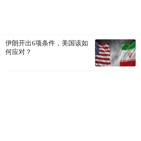
伊朗开出6项条件，美国该如
何应对？