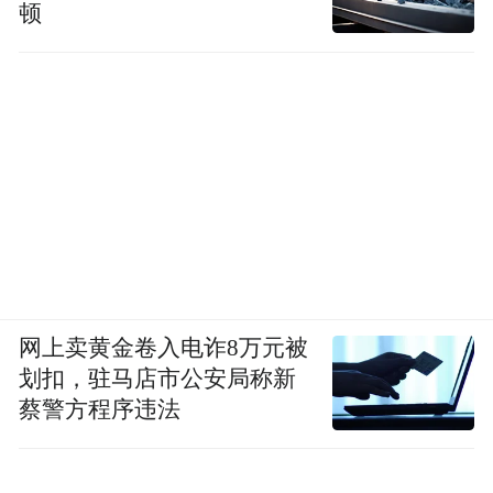
顿
网上卖黄金卷入电诈8万元被
划扣，驻马店市公安局称新
蔡警方程序违法