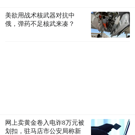
美欲用战术核武器对抗中
俄，弹药不足核武来凑？
网上卖黄金卷入电诈8万元被
划扣，驻马店市公安局称新