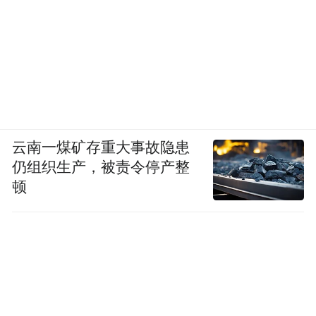
云南一煤矿存重大事故隐患
仍组织生产，被责令停产整
顿