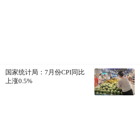
国家统计局：7月份CPI同比
上涨0.5%