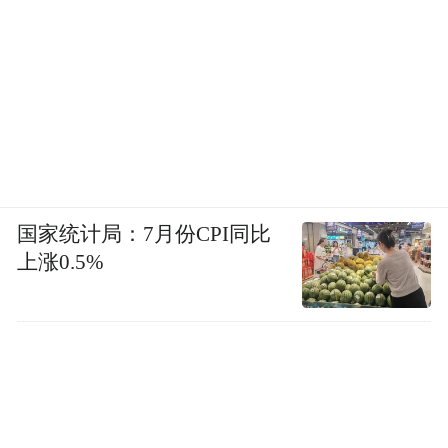
国家统计局：7月份CPI同比
上涨0.5%