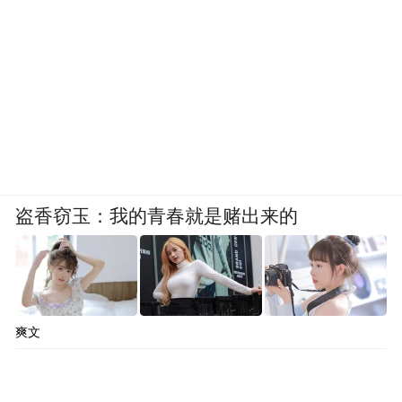
盗香窃玉：我的青春就是赌出来的
爽文