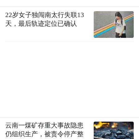
22岁女子独闯南太行失联13
天，最后轨迹定位已确认
云南一煤矿存重大事故隐患
仍组织生产，被责令停产整