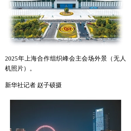
2025年上海合作组织峰会主会场外景（无人
机照片）。
新华社记者 赵子硕摄