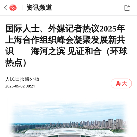
资讯频道
国际人士、外媒记者热议2025年
上海合作组织峰会凝聚发展新共
识——海河之滨 见证和合（环球
热点）
人民日报海外版
2025-09-02 08:21