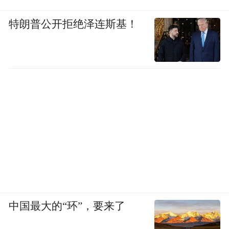
特朗普公开拒绝泽连斯基！
中国最大的“环”，要来了