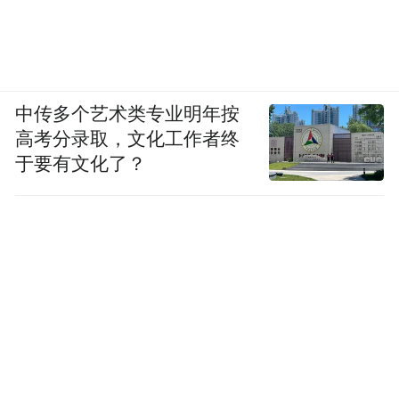
中传多个艺术类专业明年按
高考分录取，文化工作者终
于要有文化了？