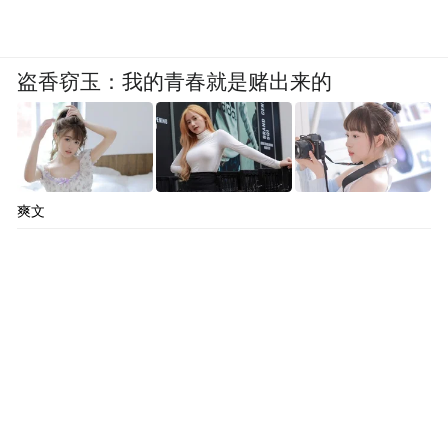
盗香窃玉：我的青春就是赌出来的
爽文