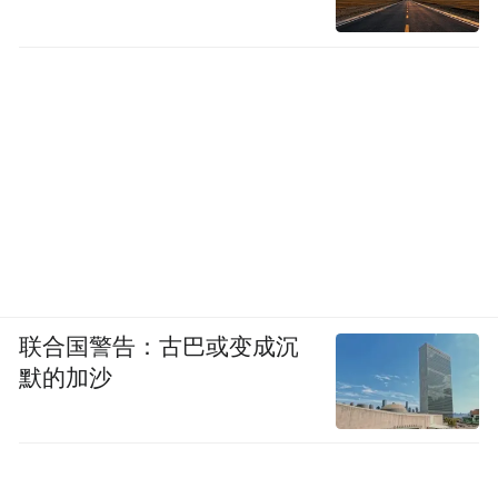
联合国警告：古巴或变成沉
默的加沙