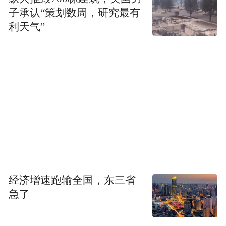
子承认“策划数周，研究最有
利天气”
经济增速跑输全国，东三省
急了