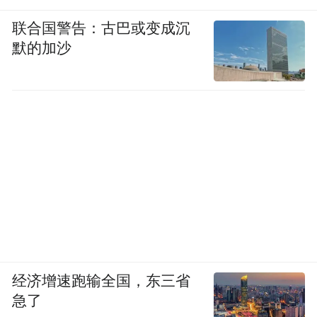
联合国警告：古巴或变成沉
默的加沙
经济增速跑输全国，东三省
急了