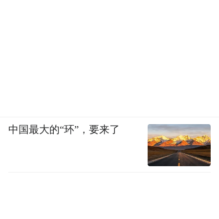
中国最大的“环”，要来了