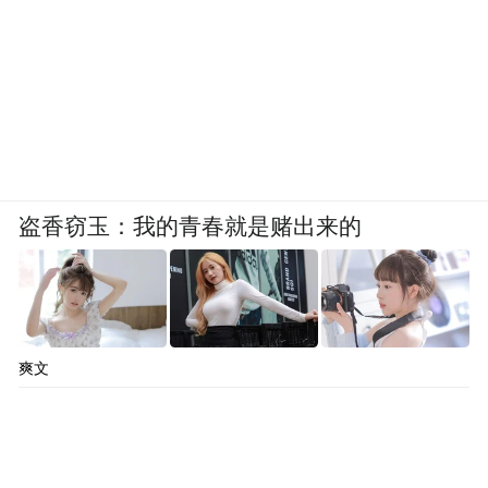
盗香窃玉：我的青春就是赌出来的
爽文