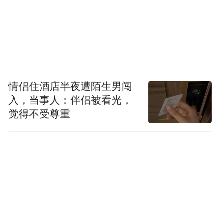
情侣住酒店半夜遭陌生男闯
入，当事人：伴侣被看光，
觉得不受尊重