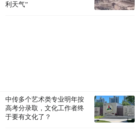
利天气”
中传多个艺术类专业明年按
高考分录取，文化工作者终
于要有文化了？