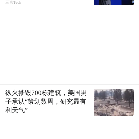
三言Tech
纵火摧毁700栋建筑，美国男
子承认“策划数周，研究最有
利天气”