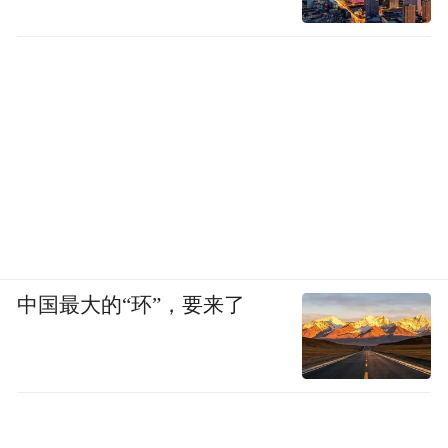
中国最大的“环”，要来了