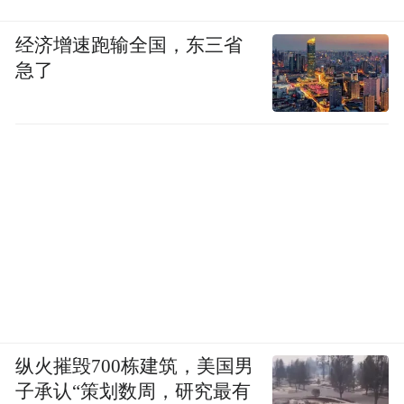
经济增速跑输全国，东三省
急了
纵火摧毁700栋建筑，美国男
子承认“策划数周，研究最有