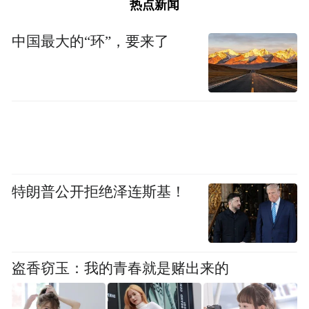
热点新闻
中国最大的“环”，要来了
特朗普公开拒绝泽连斯基！
盗香窃玉：我的青春就是赌出来的