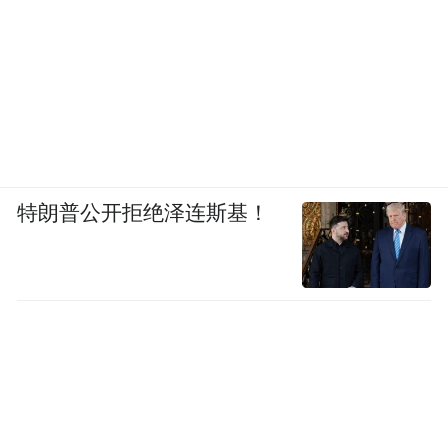
特朗普公开拒绝泽连斯基！