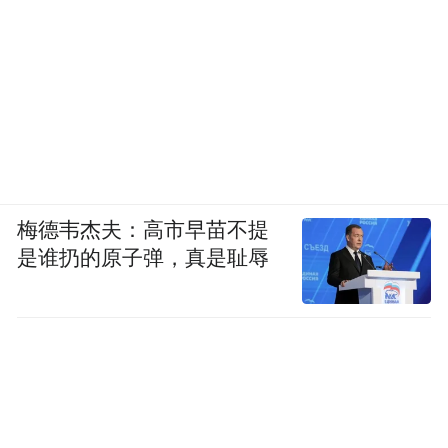
梅德韦杰夫：高市早苗不提
是谁扔的原子弹，真是耻辱