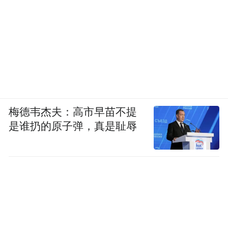
梅德韦杰夫：高市早苗不提
是谁扔的原子弹，真是耻辱