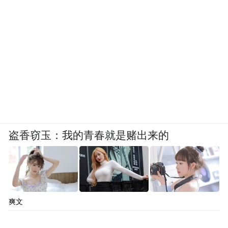
盗香窃玉：我的青春就是赌出来的
爽文