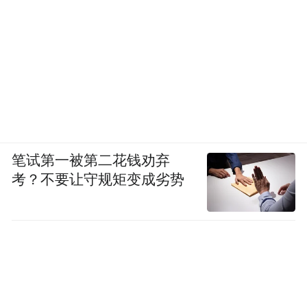
笔试第一被第二花钱劝弃
考？不要让守规矩变成劣势