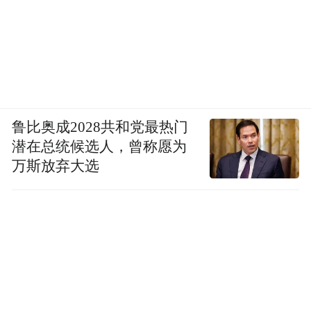
鲁比奥成2028共和党最热门
潜在总统候选人，曾称愿为
万斯放弃大选