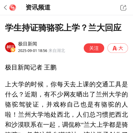
资讯频道
学生持证骑骆驼上学？兰大回应
极目新闻
2025-09-01 18:56
来自湖北
极目新闻记者 王鹏
上大学的时候，你每天去上课的交通工具是
什么？近期，有不少网友晒出了兰州大学的
骆驼驾驶证，并戏称自己也是有骆驼的人
啦！兰州大学地处西北，人们总习惯把西北
和沙漠联系在一起，调侃称“兰大上学都是骑