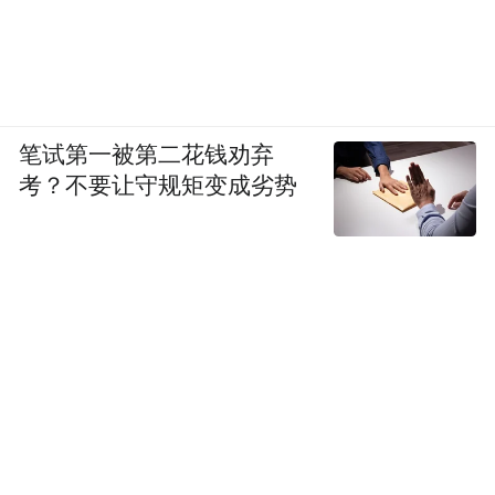
笔试第一被第二花钱劝弃
考？不要让守规矩变成劣势