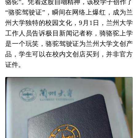
骆驼”。凭着这股自嘲精神，该校学子创作了
“骆驼驾驶证”，瞬间在网络上爆红，成为兰
州大学独特的校园文化，9月1日，兰州大学
工作人员告诉极目新闻记者称，骑骆驼上学
是一个玩笑，骆驼驾驶证为兰州大学文创产
品，学生可以在校内文创店买到，并非官方
证件。