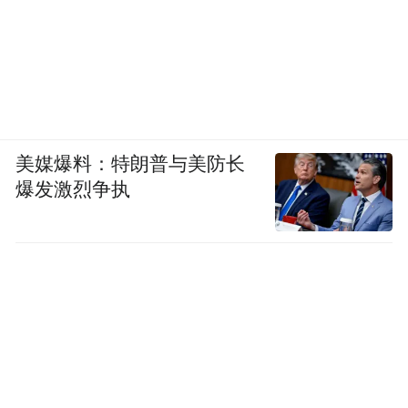
美媒爆料：特朗普与美防长
爆发激烈争执