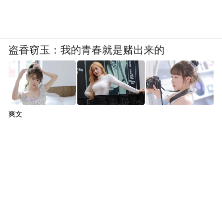
盗香窃玉：我的青春就是赌出来的
爽文