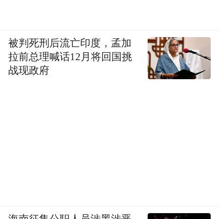
被判死刑后流亡印度，孟加
拉前总理喊话12月将回国挑
战现政府