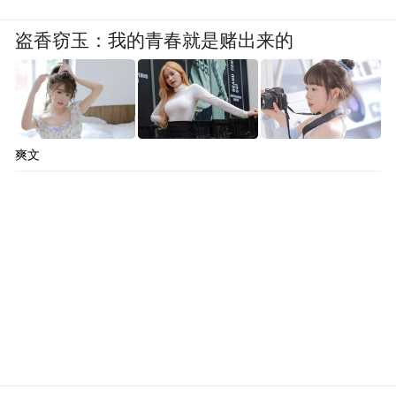
盗香窃玉：我的青春就是赌出来的
爽文