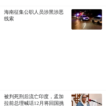
海南征集公职人员涉黑涉恶
线索
被判死刑后流亡印度，孟加
拉前总理喊话12月将回国挑