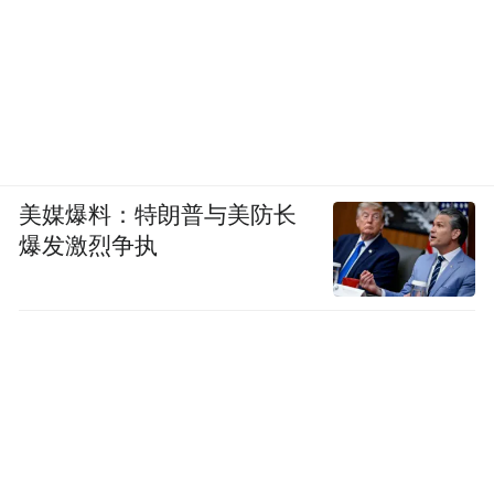
美媒爆料：特朗普与美防长
爆发激烈争执