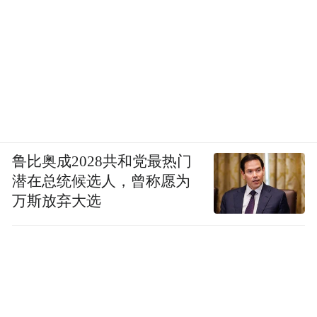
鲁比奥成2028共和党最热门
潜在总统候选人，曾称愿为
万斯放弃大选