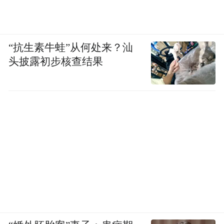
“抗生素牛蛙”从何处来？汕
头披露初步核查结果