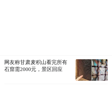
网友称甘肃麦积山看完所有
石窟需2000元，景区回应