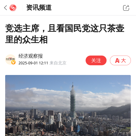
资讯频道
竞选主席，且看国民党这只茶壶
里的众生相
经济观察报
2025-09-01 12:11
来自北京