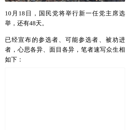
10月18日，国民党将举行新一任党主席选
举，还有48天。
已经宣布的参选者、可能参选者、被劝进
者，心思各异、面目各异，笔者速写众生相
如下：