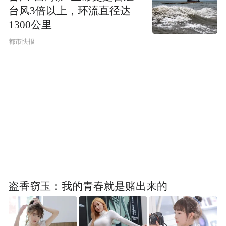
台风3倍以上，环流直径达
1300公里
都市快报
盗香窃玉：我的青春就是赌出来的