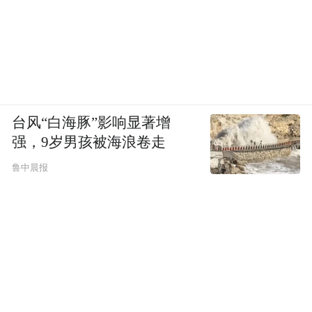
台风“白海豚”影响显著增
强，9岁男孩被海浪卷走
鲁中晨报