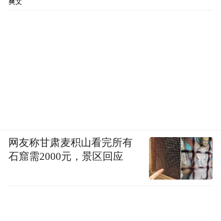
爽文
网友称甘肃麦积山看完所有
石窟需2000元，景区回应