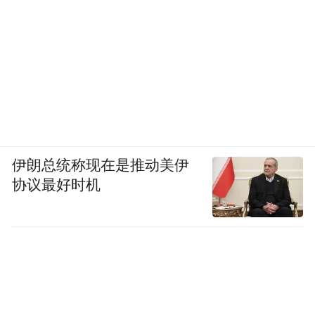
伊朗总统称现在是推动美伊
协议最好时机