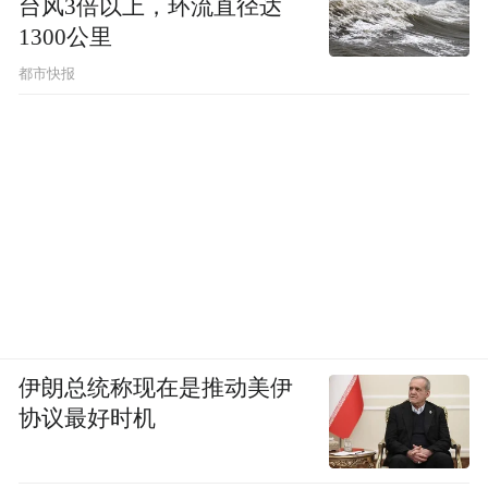
台风3倍以上，环流直径达
1300公里
都市快报
伊朗总统称现在是推动美伊
协议最好时机