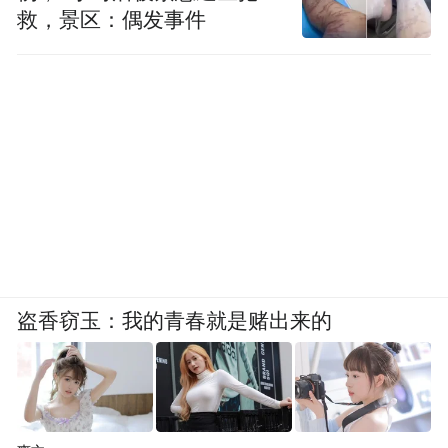
救，景区：偶发事件
盗香窃玉：我的青春就是赌出来的