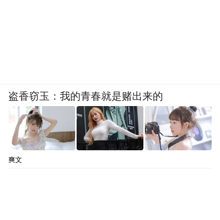
盗香窃玉：我的青春就是赌出来的
爽文