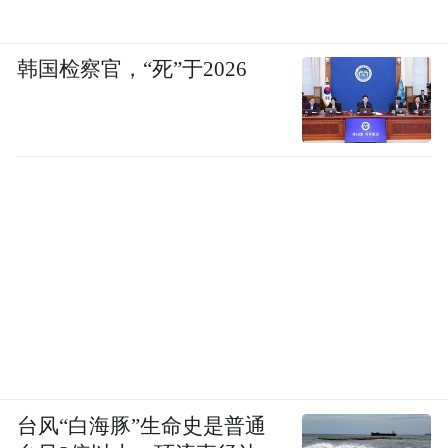
韩国检察官，“死”于2026
台风“白海豚”生命史是普通