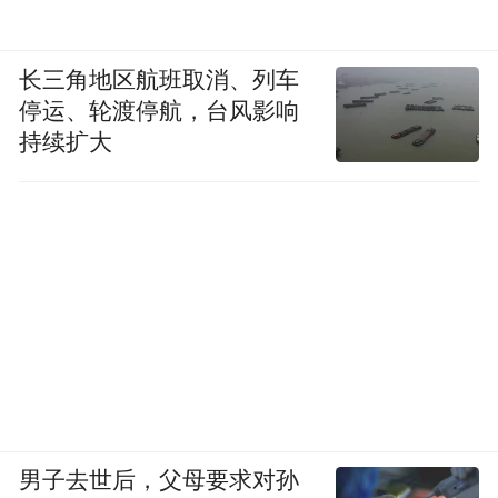
长三角地区航班取消、列车
停运、轮渡停航，台风影响
持续扩大
男子去世后，父母要求对孙