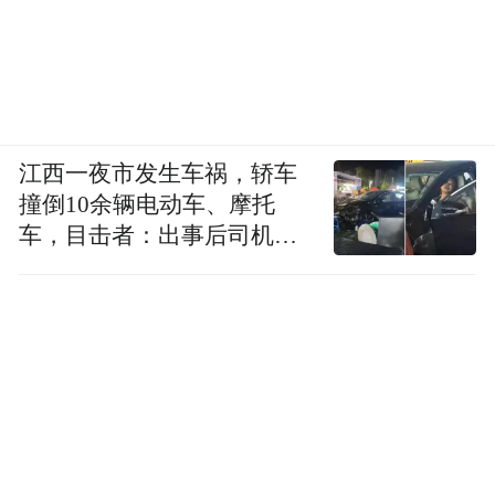
江西一夜市发生车祸，轿车
撞倒10余辆电动车、摩托
车，目击者：出事后司机一
直坐车里