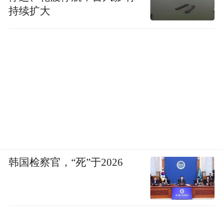
持续扩大
韩国检察官，“死”于2026