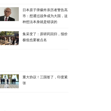
日本原子弹爆炸亲历者警告高
市：想通过战争成为大国，这
种想法本身就是错误的
集采变了：原研药回归，报价
极低也要被点名
重大协议！三国签了，印度紧
张