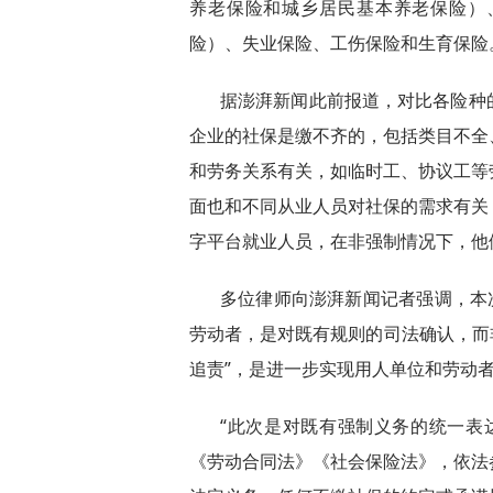
养老保险和城乡居民基本养老保险）
险）、失业保险、工伤保险和生育保险
据澎湃新闻此前报道，对比各险种
企业的社保是缴不齐的，包括类目不全
和劳务关系有关，如临时工、协议工等
面也和不同从业人员对社保的需求有关
字平台就业人员，在非强制情况下，他
多位律师向澎湃新闻记者强调，本
劳动者，是对既有规则的司法确认，而非
追责”，是进一步实现用人单位和劳动
“此次是对既有强制义务的统一表
《劳动合同法》《社会保险法》，依法