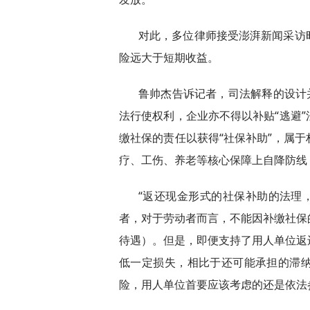
对此，多位律师接受澎湃新闻采访
险远大于短期收益。
鲁帅杰告诉记者，司法解释的设计
法行使权利，企业亦不得以补贴“逃避
缴社保的责任以获得“社保补助”，属
疗、工伤、养老等核心保障上自降防线
“返还现金形式的社保补助的法理，
者，对于劳动者而言，不能因补缴社保
待遇）。但是，即便支持了用人单位返
低一定损失，相比于还可能承担的滞
险，用人单位首要应该考虑的还是依法