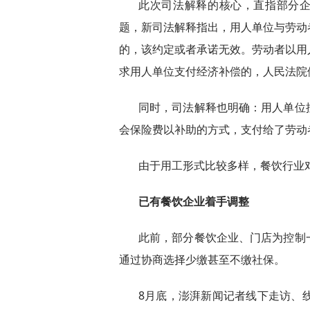
此次司法解释的核心，直指部分企
题，新司法解释指出，用人单位与劳动
的，该约定或者承诺无效。劳动者以用
求用人单位支付经济补偿的，人民法院
同时，司法解释也明确：用人单位
会保险费以补助的方式，支付给了劳动
由于用工形式比较多样，餐饮行业
已有餐饮企业着手调整
此前，部分餐饮企业、门店为控制
通过协商选择少缴甚至不缴社保。
8月底，澎湃新闻记者线下走访、