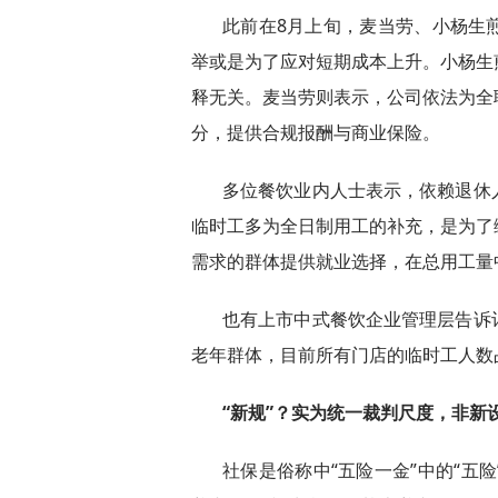
此前在8月上旬，麦当劳、小杨生
举或是为了应对短期成本上升。小杨生
释无关。麦当劳则表示，公司依法为全
分，提供合规报酬与商业保险。
多位餐饮业内人士表示，依赖退休
临时工多为全日制用工的补充，是为了
需求的群体提供就业选择，在总用工量
也有上市中式餐饮企业管理层告诉
老年群体，目前所有门店的临时工人数
“新规”？实为统一裁判尺度，非新
社保是俗称中“五险一金”中的“五