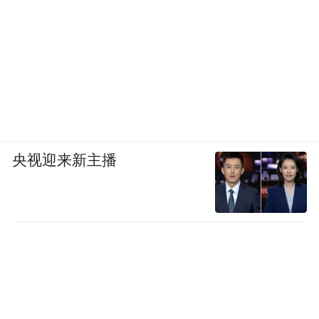
央视迎来新主播