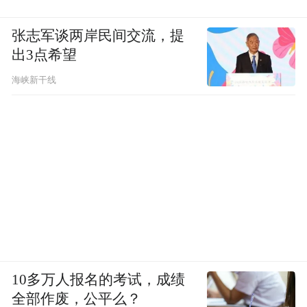
张志军谈两岸民间交流，提
出3点希望
海峡新干线
10多万人报名的考试，成绩
全部作废，公平么？