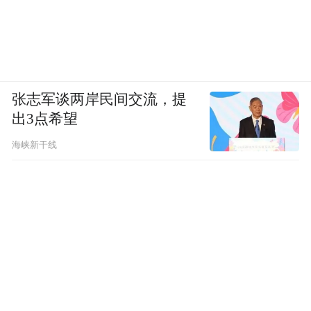
张志军谈两岸民间交流，提
出3点希望
海峡新干线