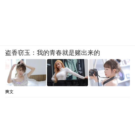
盗香窃玉：我的青春就是赌出来的
爽文