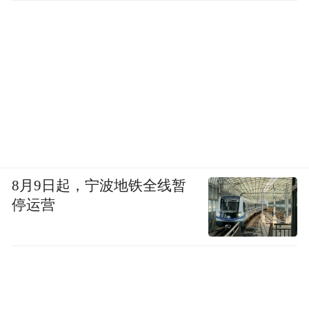
8月9日起，宁波地铁全线暂
停运营