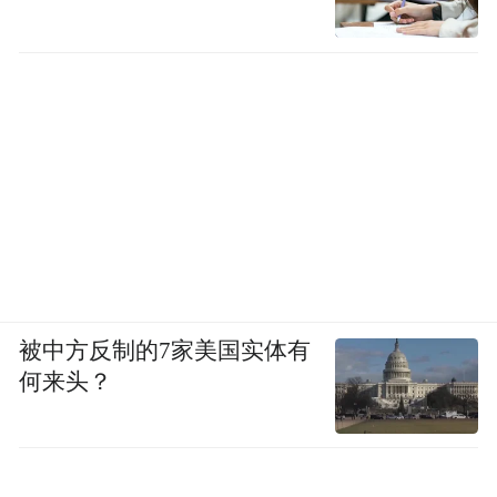
被中方反制的7家美国实体有
何来头？