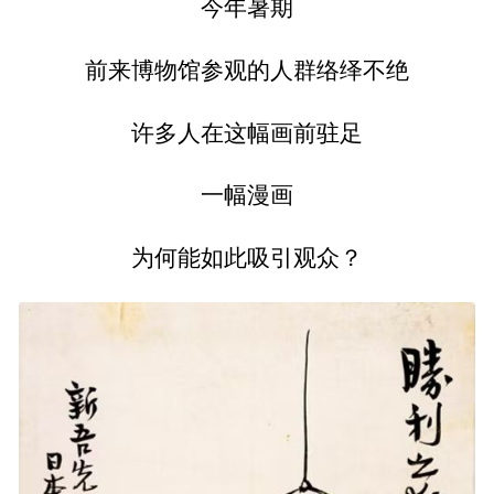
今年暑期
前来博物馆参观的人群络绎不绝
许多人在这幅画前驻足
一幅漫画
为何能如此吸引观众？