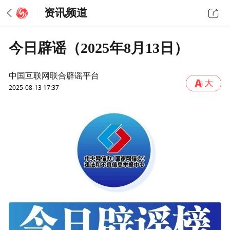
资讯频道
今日辟谣（2025年8月13日）
中国互联网联合辟谣平台
2025-08-13 17:37