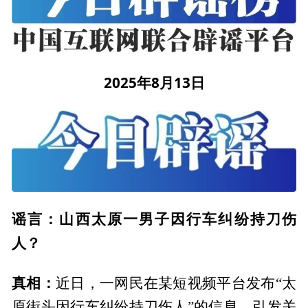
2025年8月13日
谣言：山西太原一男子因行车纠纷持刀伤
人？
真相：
近日，一网民在某短视频平台发布“太
原街头因行车纠纷持刀伤人”的信息，引发关