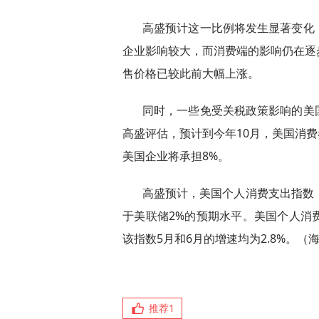
高盛预计这一比例将发生显著变化
企业影响较大，而消费端的影响仍在逐
售价格已较此前大幅上涨。
同时，一些免受关税政策影响的美
高盛评估，预计到今年10月，美国消费
美国企业将承担8%。
高盛预计，美国个人消费支出指数（P
于美联储2%的预期水平。美国个人消
该指数5月和6月的增速均为2.8%。（
推荐
1