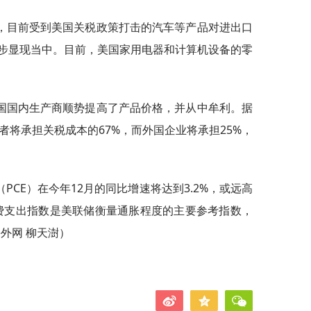
，目前受到美国关税政策打击的汽车等产品对进出口
步显现当中。目前，美国家用电器和计算机设备的零
国国内生产商顺势提高了产品价格，并从中牟利。据
者将承担关税成本的67%，而外国企业将承担25%，
CE）在今年12月的同比增速将达到3.2%，或远高
费支出指数是美联储衡量通胀程度的主要参考指数，
海外网 柳天澍）