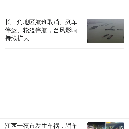
长三角地区航班取消、列车
停运、轮渡停航，台风影响
持续扩大
江西一夜市发生车祸，轿车