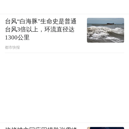
台风“白海豚”生命史是普通
台风3倍以上，环流直径达
1300公里
都市快报