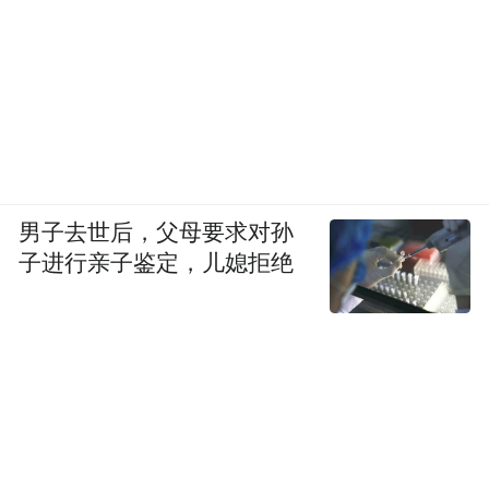
男子去世后，父母要求对孙
子进行亲子鉴定，儿媳拒绝