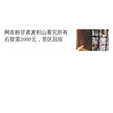
网友称甘肃麦积山看完所有
石窟需2000元，景区回应