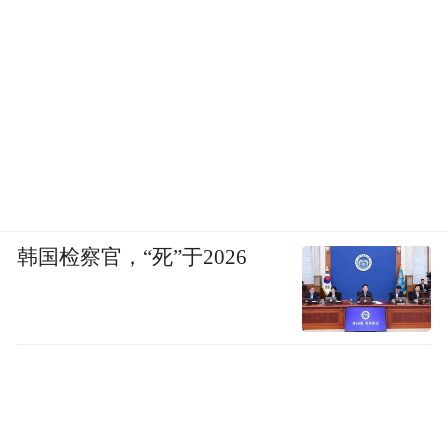
韩国检察官，“死”于2026