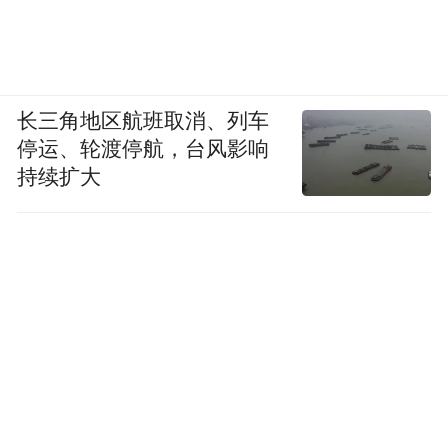
长三角地区航班取消、列车
停运、轮渡停航，台风影响
持续扩大