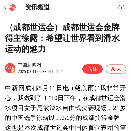
资讯频道
（成都世运会）成都世运会金牌
得主徐露：希望让世界看到滑水
运动的魅力
中国新闻网
2025-08-11 09:33
来自北京
中新网成都8月11日电 (尧欣雨)“我非常开
心，我做到了！”10日下午，在成都世运会滑
水项目女子尾波滑水自由式决赛现场，21岁
的中国选手徐露以69.56分的成绩摘得金牌，
这也是本次成都世运会中国体育代表团的第