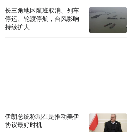
长三角地区航班取消、列车
停运、轮渡停航，台风影响
持续扩大
伊朗总统称现在是推动美伊
协议最好时机