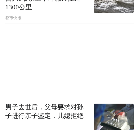
1300公里
都市快报
男子去世后，父母要求对孙
子进行亲子鉴定，儿媳拒绝