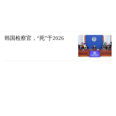
韩国检察官，“死”于2026