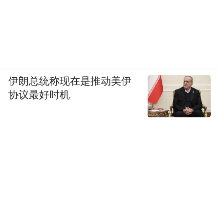
伊朗总统称现在是推动美伊
协议最好时机