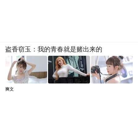
盗香窃玉：我的青春就是赌出来的
爽文