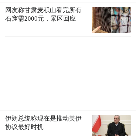
网友称甘肃麦积山看完所有
石窟需2000元，景区回应
伊朗总统称现在是推动美伊
协议最好时机