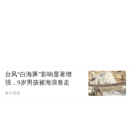
台风“白海豚”影响显著增
强，9岁男孩被海浪卷走
鲁中晨报