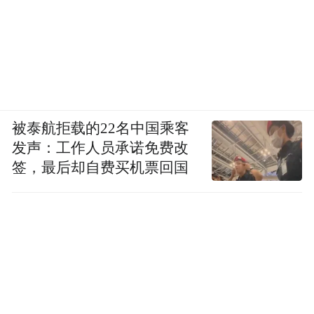
被泰航拒载的22名中国乘客
发声：工作人员承诺免费改
签，最后却自费买机票回国