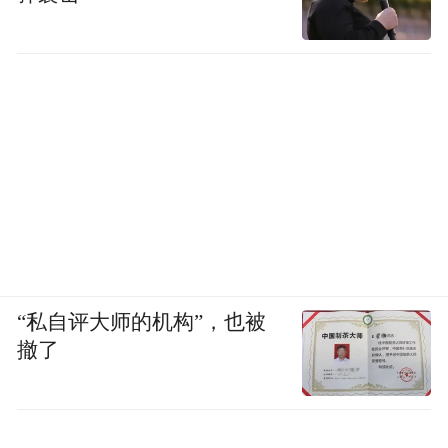
“私自评大师的机构”，也被
撤了