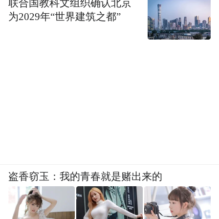
联合国教科文组织确认北京
为2029年“世界建筑之都”
盗香窃玉：我的青春就是赌出来的