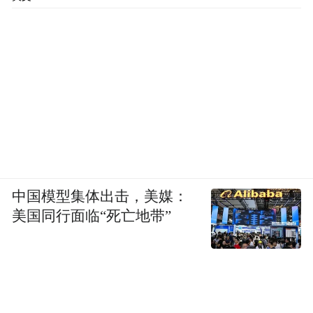
中国模型集体出击，美媒：
美国同行面临“死亡地带”