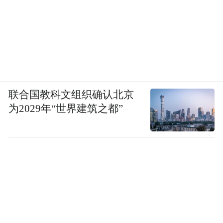
联合国教科文组织确认北京
为2029年“世界建筑之都”