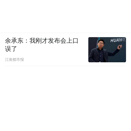
余承东：我刚才发布会上口
误了
江南都市报