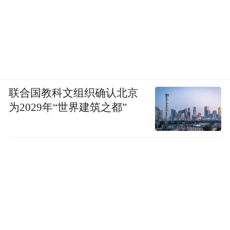
联合国教科文组织确认北京
为2029年“世界建筑之都”