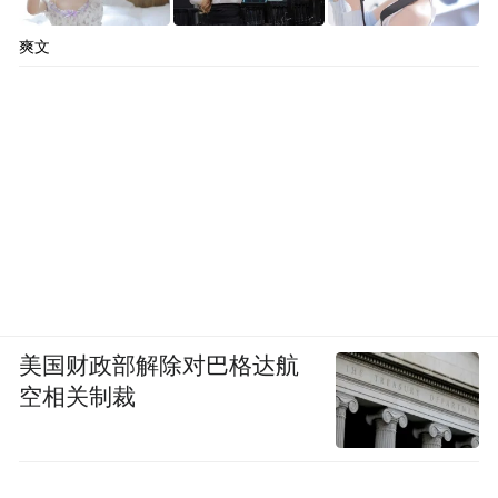
爽文
美国财政部解除对巴格达航
空相关制裁