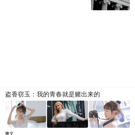
盗香窃玉：我的青春就是赌出来的
爽文