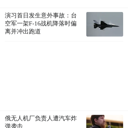
演习首日发生意外事故：台
空军一架F-16战机降落时偏
离并冲出跑道
俄无人机厂负责人遭汽车炸
弹袭击