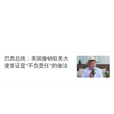
巴西总统：美国撤销驻美大
使签证是“不负责任”的做法