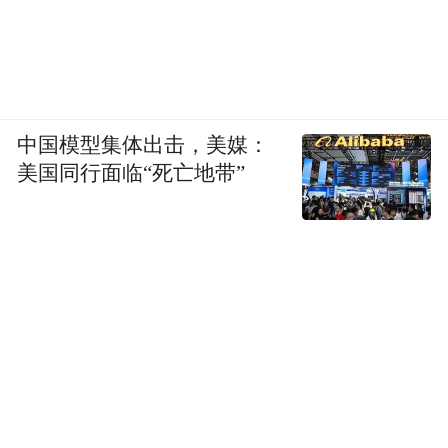
中国模型集体出击，美媒：
美国同行面临“死亡地带”