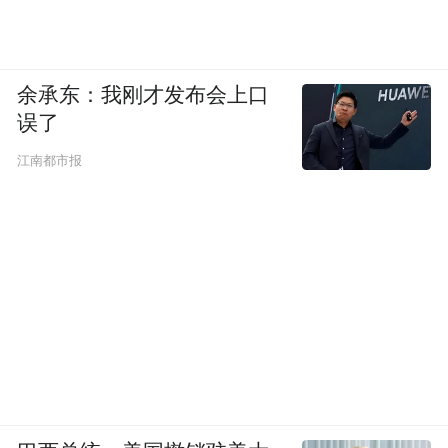
余承东：我刚才发布会上口
误了
江南都市报