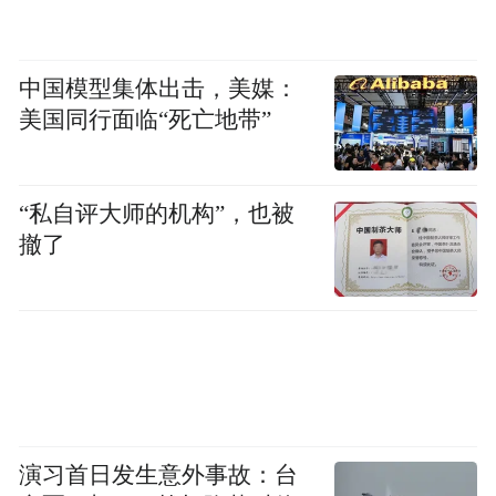
中国模型集体出击，美媒：
美国同行面临“死亡地带”
“私自评大师的机构”，也被
撤了
演习首日发生意外事故：台