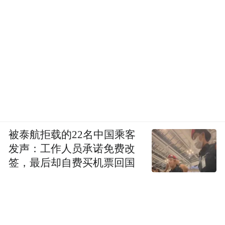
被泰航拒载的22名中国乘客
发声：工作人员承诺免费改
签，最后却自费买机票回国