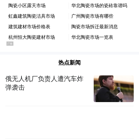
热点新闻
俄无人机厂负责人遭汽车炸
弹袭击