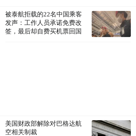
被泰航拒载的22名中国乘客
发声：工作人员承诺免费改
签，最后却自费买机票回国
美国财政部解除对巴格达航
空相关制裁