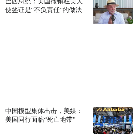
巴西总统：美国撤销驻美大
使签证是“不负责任”的做法
中国模型集体出击，美媒：
美国同行面临“死亡地带”