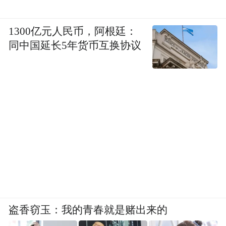
1300亿元人民币，阿根廷：
同中国延长5年货币互换协议
盗香窃玉：我的青春就是赌出来的