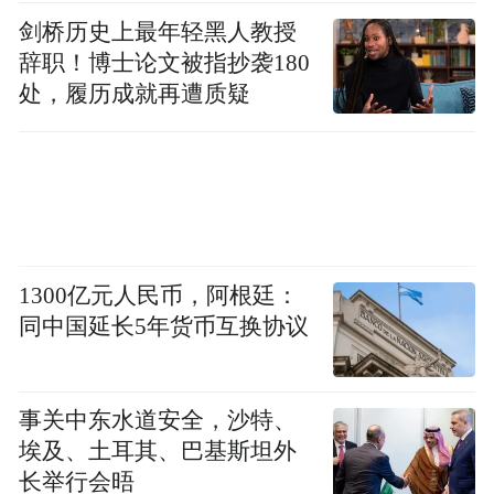
剑桥历史上最年轻黑人教授
辞职！博士论文被指抄袭180
处，履历成就再遭质疑
1300亿元人民币，阿根廷：
同中国延长5年货币互换协议
事关中东水道安全，沙特、
埃及、土耳其、巴基斯坦外
长举行会晤