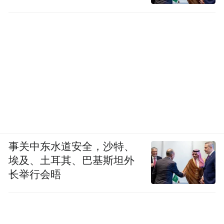
事关中东水道安全，沙特、
埃及、土耳其、巴基斯坦外
长举行会晤