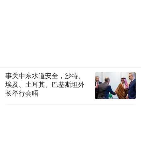
事关中东水道安全，沙特、
埃及、土耳其、巴基斯坦外
长举行会晤