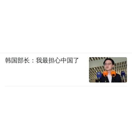
韩国部长：我最担心中国了