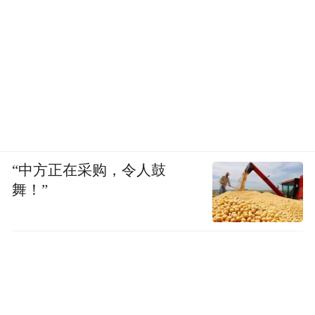
“中方正在采购，令人鼓
舞！”