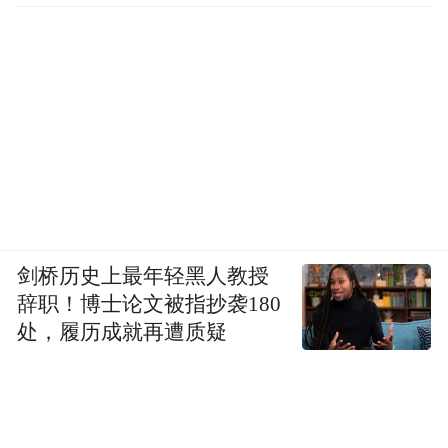
剑桥历史上最年轻黑人教授
辞职！博士论文被指抄袭180
处，履历成就再遭质疑