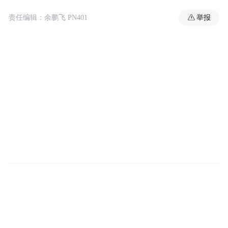
举报
责任编辑：余鹏飞 PN401