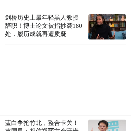
剑桥历史上最年轻黑人教授
辞职！博士论文被指抄袭180
处，履历成就再遭质疑
蓝白争抢竹北，整合卡关！