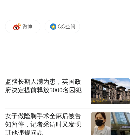
监狱长期人满为患，英国政
府决定提前释放5000名囚犯
女子做隆胸手术全麻后被告
知暂停，记者采访时又发现
其他违规问题