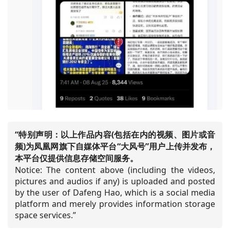
“特别声明：以上作品内容(包括在内的视频、图片或音
频)为凤凰网旗下自媒体平台“大风号”用户上传并发布，
本平台仅提供信息存储空间服务。
Notice: The content above (including the videos,
pictures and audios if any) is uploaded and posted
by the user of Dafeng Hao, which is a social media
platform and merely provides information storage
space services.”