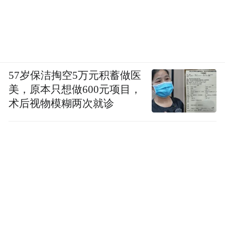
57岁保洁掏空5万元积蓄做医
美，原本只想做600元项目，
术后视物模糊两次就诊