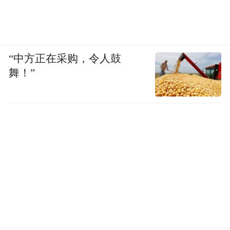
“中方正在采购，令人鼓
舞！”