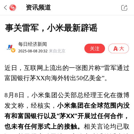
资讯频道
事关雷军，小米最新辟谣
每日经济新闻
2025-08-08 20:32
来自北京
近日，互联网上流出的一张图片称“雷军通过
富国银行茅XX向海外转出50亿美金”。
8月8日，小米集团公关部总经理王化在微博
小米集团在全球范围内没
发文称，经核实，
有和富国银行以及“茅XX”开展过任何合作，
也未有任何形式上的接触。
相关言论均已取