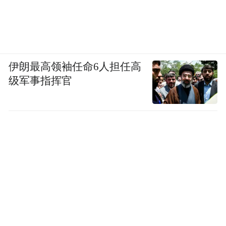
伊朗最高领袖任命6人担任高
级军事指挥官