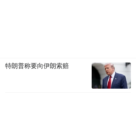
特朗普称要向伊朗索赔