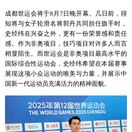
成都世运会将于8月7日晚开幕。几日前，得
知将与女子轮滑名将郭丹共同担任旗手时，
史经纬在兴奋之外，更有一份荣誉感和责任
感。作为非奥项目，技巧项目对许多人而言
稍显陌生。而世运会是非奥项目最高水平的
国际综合性运动会，史经纬希望在本届赛事
展现这项小众运动的唯美与力量，并展示中
国新一代运动员充满活力的精神面貌。