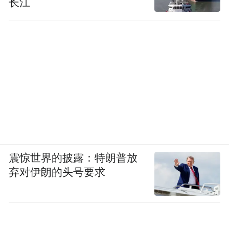
长江
震惊世界的披露：特朗普放
弃对伊朗的头号要求