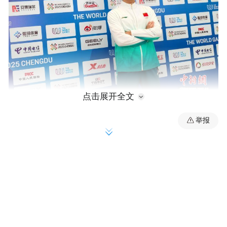
点击展开全文
举报