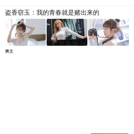
盗香窃玉：我的青春就是赌出来的
爽文