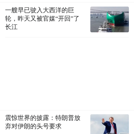
一艘早已驶入大西洋的巨
轮，昨天又被官媒“开回”了
长江
震惊世界的披露：特朗普放
弃对伊朗的头号要求