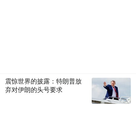
震惊世界的披露：特朗普放
弃对伊朗的头号要求