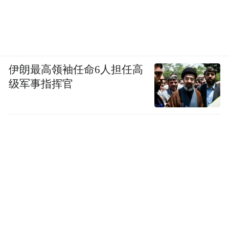
伊朗最高领袖任命6人担任高
级军事指挥官