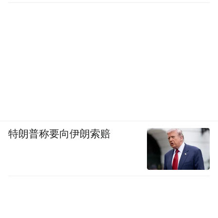
特朗普称要向伊朗索赔