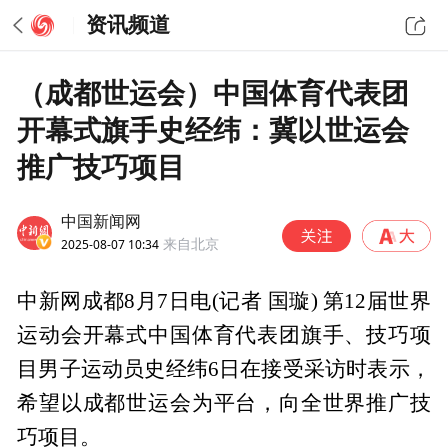
资讯频道
（成都世运会）中国体育代表团
开幕式旗手史经纬：冀以世运会
推广技巧项目
中国新闻网
2025-08-07 10:34
来自北京
中新网成都8月7日电(记者 国璇) 第12届世界
运动会开幕式中国体育代表团旗手、技巧项
目男子运动员史经纬6日在接受采访时表示，
希望以成都世运会为平台，向全世界推广技
巧项目。