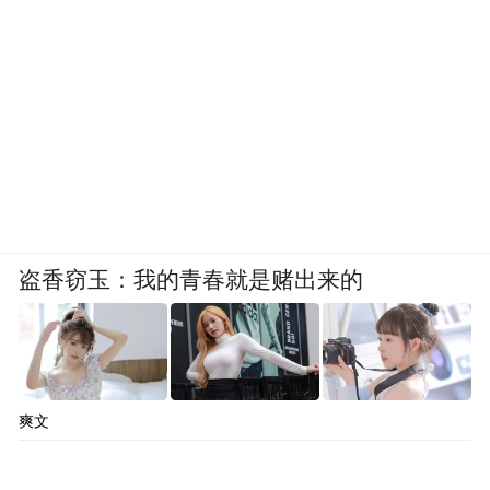
盗香窃玉：我的青春就是赌出来的
爽文