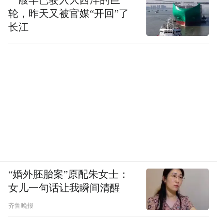
轮，昨天又被官媒“开回”了
长江
“婚外胚胎案”原配朱女士：
女儿一句话让我瞬间清醒
齐鲁晚报