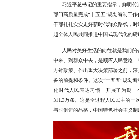
习近平总书记的重要指示，鲜明传
部门高质量完成“十五五”规划编制工
干部扎扎实实走好新时代群众路线，时
起全体人民共同推进中国式现代化的磅
人民对美好生活的向往就是我们的
中来、到群众中去，是顺应人民意愿、
方针政策、作出重大决策部署之前，深
备的前提和条件。这次“十五五”规划
化时代人民表达习惯，开展了为期一
311.3万条。这是全过程人民民主的
与时俱进的品格，中国特色社会主义制