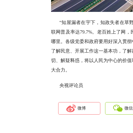
“知屋漏者在宇下，知政失者在草野。
联网普及率达79.7%。老百姓上了网
哪里。各级党委和政府要用好深入贯彻
了解民意、开展工作这一基本功，了解
切、解疑释惑，将以人民为中心的价值
大合力。
央视评论员
微博
微信