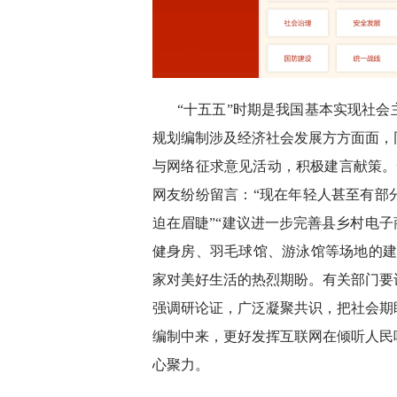
“十五五”时期是我国基本实现社
规划编制涉及经济社会发展方方面面，
与网络征求意见活动，积极建言献策。譬
网友纷纷留言：“现在年轻人甚至有部
迫在眉睫”“建议进一步完善县乡村电子
健身房、羽毛球馆、游泳馆等场地的建
家对美好生活的热烈期盼。有关部门要
强调研论证，广泛凝聚共识，把社会期
编制中来，更好发挥互联网在倾听人民
心聚力。