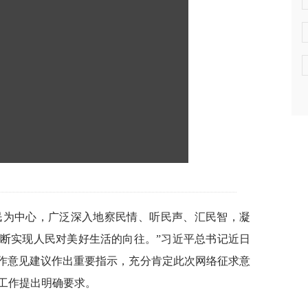
民为中心，广泛深入地察民情、听民声、汇民智，凝
断实现人民对美好生活的向往。”习近平总书记近日
工作意见建议作出重要指示，充分肯定此次网络征求意
工作提出明确要求。