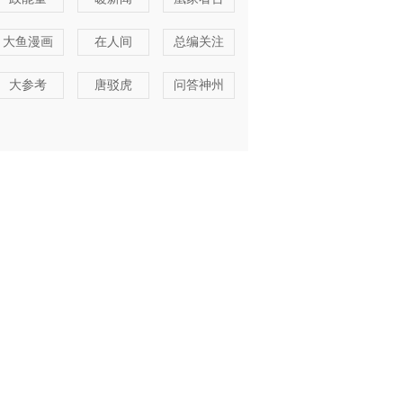
大鱼漫画
在人间
总编关注
大参考
唐驳虎
问答神州