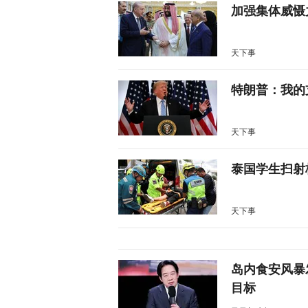
加强集体威慑
天下事
特朗普：我的
天下事
泰国学生扫射
天下事
岛内食安风暴
目标