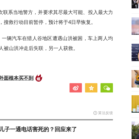
次联系当地警方，并要求其尽最大可能、投入最大力
，搜救行动目前暂停，预计将于4日早恢复。
，一辆汽车在猎人谷地区遭遇山洪被困，车上两人均
人被山洪冲走后失联，另一人获救。
外面根本买不到
算法反馈
儿子一通电话害死的？回应来了