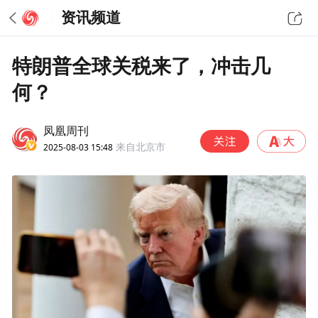
资讯频道
特朗普全球关税来了，冲击几
何？
凤凰周刊
2025-08-03 15:48
来自北京市