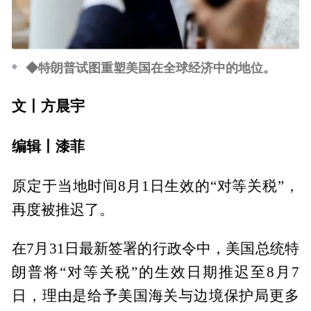
◆
特朗普试图重塑美国在全球经济中的地位。
文丨方晨宇
编辑丨
漆菲
原定于当地时间8月1日生效的“对等关税”，
再度被推迟了。
在7月31日最新签署的行政令中，美国总统特
朗普将“对等关税”的生效日期推迟至8月7
日，理由是给予美国海关与边境保护局更多