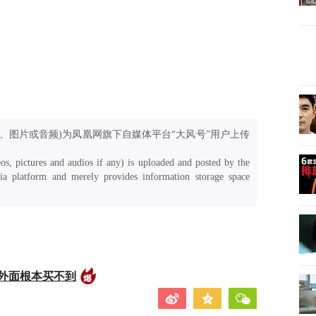
、图片或音频)为凤凰网旗下自媒体平台“大风号”用户上传
os, pictures and audios if any) is uploaded and posted by the
a platform and merely provides information storage space
外面根本买不到