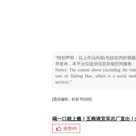
“特别声明：以上作品内容(包括在内的视频
并发布，本平台仅提供信息存储空间服务。
Notice: The content above (including the vide
user of Dafeng Hao, which is a social medi
services.”
[责任编辑：杜智 PX209]
喝一口就上瘾！五粮液宜宾总厂直出！
推荐
49