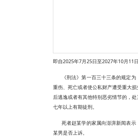
即自2025年7月25日至2027年10月11
《刑法》第一百三十三条的规定为
重伤、死亡或者使公私财产遭受重大损
后逃逸或者有其他特别恶劣情节的，处
七年以上有期徒刑。
死者赵某学的家属向澎湃新闻表示
某男是否上诉。