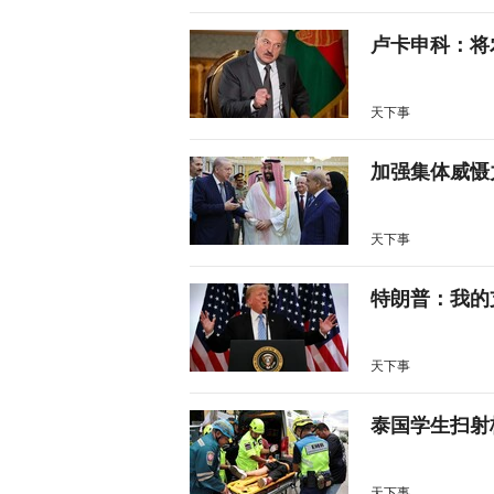
卢卡申科：将
天下事
加强集体威慑
天下事
特朗普：我的
天下事
泰国学生扫射
天下事