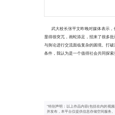
武大校长张平文昨晚对媒体表示，
显得很突兀，画蛇添足，招来了很多批
与舆论进行交流面临复杂的困境。打破
条件，我认为是一个值得社会共同探索
“特别声明：以上作品内容(包括在内的视频
并发布，本平台仅提供信息存储空间服务。