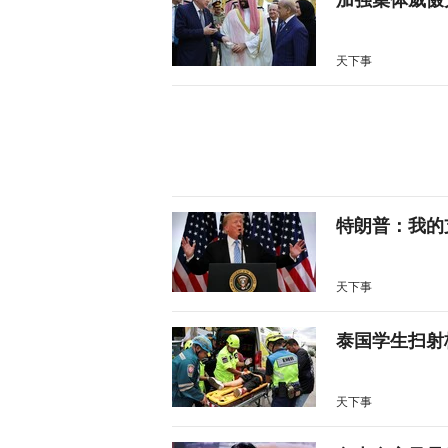
天下事
特朗普：我的
天下事
泰国学生扫射
天下事