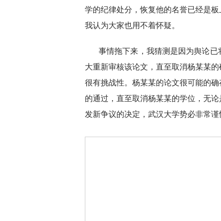
学的纪律处分，恢复他的名誉已经是板
我认为大家也用不着怀疑。
事情拖下来，我猜测是因为舆论已
大重新审核该论文，直至取消杨某某的
很有挑战性。杨某某的论文很可能的确
的通过，直至取消杨某某的学位，无论
发新争议的决定，武汉大学势必非常谨