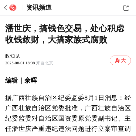
资讯频道
潘世庆，搞钱色交易，处心积虑
收钱敛财，大搞家族式腐败
政知见
2025-08-01 18:08
来自北京
编辑｜余晖
据广西壮族自治区纪委监委8月1日消息：经
广西壮族自治区党委批准，广西壮族自治区
纪委监委对自治区国资委原党委副书记、主
任潘世庆严重违纪违法问题进行立案审查调