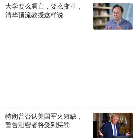
大学要么凋亡，要么变革，
清华顶流教授这样说
特朗普否认美国军火短缺，
警告泄密者将受到惩罚