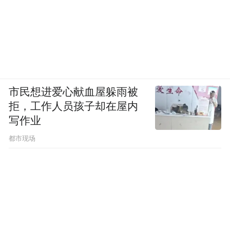
市民想进爱心献血屋躲雨被
拒，工作人员孩子却在屋内
写作业
都市现场