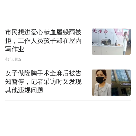
市民想进爱心献血屋躲雨被
拒，工作人员孩子却在屋内
写作业
都市现场
女子做隆胸手术全麻后被告
知暂停，记者采访时又发现
其他违规问题