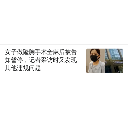
女子做隆胸手术全麻后被告
知暂停，记者采访时又发现
其他违规问题