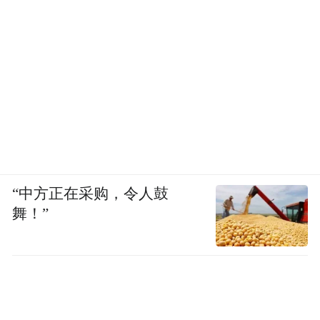
“中方正在采购，令人鼓
舞！”