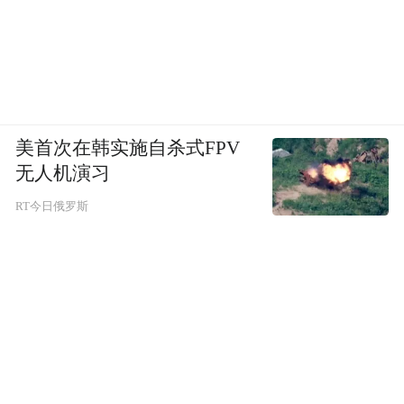
美首次在韩实施自杀式FPV
无人机演习
RT今日俄罗斯