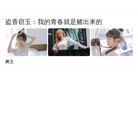
盗香窃玉：我的青春就是赌出来的
爽文