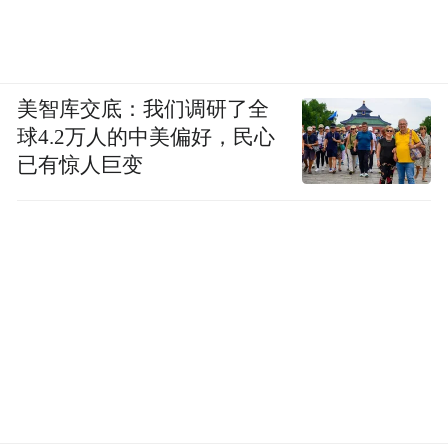
美智库交底：我们调研了全
球4.2万人的中美偏好，民心
已有惊人巨变