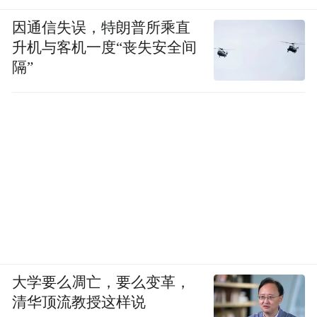
因通信失误，特朗普所乘直
升机与客机一度“丧失安全间
隔”
大学要么凋亡，要么变革，
清华顶流教授这样说