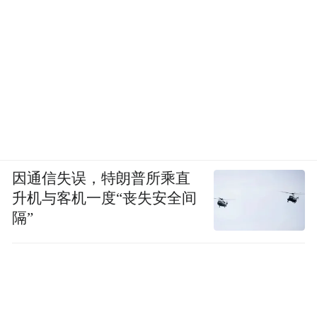
因通信失误，特朗普所乘直
升机与客机一度“丧失安全间
隔”