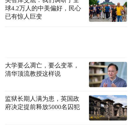
球4.2万人的中美偏好，民心
已有惊人巨变
大学要么凋亡，要么变革，
清华顶流教授这样说
监狱长期人满为患，英国政
府决定提前释放5000名囚犯