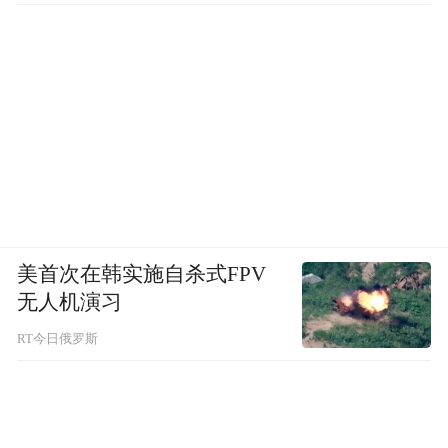
美首次在韩实施自杀式FPV
无人机演习
RT今日俄罗斯