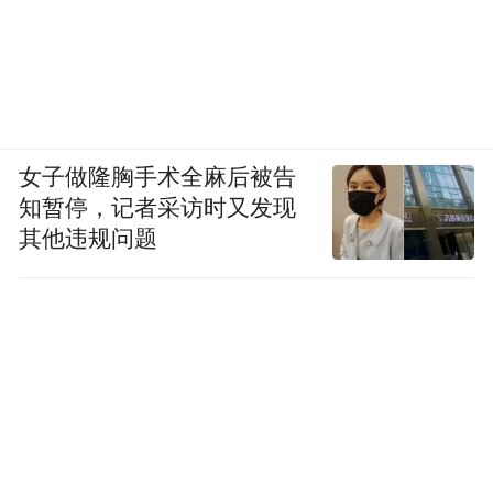
女子做隆胸手术全麻后被告
知暂停，记者采访时又发现
其他违规问题