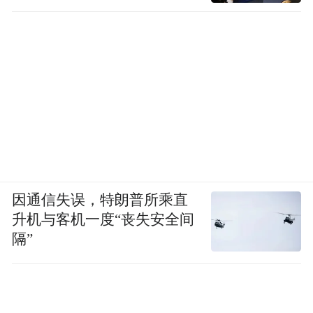
因通信失误，特朗普所乘直
升机与客机一度“丧失安全间
隔”