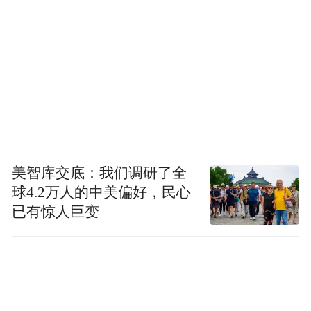
美智库交底：我们调研了全
球4.2万人的中美偏好，民心
已有惊人巨变