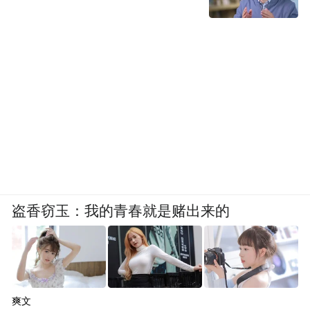
盗香窃玉：我的青春就是赌出来的
爽文