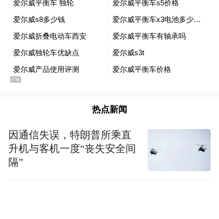
热点新闻
因通信失误，特朗普所乘直
升机与客机一度“丧失安全间
隔”