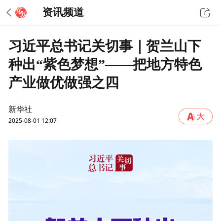
资讯频道
习近平总书记关切事｜贺兰山下
种出“紫色梦想”——把地方特色
产业做优做强之四
新华社
2025-08-01 12:07