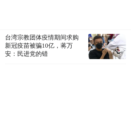
台湾宗教团体疫情期间求购
新冠疫苗被骗10亿，蒋万
安：民进党的错