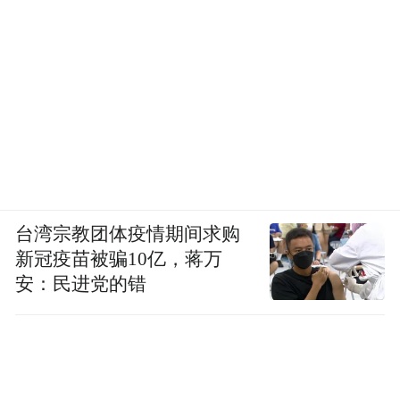
台湾宗教团体疫情期间求购
新冠疫苗被骗10亿，蒋万
安：民进党的错