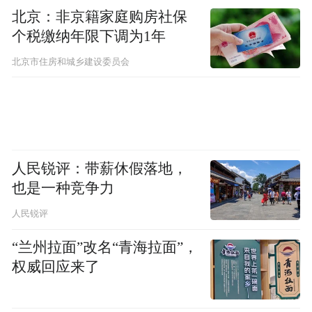
北京：非京籍家庭购房社保
个税缴纳年限下调为1年
北京市住房和城乡建设委员会
人民锐评：带薪休假落地，
也是一种竞争力
人民锐评
“兰州拉面”改名“青海拉面”，
权威回应来了