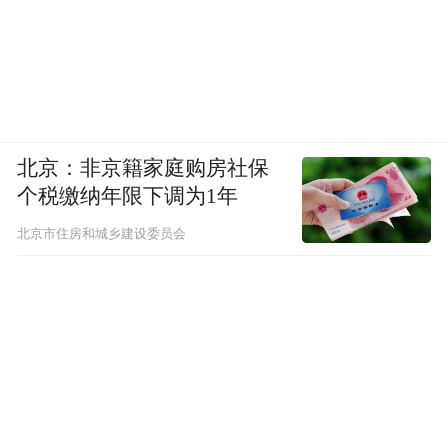
北京：非京籍家庭购房社保
个税缴纳年限下调为1年
北京市住房和城乡建设委员会