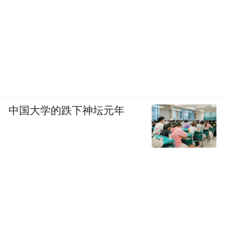
中国大学的跌下神坛元年