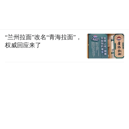
“兰州拉面”改名“青海拉面”，
权威回应来了