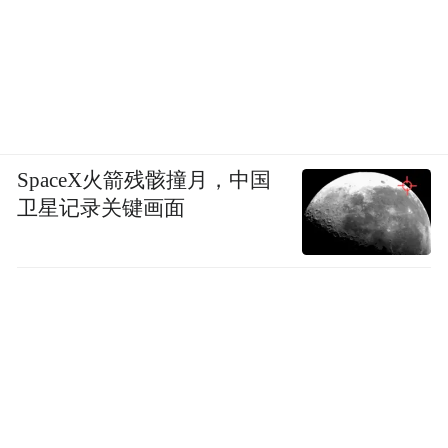
SpaceX火箭残骸撞月，中国
卫星记录关键画面