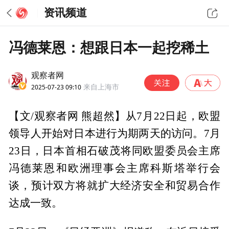
资讯频道
冯德莱恩：想跟日本一起挖稀土
观察者网
2025-07-23 09:10
来自上海市
【文/观察者网 熊超然】从7月22日起，欧盟
领导人开始对日本进行为期两天的访问。7月
23日，日本首相石破茂将同欧盟委员会主席
冯德莱恩和欧洲理事会主席科斯塔举行会
谈，预计双方将就扩大经济安全和贸易合作
达成一致。