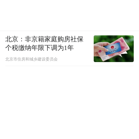
北京：非京籍家庭购房社保
个税缴纳年限下调为1年
北京市住房和城乡建设委员会