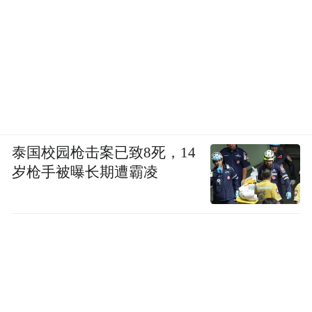
泰国校园枪击案已致8死，14
岁枪手被曝长期遭霸凌