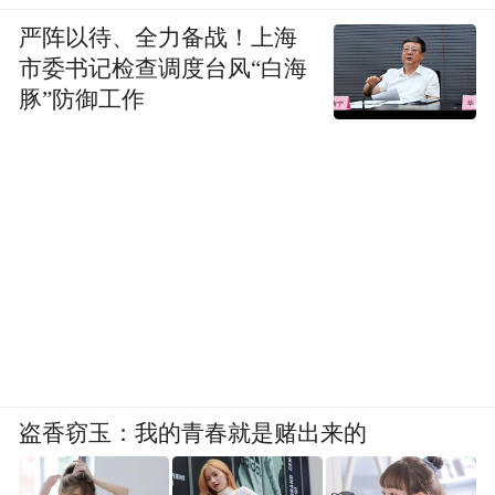
严阵以待、全力备战！上海
市委书记检查调度台风“白海
豚”防御工作
盗香窃玉：我的青春就是赌出来的