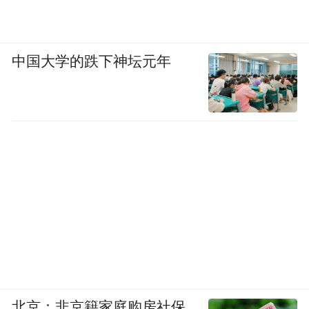
中国大学的跌下神坛元年
北京：非京籍家庭购房社保