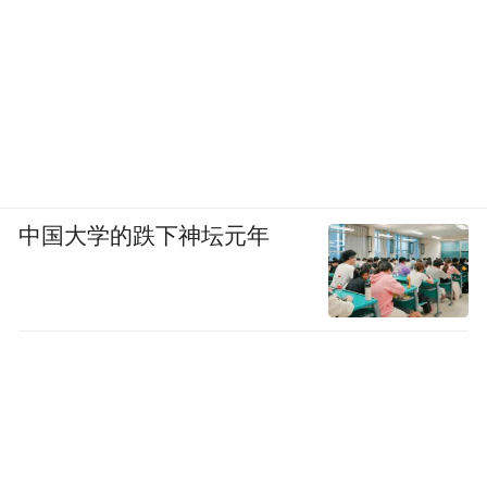
中国大学的跌下神坛元年