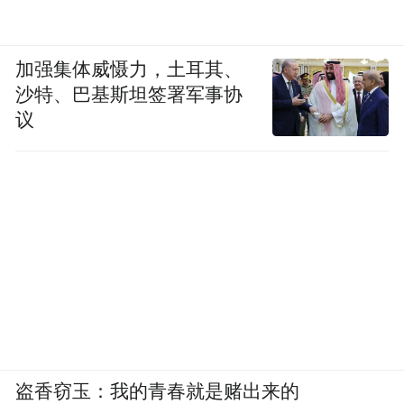
加强集体威慑力，土耳其、
沙特、巴基斯坦签署军事协
议
盗香窃玉：我的青春就是赌出来的