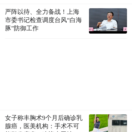
严阵以待、全力备战！上海
市委书记检查调度台风“白海
豚”防御工作
女子称丰胸术9个月后确诊乳
腺癌，医美机构：手术不可