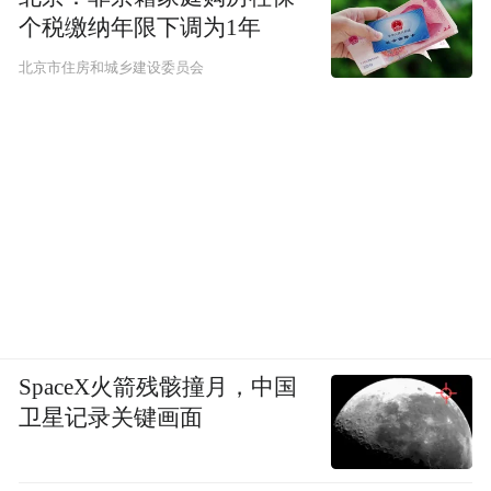
个税缴纳年限下调为1年
北京市住房和城乡建设委员会
SpaceX火箭残骸撞月，中国
卫星记录关键画面