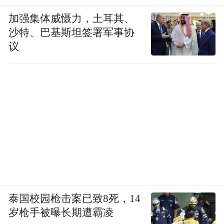
加强集体威慑力，土耳其、
沙特、巴基斯坦签署军事协
议
泰国校园枪击案已致8死，14
岁枪手被曝长期遭霸凌