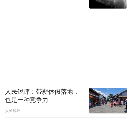
人民锐评：带薪休假落地，
也是一种竞争力
人民锐评