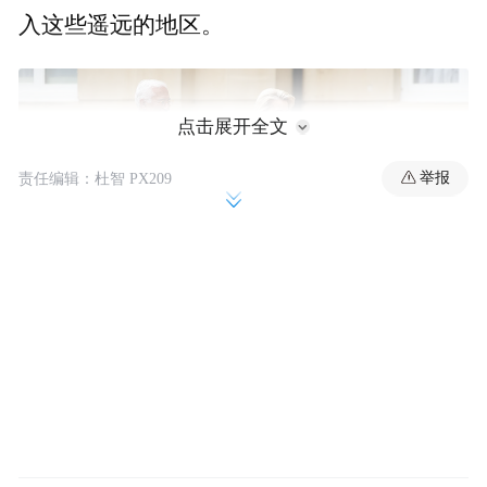
入这些遥远的地区。
点击展开全文
举报
责任编辑：杜智 PX209