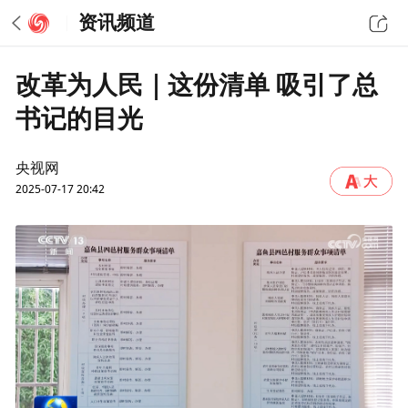
资讯频道
改革为人民｜这份清单 吸引了总
书记的目光
央视网
2025-07-17 20:42