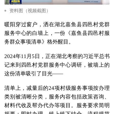
资料图（视频截图）
暖阳穿过窗户，洒在湖北嘉鱼县四邑村党群
服务中心的白墙上，一份《嘉鱼县四邑村服
务群众事项清单》格外醒目。
2024年11月5日，正在湖北考察的习近平总书
记来到四邑村党群服务中心调研，被墙上的
这份清单吸引了目光——
清单上，减量后的24项村级服务事项按办理
类别被清晰分类，服务内容包括政策咨询、
材料代收及帮办代办等项目。服务要求简明