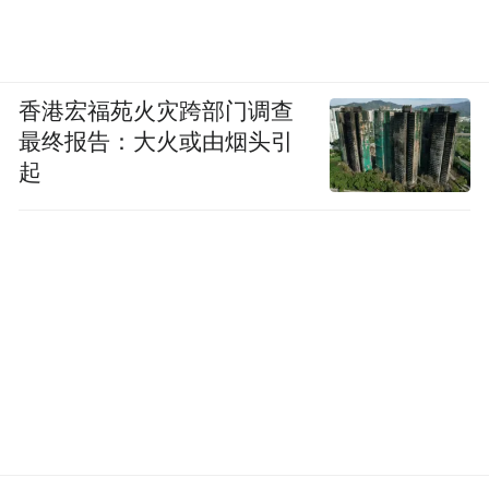
香港宏福苑火灾跨部门调查
最终报告：大火或由烟头引
起