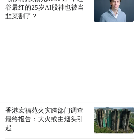
谷最红的25岁AI股神也被当
韭菜割了？
香港宏福苑火灾跨部门调查
最终报告：大火或由烟头引
起