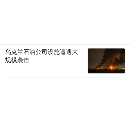
乌克兰石油公司设施遭遇大
规模袭击