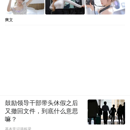
爽文
鼓励领导干部带头休假之后
又撤回文件，到底什么意思
嘛？
基本常识项栋梁