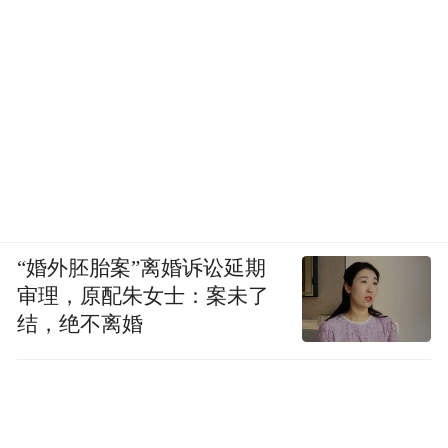
“婚外胚胎案”离婚诉讼延期
审理，原配朱女士：案未了
结，绝不离婚