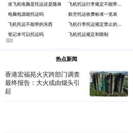
热点新闻
香港宏福苑火灾跨部门调查
最终报告：大火或由烟头引
起