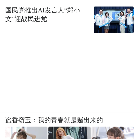
国民党推出AI发言人“郑小
文”迎战民进党
盗香窃玉：我的青春就是赌出来的