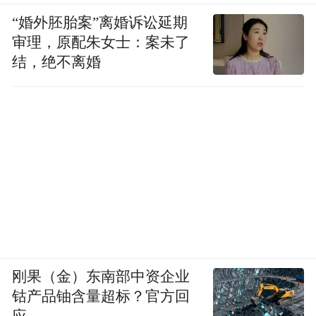
“婚外胚胎案”离婚诉讼延期
审理，原配朱女士：案未了
结，绝不离婚
刚果（金）东南部中资企业
钴产品铀含量超标？官方回
应