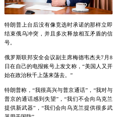
特朗普上台后没有像竞选时承诺的那样立即
结束俄乌冲突，并且多次释放相互矛盾的信
号。
俄罗斯联邦安全会议副主席梅德韦杰夫7月8
日在自己的电报账号上发文称，“美国人又开
始在政治秋千上荡来荡去。”
特朗普称，“我很高兴与普京通话”，“我对与
普京的通话感到失望”，“我们不会向乌克兰
提供新武器”，“我们会向乌克兰提供很多武
器用于国防”。