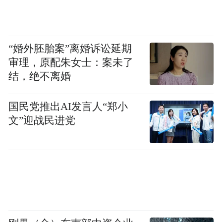
“婚外胚胎案”离婚诉讼延期
审理，原配朱女士：案未了
结，绝不离婚
国民党推出AI发言人“郑小
文”迎战民进党