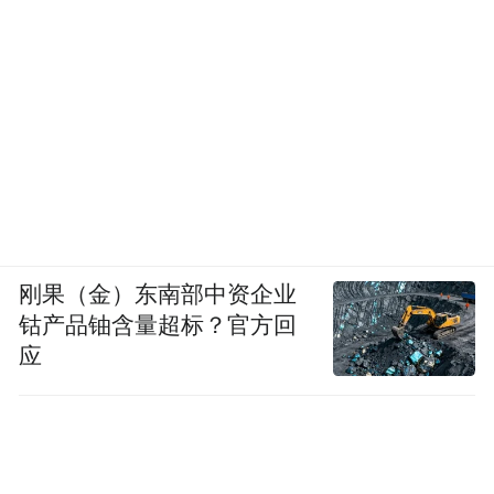
刚果（金）东南部中资企业
钴产品铀含量超标？官方回
应