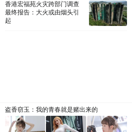
香港宏福苑火灾跨部门调查
最终报告：大火或由烟头引
起
盗香窃玉：我的青春就是赌出来的