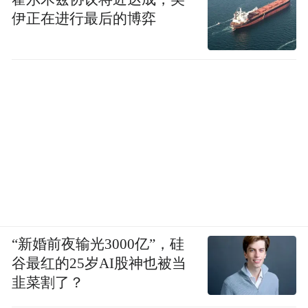
伊正在进行最后的博弈
“新婚前夜输光3000亿”，硅
谷最红的25岁AI股神也被当
韭菜割了？