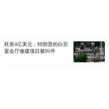
耗资4亿美元，特朗普的白宫
宴会厅修建项目被叫停