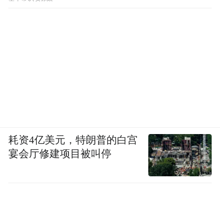
耗资4亿美元，特朗普的白宫
宴会厅修建项目被叫停