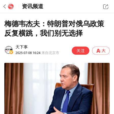
资讯频道
梅德韦杰夫：特朗普对俄乌政策
反复横跳，我们别无选择
天下事
2025-07-08 16:24
来自北京市