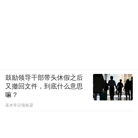
鼓励领导干部带头休假之后
又撤回文件，到底什么意思
嘛？
基本常识项栋梁