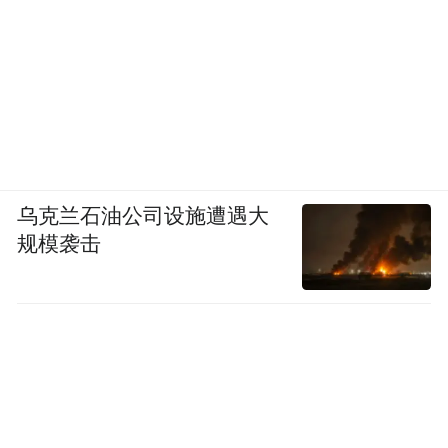
乌克兰石油公司设施遭遇大
规模袭击