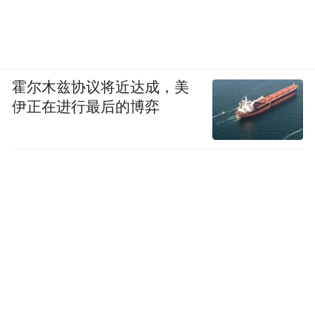
霍尔木兹协议将近达成，美
伊正在进行最后的博弈