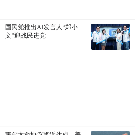
国民党推出AI发言人“郑小
文”迎战民进党
霍尔木兹协议将近达成，美