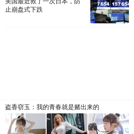
美国最近救了一次日本，防
止崩盘式下跌
盗香窃玉：我的青春就是赌出来的