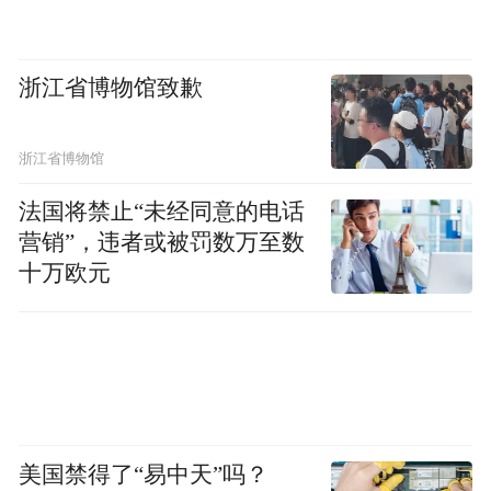
浙江省博物馆致歉
浙江省博物馆
法国将禁止“未经同意的电话
营销”，违者或被罚数万至数
十万欧元
美国禁得了“易中天”吗？