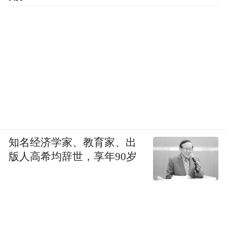
知名经济学家、教育家、出
版人高希均辞世，享年90岁