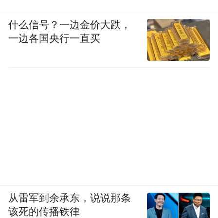
什么信号？一边金价大跌，
一边各国央行一直买
从雷军到余承东，说说那条
该死的传播铁律