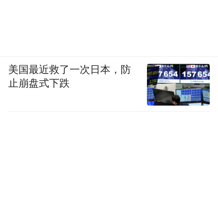
美国最近救了一次日本，防
止崩盘式下跌