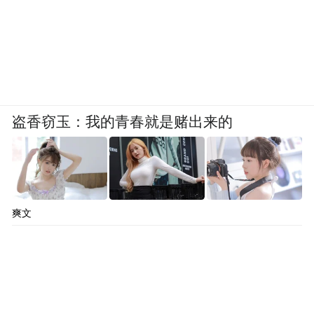
盗香窃玉：我的青春就是赌出来的
爽文