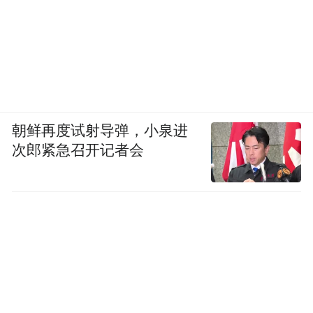
朝鲜再度试射导弹，小泉进
次郎紧急召开记者会