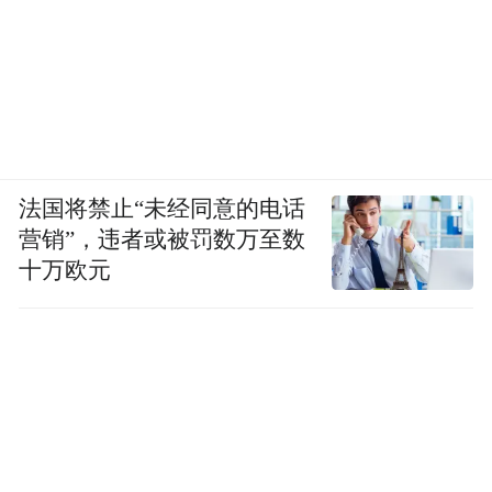
法国将禁止“未经同意的电话
营销”，违者或被罚数万至数
十万欧元