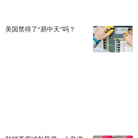
美国禁得了“易中天”吗？