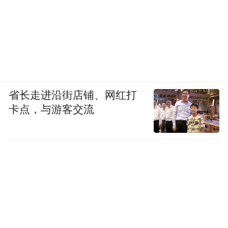
省长走进沿街店铺、网红打
卡点，与游客交流