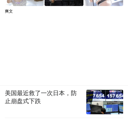
爽文
美国最近救了一次日本，防
止崩盘式下跌