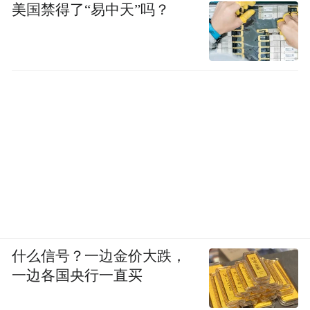
美国禁得了“易中天”吗？
什么信号？一边金价大跌，
一边各国央行一直买