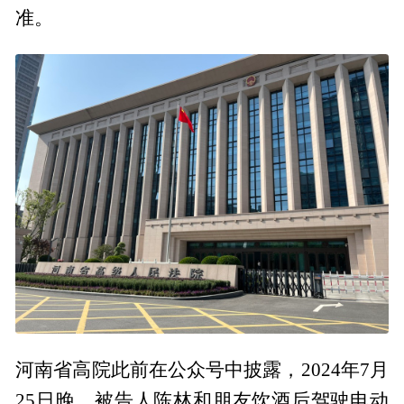
准。
河南省高院此前在公众号中披露，2024年7月
25日晚，被告人陈林和朋友饮酒后驾驶电动