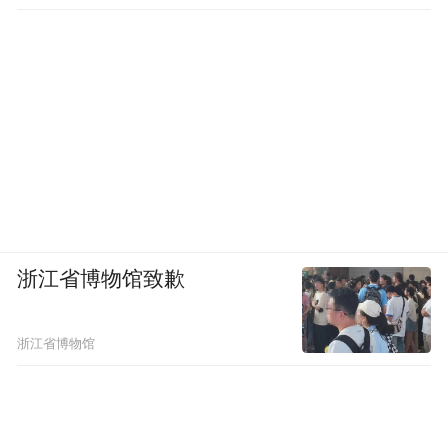
浙江省博物馆致歉
浙江省博物馆