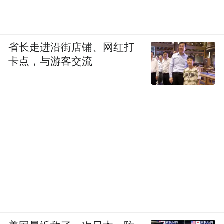
省长走进沿街店铺、网红打
卡点，与游客交流