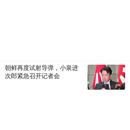
朝鲜再度试射导弹，小泉进
次郎紧急召开记者会