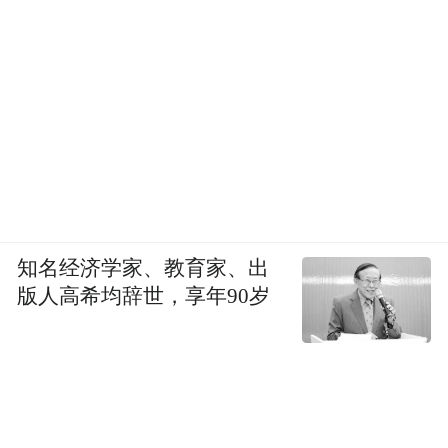
知名经济学家、教育家、出
版人高希均辞世，享年90岁