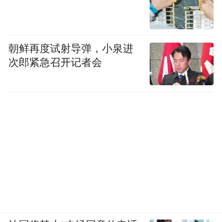
朝鲜再度试射导弹，小泉进
次郎紧急召开记者会