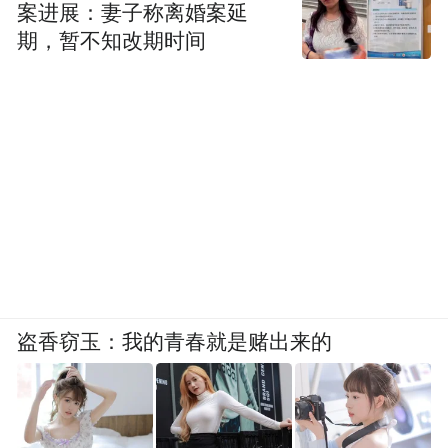
案进展：妻子称离婚案延
期，暂不知改期时间
盗香窃玉：我的青春就是赌出来的