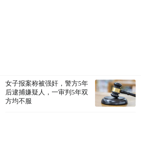
女子报案称被强奸，警方5年
后逮捕嫌疑人，一审判5年双
方均不服