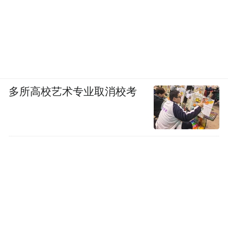
多所高校艺术专业取消校考