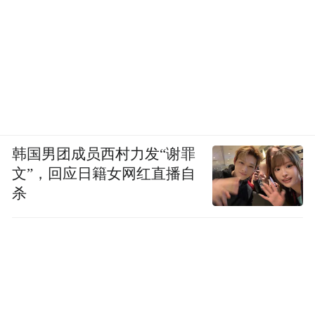
韩国男团成员西村力发“谢罪
文”，回应日籍女网红直播自
杀