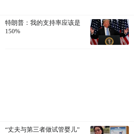
特朗普：我的支持率应该是
150%
“丈夫与第三者做试管婴儿”