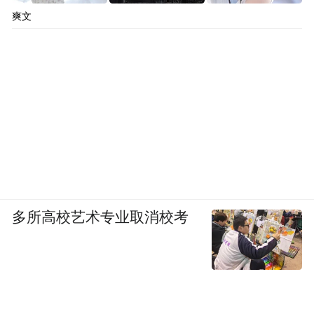
爽文
多所高校艺术专业取消校考