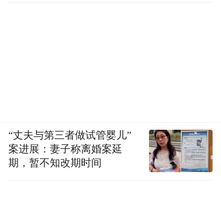
“丈夫与第三者做试管婴儿”
案进展：妻子称离婚案延
期，暂不知改期时间