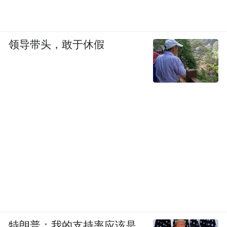
领导带头，敢于休假
特朗普：我的支持率应该是