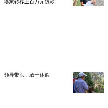
婆家转移上百万元钱款
领导带头，敢于休假