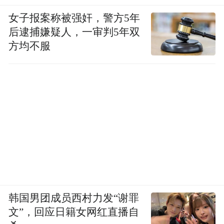
女子报案称被强奸，警方5年
后逮捕嫌疑人，一审判5年双
方均不服
韩国男团成员西村力发“谢罪
文”，回应日籍女网红直播自