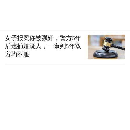
女子报案称被强奸，警方5年
后逮捕嫌疑人，一审判5年双
方均不服