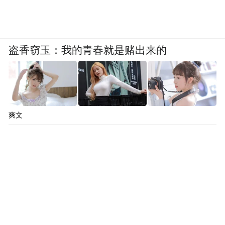
盗香窃玉：我的青春就是赌出来的
爽文