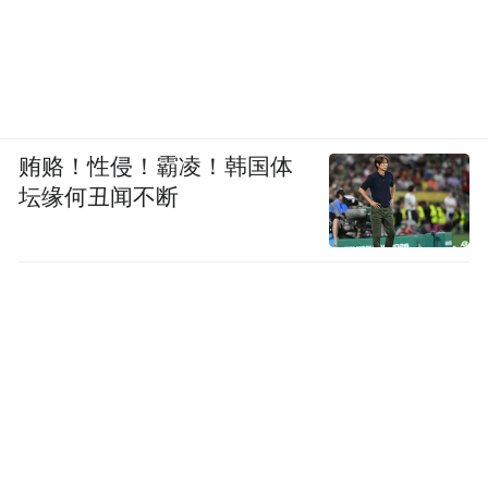
贿赂！性侵！霸凌！韩国体
坛缘何丑闻不断