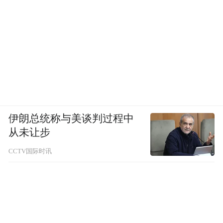
伊朗总统称与美谈判过程中
从未让步
CCTV国际时讯