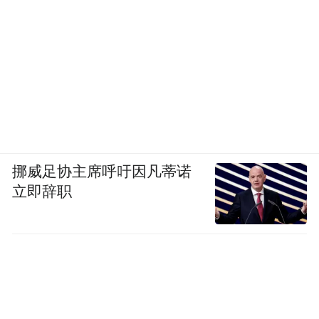
挪威足协主席呼吁因凡蒂诺
立即辞职