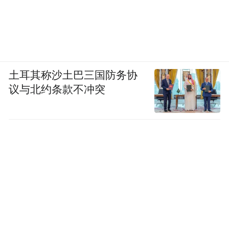
土耳其称沙土巴三国防务协
议与北约条款不冲突