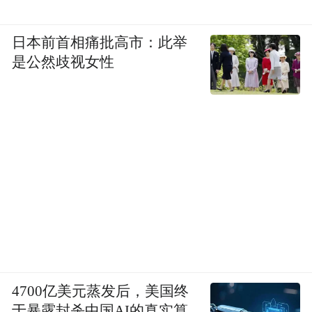
日本前首相痛批高市：此举
是公然歧视女性
4700亿美元蒸发后，美国终
于暴露封杀中国AI的真实算