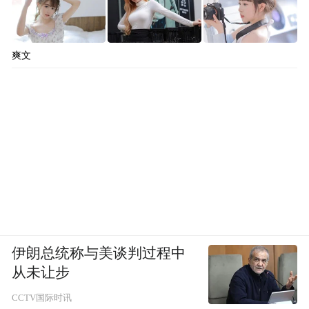
爽文
伊朗总统称与美谈判过程中
从未让步
CCTV国际时讯