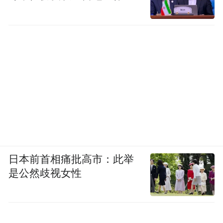
日本前首相痛批高市：此举
是公然歧视女性