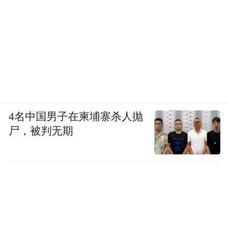
4名中国男子在柬埔寨杀人抛
尸，被判无期