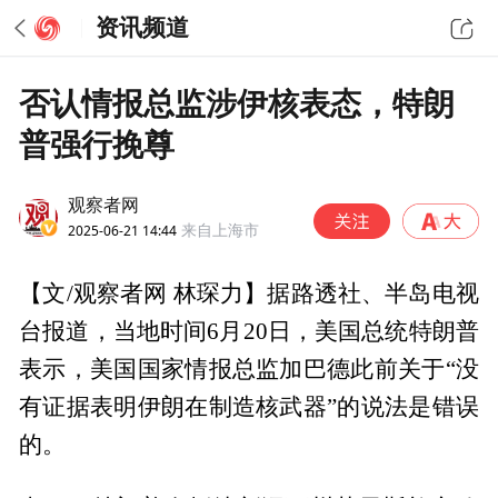
资讯频道
否认情报总监涉伊核表态，特朗
普强行挽尊
观察者网
2025-06-21 14:44
来自上海市
【文/观察者网 林琛力】据路透社、半岛电视
台报道，当地时间6月20日，美国总统特朗普
表示，美国国家情报总监加巴德此前关于“没
有证据表明伊朗在制造核武器”的说法是错误
的。