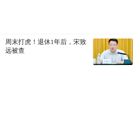
周末打虎！退休1年后，宋致
远被查