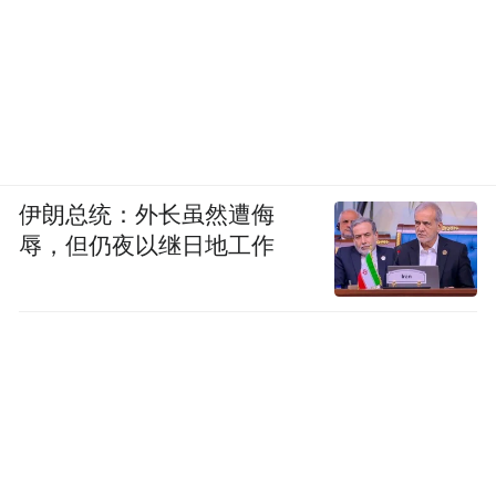
伊朗总统：外长虽然遭侮
辱，但仍夜以继日地工作