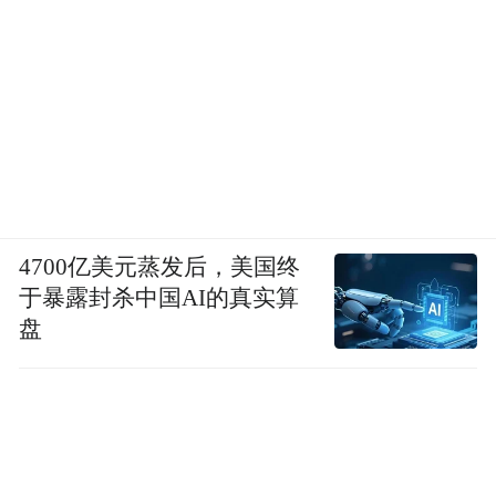
4700亿美元蒸发后，美国终
于暴露封杀中国AI的真实算
盘