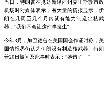
当日，特朗普在抵达新泽西州莫里斯敦市政
机场时对媒体表示，有大量的情报显示，伊
朗在几周至几个月内就有能力制造出核武
器，“我们不会让这件事发生”。
今年3月，加巴德曾在美国国会作证时称，美
国情报界仍认为伊朗没有制造核武器。特朗
普20日被问及此事时表示：“她错了。”