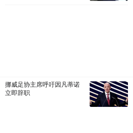
挪威足协主席呼吁因凡蒂诺
立即辞职