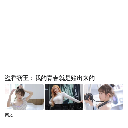
盗香窃玉：我的青春就是赌出来的
爽文