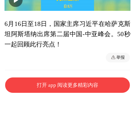
00:00
00:50
6月16日至18日，国家主席习近平在哈萨克斯
坦阿斯塔纳出席第二届中国-中亚峰会。50秒
一起回顾此行亮点！
举报
打开 app 阅读更多精彩内容