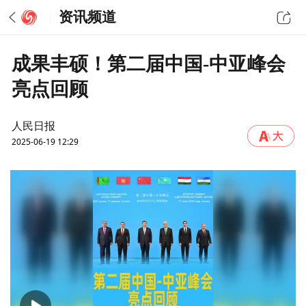
资讯频道
成果丰硕！第二届中国-中亚峰会
亮点回顾
人民日报
2025-06-19 12:29