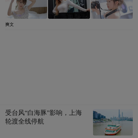
爽文
受台风“白海豚”影响，上海
轮渡全线停航