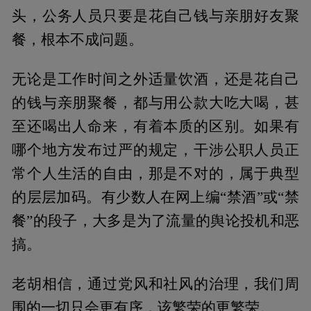
头，公务人员只要是花自己钱与亲朋好友聚
餐，根本不成问题。
无论是工作时间之外适量饮酒，还是花自己
的钱与亲朋聚餐，都与用公款大吃大喝，甚
至还喝出人命来，有着本质的区别。如果有
哪个地方发布过严的规定，干涉公职人员正
常个人生活的自由，那是不对的，属于典型
的层层加码。有少数人在网上编“禁酒”或“禁
餐”的段子，大多是为了流量的舆论投机和恶
搞。
老胡相信，通过党风和社风的治理，我们周
围的一切只会更有序，该繁荣的更繁荣。