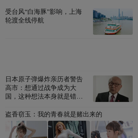
受台风“白海豚”影响，上海
轮渡全线停航
日本原子弹爆炸亲历者警告
高市：想通过战争成为大
国，这种想法本身就是错误
的
盗香窃玉：我的青春就是赌出来的