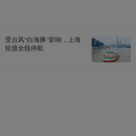
受台风“白海豚”影响，上海
轮渡全线停航