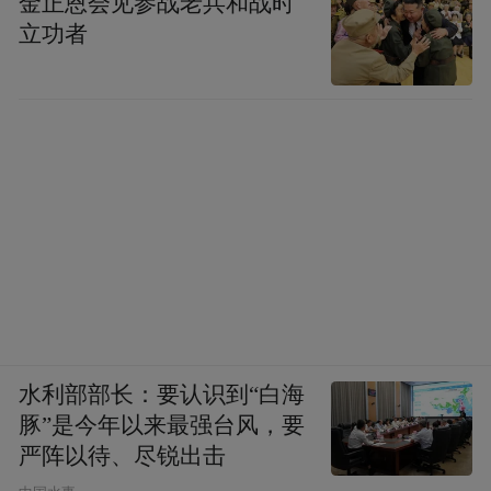
金正恩会见参战老兵和战时
立功者
水利部部长：要认识到“白海
豚”是今年以来最强台风，要
严阵以待、尽锐出击