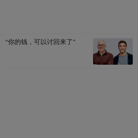
“你的钱，可以讨回来了”