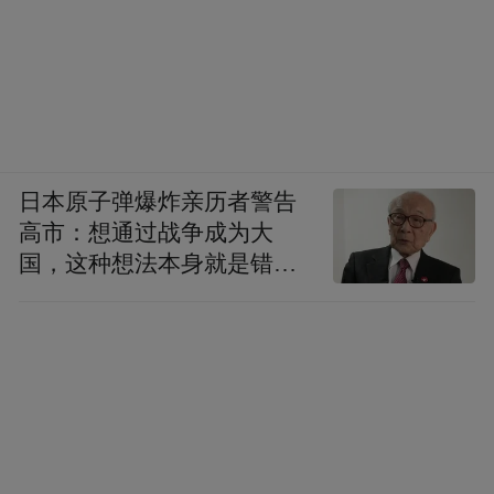
日本原子弹爆炸亲历者警告
高市：想通过战争成为大
国，这种想法本身就是错误
的