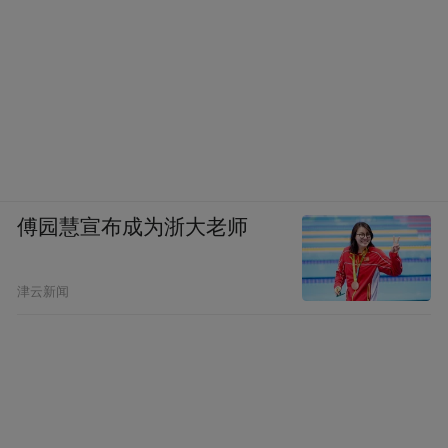
傅园慧宣布成为浙大老师
津云新闻