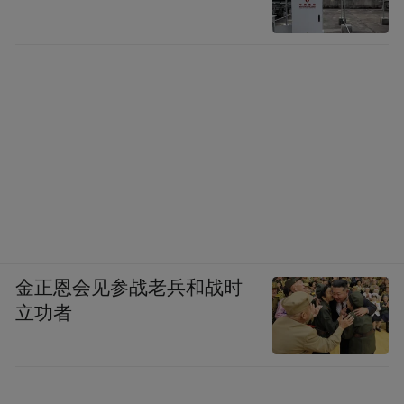
金正恩会见参战老兵和战时
立功者