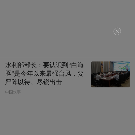
水利部部长：要认识到“白海
豚”是今年以来最强台风，要
严阵以待、尽锐出击
中国水事