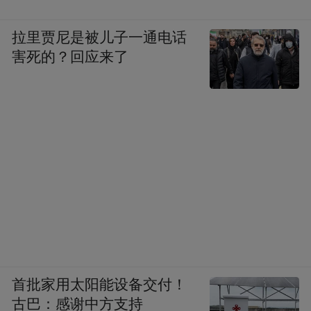
拉里贾尼是被儿子一通电话
害死的？回应来了
首批家用太阳能设备交付！
古巴：感谢中方支持