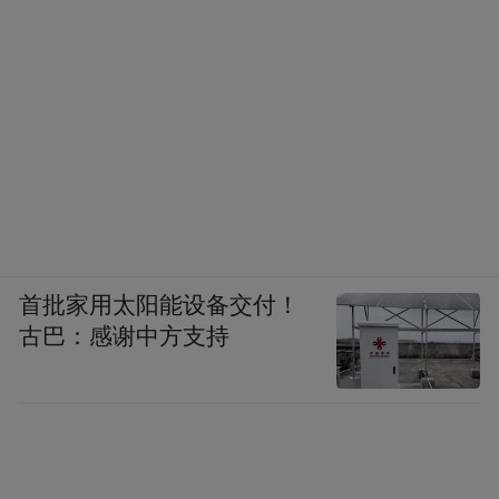
首批家用太阳能设备交付！
古巴：感谢中方支持