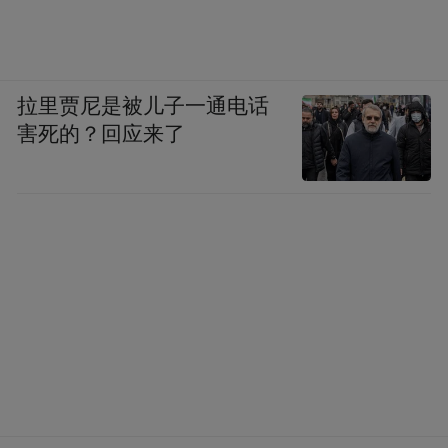
拉里贾尼是被儿子一通电话
害死的？回应来了