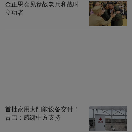
金正恩会见参战老兵和战时
立功者
首批家用太阳能设备交付！
古巴：感谢中方支持