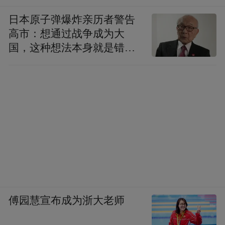
日本原子弹爆炸亲历者警告
高市：想通过战争成为大
国，这种想法本身就是错误
的
傅园慧宣布成为浙大老师