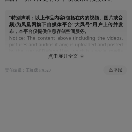
“特别声明：以上作品内容(包括在内的视频、图片或音
频)为凤凰网旗下自媒体平台“大风号”用户上传并发
布，本平台仅提供信息存储空间服务。
Notice: The content above (including the videos,
pictures and audios if any) is uploaded and posted
by the user of Dafeng Hao, which is a social media
点击展开全文
platform and merely provides information storage
space services.”
举报
责任编辑：王虹儒 PX320