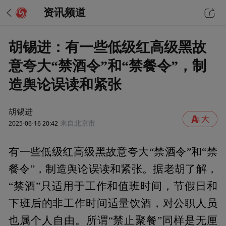
资讯频道
胡锡进：有一些低级红高级黑故
意夸大“禁酒令”和“禁餐令”，制
造舆论误读和紧张
胡锡进
2025-06-16 20:42
来自北京市
有一些低级红高级黑故意夸大“禁酒令”和“禁
餐令”，制造舆论误读和紧张。据老胡了解，
“禁酒”只适用于工作和值班时间，节假日和
下班后的非工作时间适量饮酒，对公职人员
也属个人自由。所谓“禁止聚餐”同样是无厘