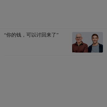
“你的钱，可以讨回来了”