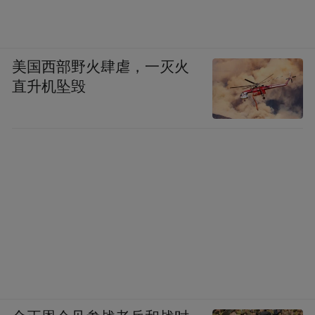
美国西部野火肆虐，一灭火
直升机坠毁