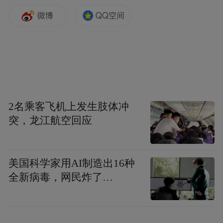
2名乘客飞机上发生肢体冲
突，龙江航空回应
美国科学家用AI制造出16种
全新病毒，网民炸了…