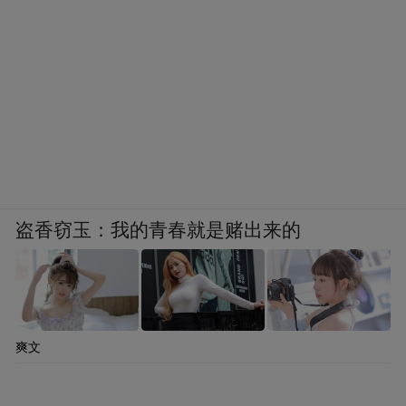
盗香窃玉：我的青春就是赌出来的
爽文