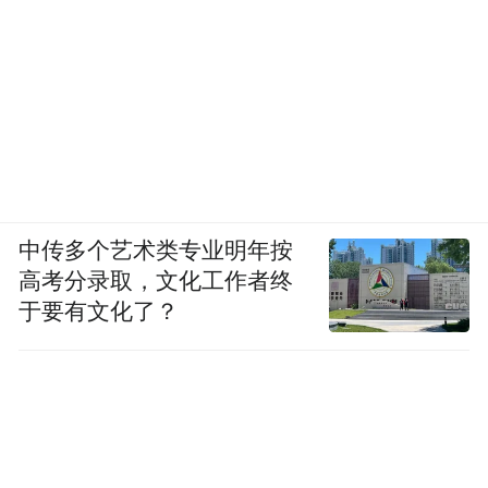
中传多个艺术类专业明年按
高考分录取，文化工作者终
于要有文化了？