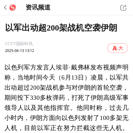
资讯频道
以军出动超200架战机空袭伊朗
CCTV国际时讯
2025-06-13 13:12
以色列军方发言人埃菲·戴弗林发布视频声明
称，当地时间今天（6月13日）凌晨，以军共
出动超过200架战机参与对伊朗的首轮空袭，
期间投下330多枚弹药，打死了伊朗高级军事
领导人以及其他指挥官。他同时称，过去几
小时内，伊朗方面向以色列发射了100多架无
人机，目前以军正在努力拦截这些无人机。