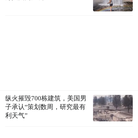
纵火摧毁700栋建筑，美国男
子承认“策划数周，研究最有
利天气”