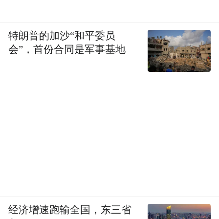
特朗普的加沙“和平委员
会”，首份合同是军事基地
经济增速跑输全国，东三省