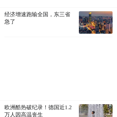
经济增速跑输全国，东三省
急了
欧洲酷热破纪录！德国近1.2
万人因高温丧生