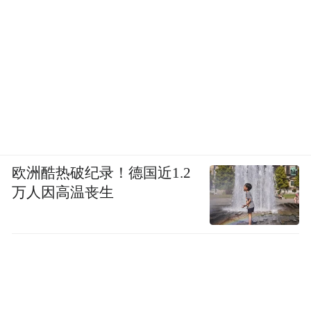
欧洲酷热破纪录！德国近1.2
万人因高温丧生