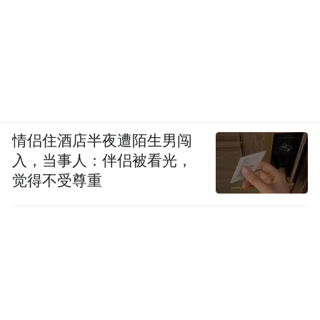
情侣住酒店半夜遭陌生男闯
入，当事人：伴侣被看光，
觉得不受尊重