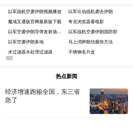
热点新闻
经济增速跑输全国，东三省
急了