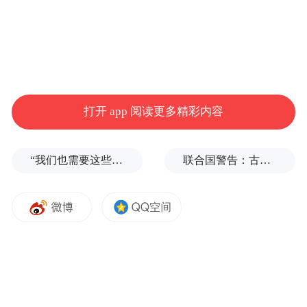
打开 app 阅读更多精彩内容
“我们也需要这些导弹啊”，特朗普公开拒绝泽连斯基！
联合国警告：古巴或变成沉默的加沙