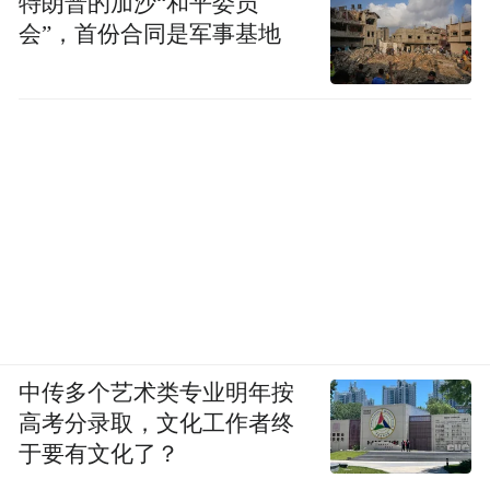
特朗普的加沙“和平委员
会”，首份合同是军事基地
中传多个艺术类专业明年按
高考分录取，文化工作者终
于要有文化了？