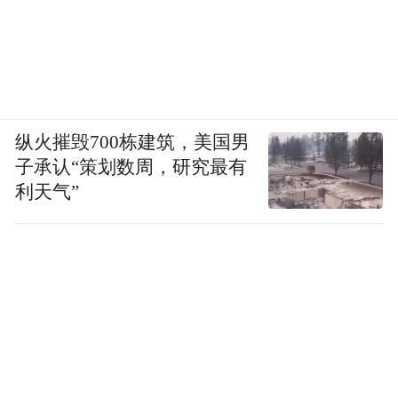
纵火摧毁700栋建筑，美国男
子承认“策划数周，研究最有
利天气”