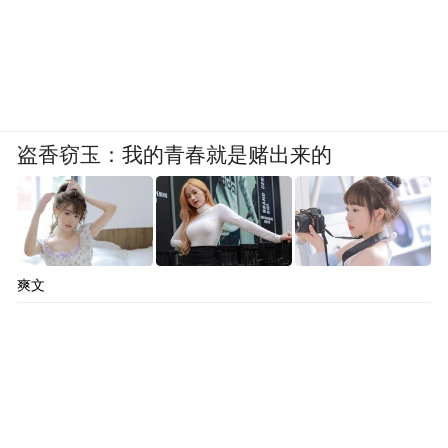
盗香窃玉：我的青春就是赌出来的
爽文