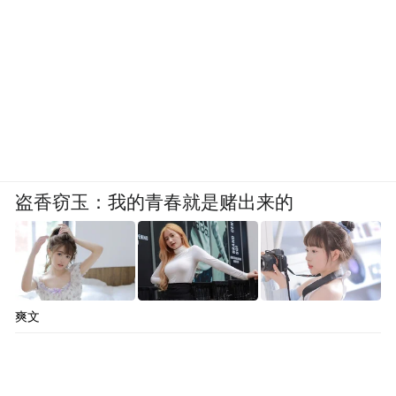
盗香窃玉：我的青春就是赌出来的
爽文