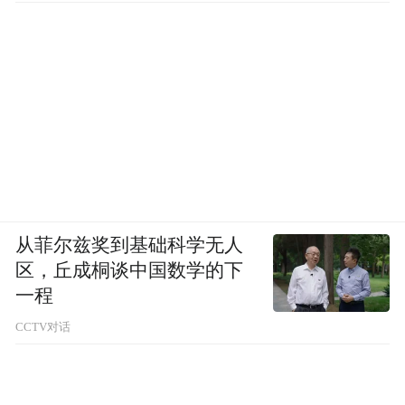
从菲尔兹奖到基础科学无人
区，丘成桐谈中国数学的下
一程
CCTV对话