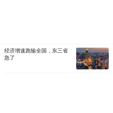
经济增速跑输全国，东三省
急了