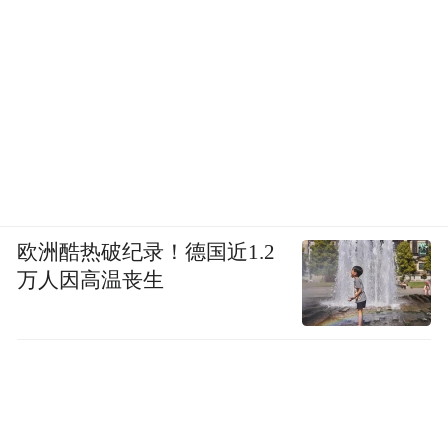
欧洲酷热破纪录！德国近1.2
万人因高温丧生