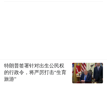
特朗普签署针对出生公民权
的行政令，将严厉打击“生育
旅游”