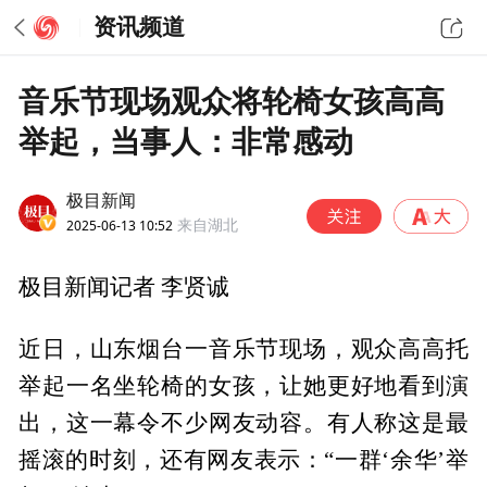
资讯频道
音乐节现场观众将轮椅女孩高高
举起，当事人：非常感动
极目新闻
2025-06-13 10:52
来自湖北
极目新闻记者 李贤诚
近日，山东烟台一音乐节现场，观众高高托
举起一名坐轮椅的女孩，让她更好地看到演
出，这一幕令不少网友动容。有人称这是最
摇滚的时刻，还有网友表示：“一群‘余华’举