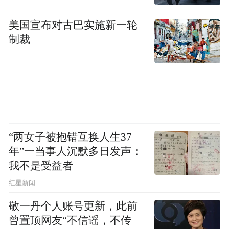
美国宣布对古巴实施新一轮
制裁
“两女子被抱错互换人生37
年”一当事人沉默多日发声：
我不是受益者
红星新闻
敬一丹个人账号更新，此前
曾置顶网友“不信谣，不传