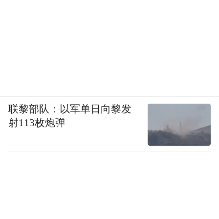
联黎部队：以军单日向黎发
射113枚炮弹