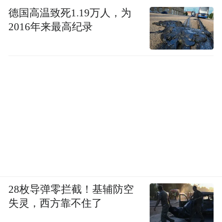
德国高温致死1.19万人，为
2016年来最高纪录
28枚导弹零拦截！基辅防空
失灵，西方靠不住了