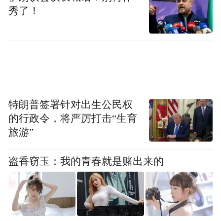
秀了！
特朗普签署针对出生公民权
的行政令，将严厉打击“生育
旅游”
盗香窃玉：我的青春就是赌出来的