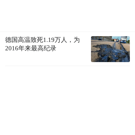
德国高温致死1.19万人，为
2016年来最高纪录