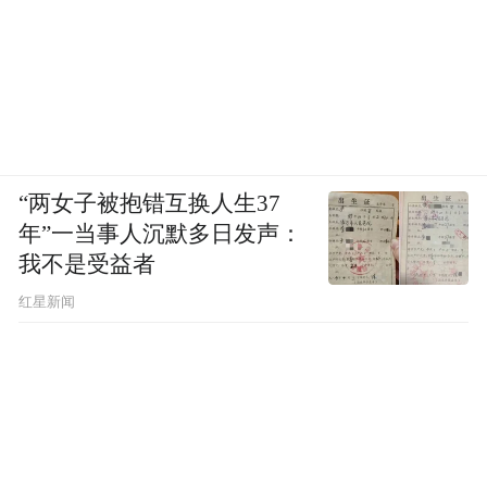
“两女子被抱错互换人生37
年”一当事人沉默多日发声：
我不是受益者
红星新闻