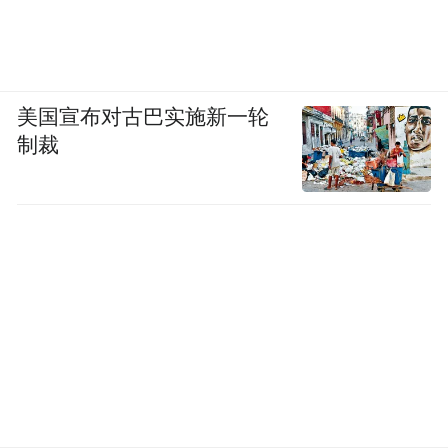
美国宣布对古巴实施新一轮
制裁