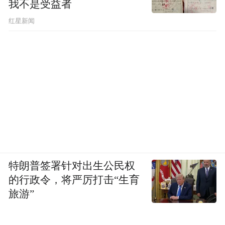
我不是受益者
红星新闻
特朗普签署针对出生公民权
的行政令，将严厉打击“生育
旅游”