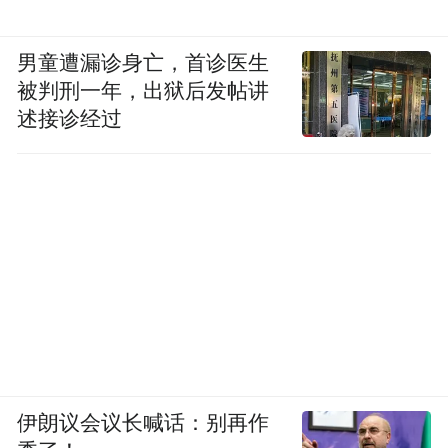
男童遭漏诊身亡，首诊医生
被判刑一年，出狱后发帖讲
述接诊经过
伊朗议会议长喊话：别再作