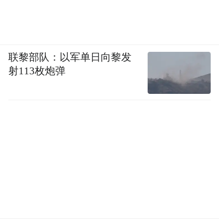
联黎部队：以军单日向黎发
射113枚炮弹