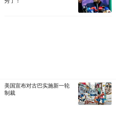
秀了！
美国宣布对古巴实施新一轮
制裁