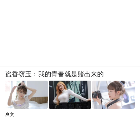
盗香窃玉：我的青春就是赌出来的
爽文