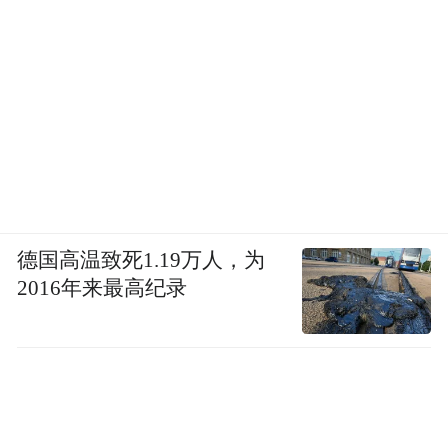
德国高温致死1.19万人，为
2016年来最高纪录