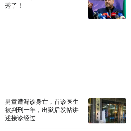
秀了！
男童遭漏诊身亡，首诊医生
被判刑一年，出狱后发帖讲
述接诊经过