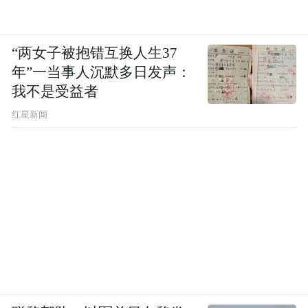
“两女子被抱错互换人生37
年”一当事人沉默多日发声：
我不是受益者
红星新闻