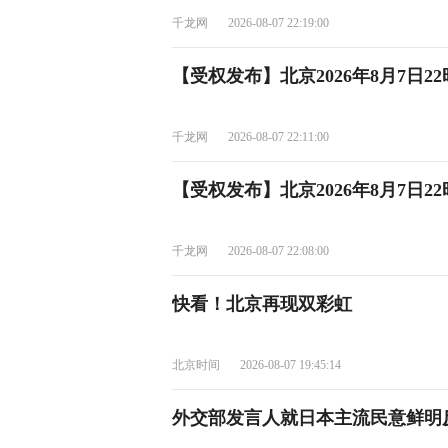
千龙网
2026-08-07 22:19:00
【受权发布】北京2026年8月7日2
千龙网
2026-08-07 22:11:00
【受权发布】北京2026年8月7日2
千龙网
2026-08-07 22:08:00
快看！北京再现双彩虹
北京时间
2026-08-07 19:45:14
外交部发言人就日本主流民意鲜明