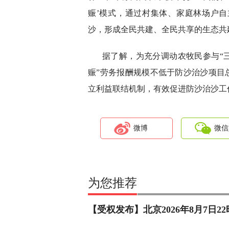
赈’模式，通过村集体、家庭林场户
沙，形成全民共建、全民共享的生态共
据了解，为充分调动农牧民参与“
赈”劳务报酬规模不低于防沙治沙项目
立利益联结机制，有效促进防沙治沙工
微博
微信
为您推荐
【受权发布】北京2026年8月7日