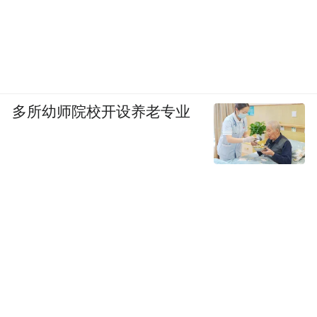
多所幼师院校开设养老专业