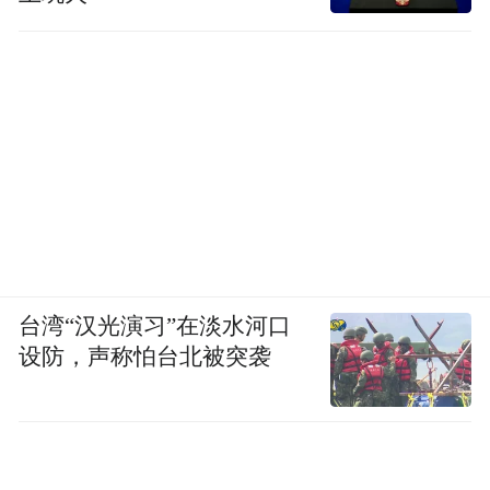
台湾“汉光演习”在淡水河口
设防，声称怕台北被突袭