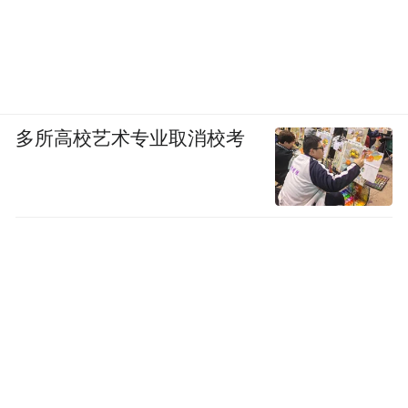
多所高校艺术专业取消校考