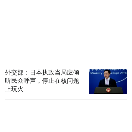
外交部：日本执政当局应倾
听民众呼声，停止在核问题
上玩火