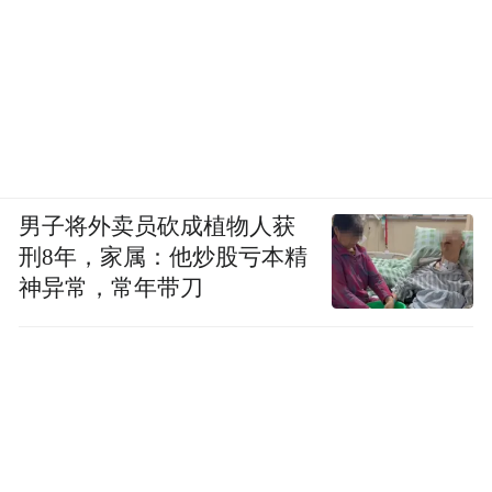
男子将外卖员砍成植物人获
刑8年，家属：他炒股亏本精
神异常，常年带刀