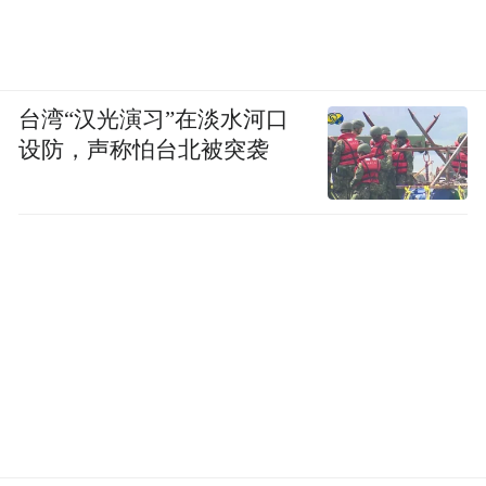
台湾“汉光演习”在淡水河口
设防，声称怕台北被突袭
图源：“央视新闻”微信公众号
五、“强行否认式”应对
在当前的网络环境下，只有直面舆论、直面
问题，网络舆情才能得到有效处置。反之，
则可能深陷舆论漩涡。在具体实践中，有个