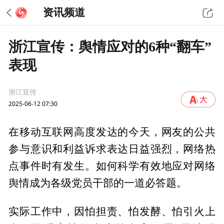
资讯频道
浙江宣传：舆情应对的6种“翻车”
表现
浙江宣传
2025-06-12 07:30
在移动互联网高度发达的今天，网友的公共
参与意识和利益诉求表达日益强烈，网络热
点事件时有发生。如何科学有效地应对网络
舆情成为各级党员干部的一道必答题。
实际工作中，因怕担责、怕发酵、怕引火上