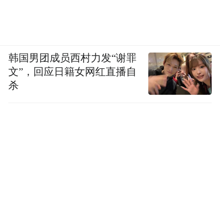
韩国男团成员西村力发“谢罪
文”，回应日籍女网红直播自
杀