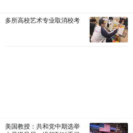
多所高校艺术专业取消校考
美国教授：共和党中期选举