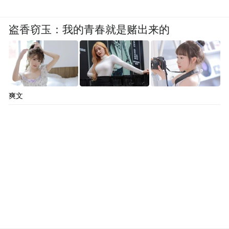
盗香窃玉：我的青春就是赌出来的
爽文