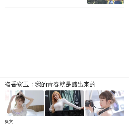
盗香窃玉：我的青春就是赌出来的
爽文