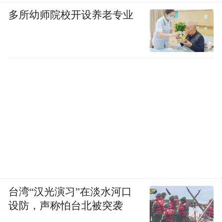
多所幼师院校开设养老专业
台湾“汉光演习”在淡水河口
设防，声称怕台北被突袭