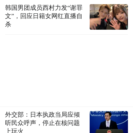
韩国男团成员西村力发“谢罪
文”，回应日籍女网红直播自
杀
外交部：日本执政当局应倾
听民众呼声，停止在核问题
上玩火