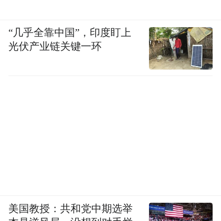
“几乎全靠中国”，印度盯上
光伏产业链关键一环
美国教授：共和党中期选举