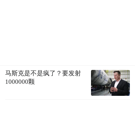
马斯克是不是疯了？要发射
1000000颗