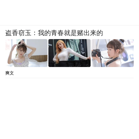
盗香窃玉：我的青春就是赌出来的
爽文