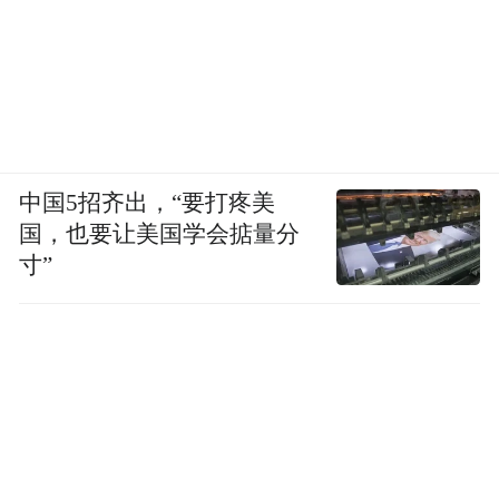
中国5招齐出，“要打疼美
国，也要让美国学会掂量分
寸”