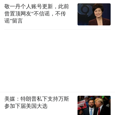
敬一丹个人账号更新，此前
曾置顶网友“不信谣，不传
谣”留言
美媒：特朗普私下支持万斯
参加下届美国大选