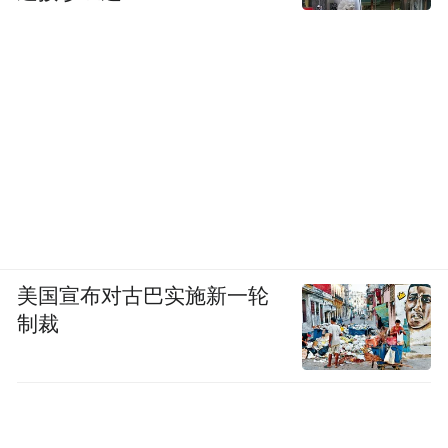
美国宣布对古巴实施新一轮
制裁