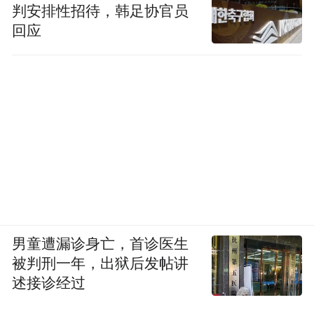
判安排性招待，韩足协官员
回应
男童遭漏诊身亡，首诊医生
被判刑一年，出狱后发帖讲
述接诊经过