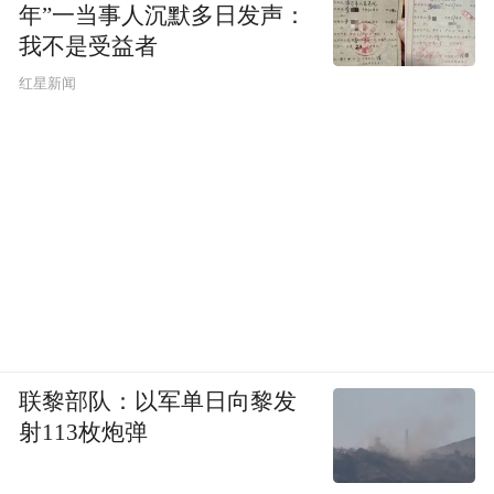
年”一当事人沉默多日发声：
我不是受益者
红星新闻
联黎部队：以军单日向黎发
射113枚炮弹