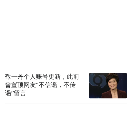
敬一丹个人账号更新，此前
曾置顶网友“不信谣，不传
谣”留言