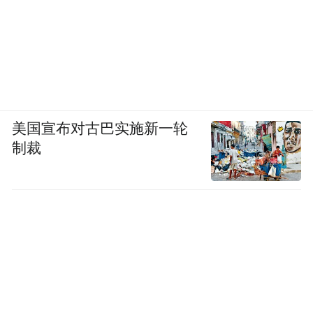
美国宣布对古巴实施新一轮
制裁