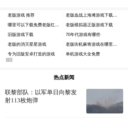
热点新闻
联黎部队：以军单日向黎发
射113枚炮弹