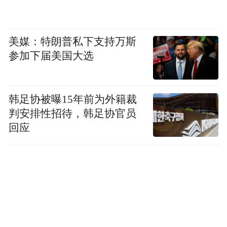
美媒：特朗普私下支持万斯
参加下届美国大选
韩足协被曝15年前为外籍裁
判安排性招待，韩足协官员
回应