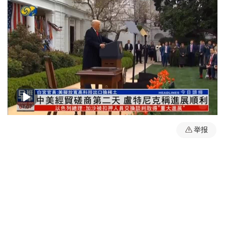
00:00
01:49
举报