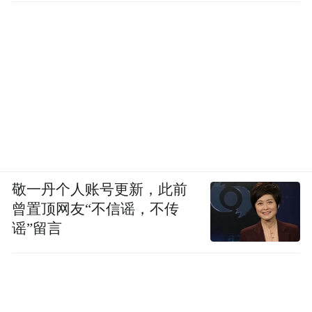
敬一丹个人账号更新，此前
曾置顶网友“不信谣，不传
谣”留言