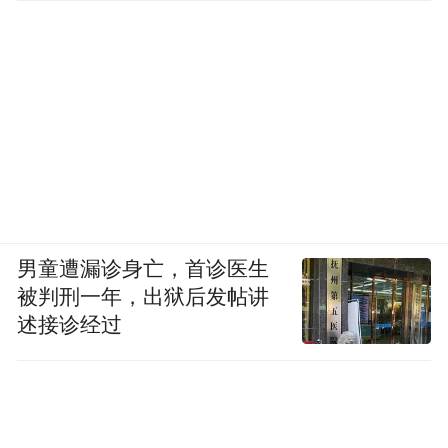
男童遭漏诊身亡，首诊医生
被判刑一年，出狱后发帖讲
述接诊经过