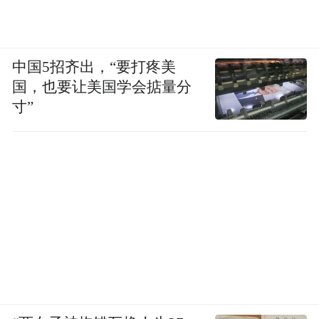
中国5招齐出，“要打疼美
国，也要让美国学会掂量分
寸”