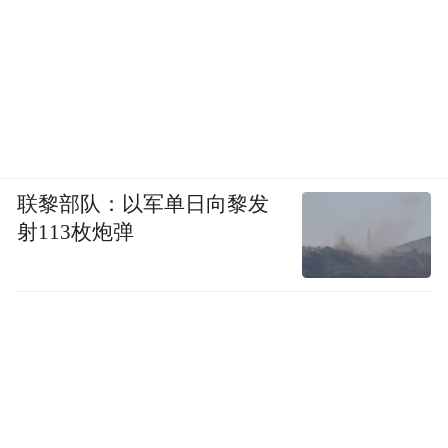
联黎部队：以军单日向黎发
射113枚炮弹