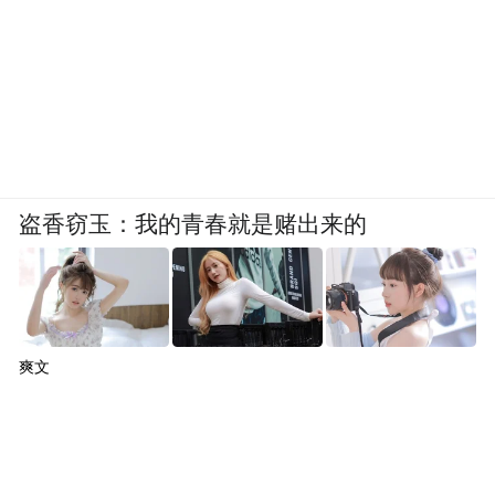
盗香窃玉：我的青春就是赌出来的
爽文