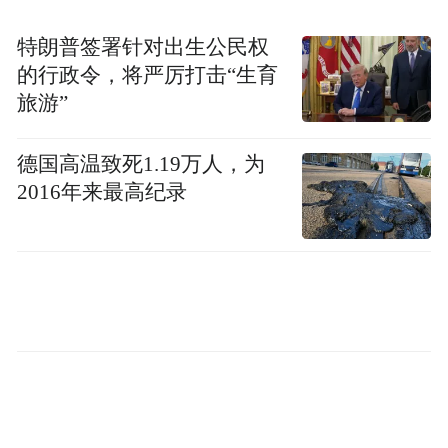
特朗普签署针对出生公民权
的行政令，将严厉打击“生育
旅游”
德国高温致死1.19万人，为
2016年来最高纪录