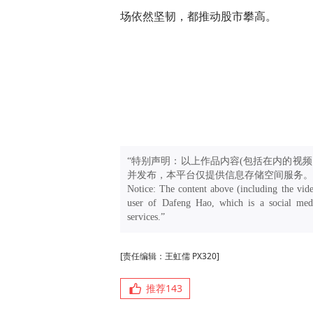
场依然坚韧，都推动股市攀高。
“特别声明：以上作品内容(包括在内的视频
并发布，本平台仅提供信息存储空间服务。
Notice: The content above (including the vide
user of Dafeng Hao, which is a social medi
services.”
[责任编辑：王虹儒 PX320]
推荐
143