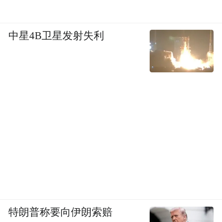
中星4B卫星发射失利
特朗普称要向伊朗索赔