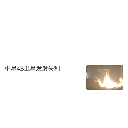
中星4B卫星发射失利