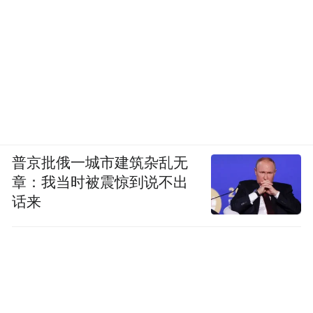
普京批俄一城市建筑杂乱无
章：我当时被震惊到说不出
话来