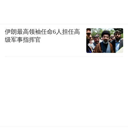
伊朗最高领袖任命6人担任高
级军事指挥官