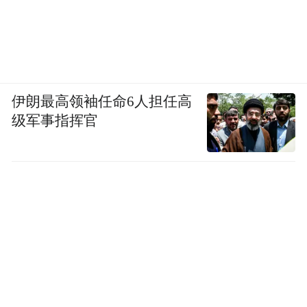
伊朗最高领袖任命6人担任高
级军事指挥官