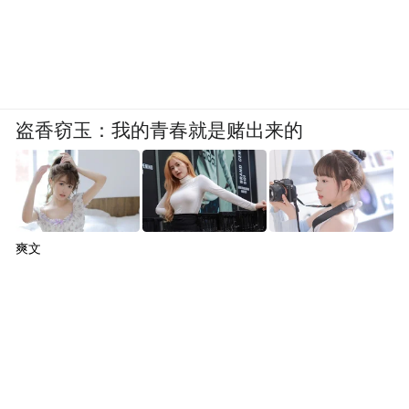
盗香窃玉：我的青春就是赌出来的
爽文