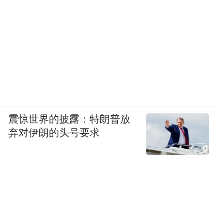
震惊世界的披露：特朗普放
弃对伊朗的头号要求