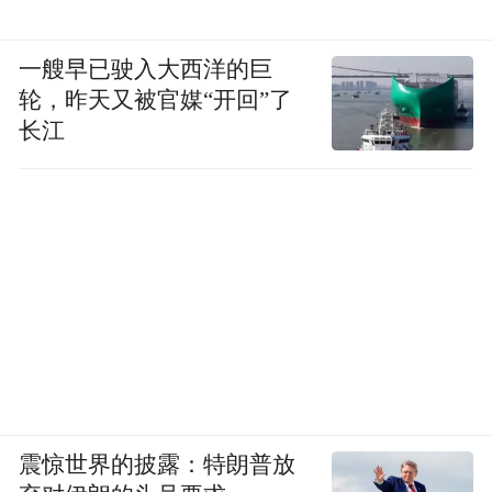
一艘早已驶入大西洋的巨
轮，昨天又被官媒“开回”了
长江
震惊世界的披露：特朗普放