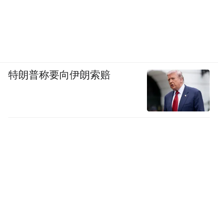
特朗普称要向伊朗索赔