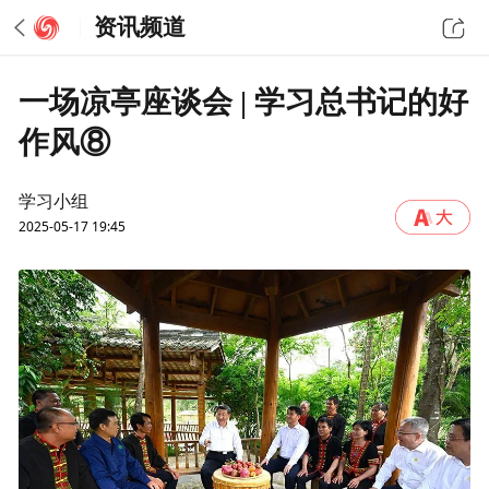
资讯频道
一场凉亭座谈会 | 学习总书记的好
作风⑧
学习小组
2025-05-17 19:45